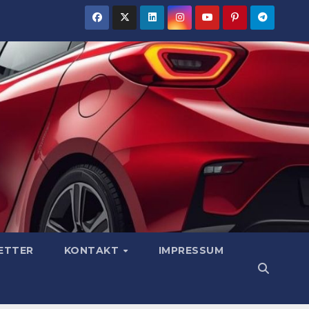
ETTER
KONTAKT
IMPRESSUM