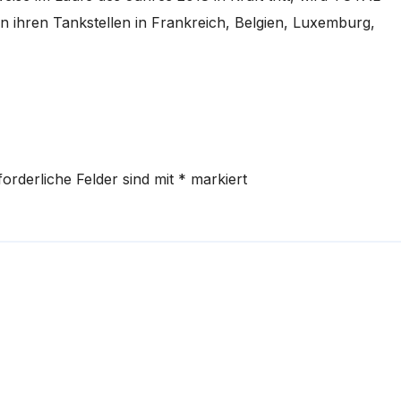
n ihren Tankstellen in Frankreich, Belgien, Luxemburg,
forderliche Felder sind mit
*
markiert