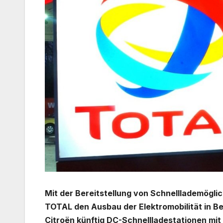
Mit der Bereitstellung von Schnelllademögli
TOTAL den Ausbau der Elektromobilität in Be
Citroën künftig DC-Schnellladestationen mit