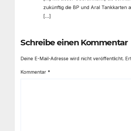
zukünftig die BP und Aral Tankkarten a
[…]
Schreibe einen Kommentar
Deine E-Mail-Adresse wird nicht veröffentlicht.
Er
Kommentar
*