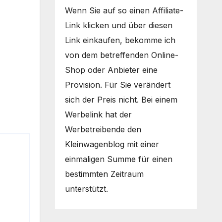
Wenn Sie auf so einen Affiliate-
Link klicken und über diesen
Link einkaufen, bekomme ich
von dem betreffenden Online-
Shop oder Anbieter eine
Provision. Für Sie verändert
sich der Preis nicht. Bei einem
Werbelink hat der
Werbetreibende den
Kleinwagenblog mit einer
einmaligen Summe für einen
bestimmten Zeitraum
unterstützt.