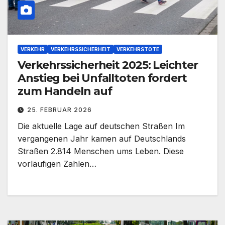
VERKEHR
VERKEHRSSICHERHEIT
VERKEHRSTOTE
Verkehrssicherheit 2025: Leichter
Anstieg bei Unfalltoten fordert
zum Handeln auf
25. FEBRUAR 2026
Die aktuelle Lage auf deutschen Straßen Im
vergangenen Jahr kamen auf Deutschlands
Straßen 2.814 Menschen ums Leben. Diese
vorläufigen Zahlen…