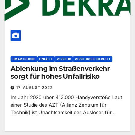
SMARTPHONE
UNFÄLLE
VERKEHR
VERKEHRSSICHERHEIT
Ablenkung im Straßenverkehr
sorgt für hohes Unfallrisiko
17. AUGUST 2022
Im Jahr 2020 über 413.000 Handyverstöße Laut
einer Studie des AZT (Allianz Zentrum für
Technik) ist Unachtsamkeit der Auslöser für…