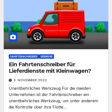
FAHRTENSCHREIBER
VERKEHR
Ein Fahrtenschreiber für
Lieferdienste mit Kleinwagen?
3. NOVEMBER 2022
Unentbehrliches Werkzeug Für die meisten
Unternehmen ist der Fahrtenschreiber ein
unentbehrliches Werkzeug, um unter anderem
die Kontrolle über ihre Flotte…