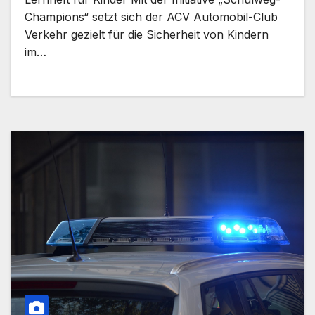
Champions“ setzt sich der ACV Automobil-Club
Verkehr gezielt für die Sicherheit von Kindern
im…