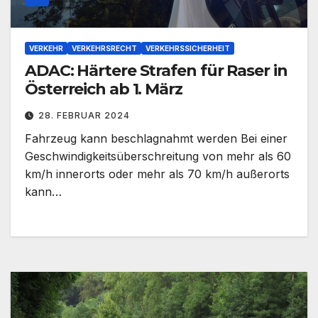
VERKEHR
VERKEHRSRECHT
VERKEHRSSICHERHEIT
ADAC: Härtere Strafen für Raser in
Österreich ab 1. März
28. FEBRUAR 2024
Fahrzeug kann beschlagnahmt werden Bei einer
Geschwindigkeitsüberschreitung von mehr als 60
km/h innerorts oder mehr als 70 km/h außerorts
kann…