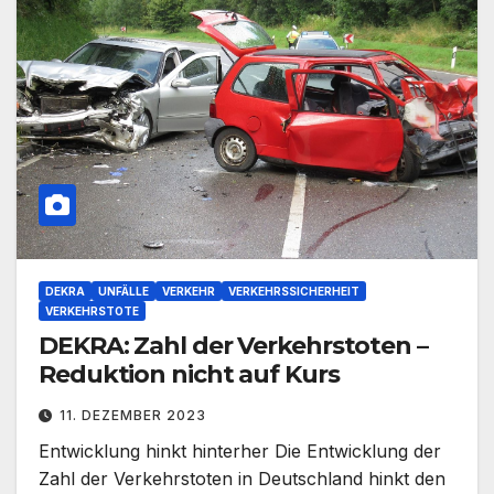
DEKRA
UNFÄLLE
VERKEHR
VERKEHRSSICHERHEIT
VERKEHRSTOTE
DEKRA: Zahl der Verkehrstoten –
Reduktion nicht auf Kurs
11. DEZEMBER 2023
Entwicklung hinkt hinterher Die Entwicklung der
Zahl der Verkehrstoten in Deutschland hinkt den