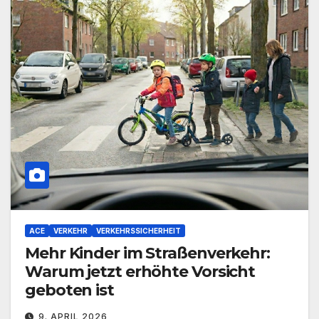
ACE
VERKEHR
VERKEHRSSICHERHEIT
Mehr Kinder im Straßenverkehr:
Warum jetzt erhöhte Vorsicht
geboten ist
9. APRIL 2026