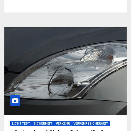
LICHTTEST
SICHERHEIT
VERKEHR
VERKEHRSSICHERHEIT