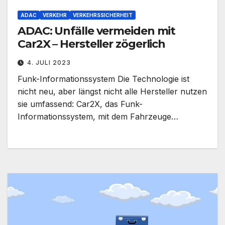
ADAC
VERKEHR
VERKEHRSSICHERHEIT
ADAC: Unfälle vermeiden mit
Car2X – Hersteller zögerlich
4. JULI 2023
Funk-Informationssystem Die Technologie ist
nicht neu, aber längst nicht alle Hersteller nutzen
sie umfassend: Car2X, das Funk-
Informationssystem, mit dem Fahrzeuge…