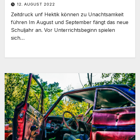
12. AUGUST 2022
Zeitdruck unf Hektik können zu Unachtsamkeit
führen Im August und September fängt das neue
Schuljahr an. Vor Unterrichtsbeginn spielen
sich…