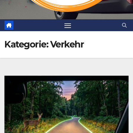
Kategorie:
Verkehr