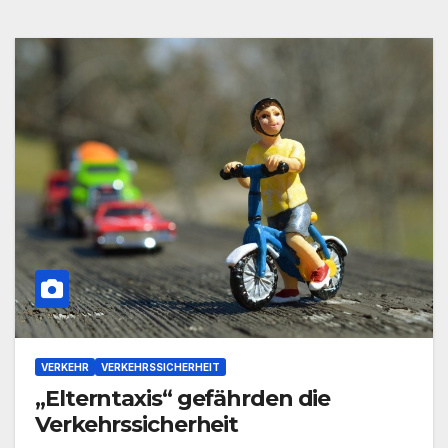
VERKEHR
VERKEHRSSICHERHEIT
„Elterntaxis“ gefährden die
Verkehrssicherheit