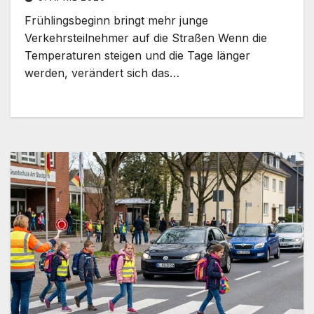
Frühlingsbeginn bringt mehr junge
Verkehrsteilnehmer auf die Straßen Wenn die
Temperaturen steigen und die Tage länger
werden, verändert sich das…