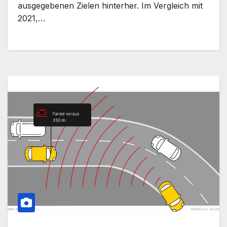
ausgegebenen Zielen hinterher. Im Vergleich mit
2021,…