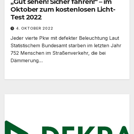
„Gut sehen! Sicher fahren!“ – im
Oktober zum kostenlosen Licht-
Test 2022
4. OKTOBER 2022
Jeder vierte Pkw mit defekter Beleuchtung Laut
Statistischem Bundesamt starben im letzten Jahr
752 Menschen im Straßenverkehr, die bei
Dämmerung…