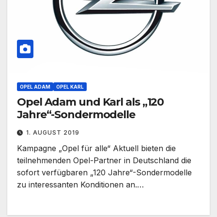
OPEL ADAM
OPEL KARL
Opel Adam und Karl als „120
Jahre“-Sondermodelle
1. AUGUST 2019
Kampagne „Opel für alle“ Aktuell bieten die
teilnehmenden Opel-Partner in Deutschland die
sofort verfügbaren „120 Jahre“-Sondermodelle
zu interessanten Konditionen an.…