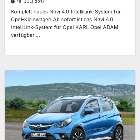
19. JULI 2017
Komplett neues Navi 4.0 IntelliLink-System für
Opel-Kleinwagen Ab sofort ist das Navi 4.0
IntelliLink-System für Opel KARL Opel ADAM
verfügbar.…