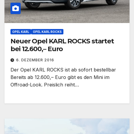
OPEL KARL
OPEL KARL ROCKS
Neuer Opel KARL ROCKS startet
bei 12.600,– Euro
6. DEZEMBER 2016
Der Opel KARL ROCKS ist ab sofort bestellbar
Bereits ab 12.600,– Euro gibt es den Mini im
Offroad-Look. Preislich reiht…