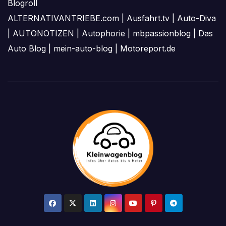
Blogroll
ALTERNATIVANTRIEBE.com
|
Ausfahrt.tv
|
Auto-Diva
|
AUTONOTIZEN
|
Autophorie
|
mbpassionblog
|
Das
Auto Blog
|
mein-auto-blog
|
Motoreport.de