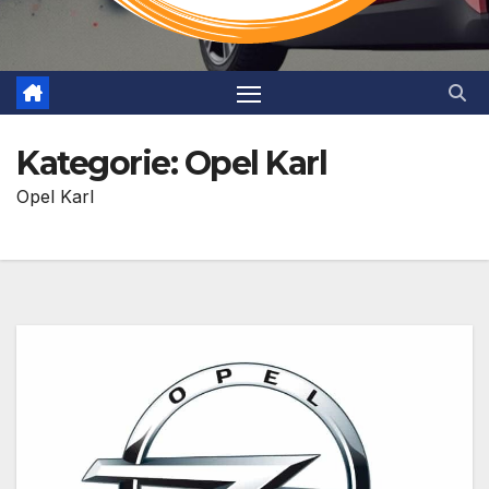
Kategorie:
Opel Karl
Opel Karl