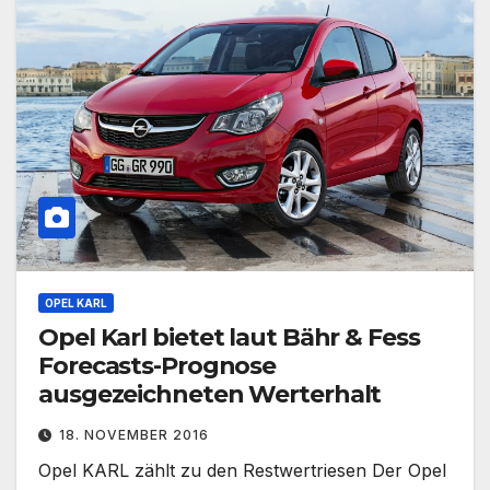
OPEL KARL
Opel Karl bietet laut Bähr & Fess
Forecasts-Prognose
ausgezeichneten Werterhalt
18. NOVEMBER 2016
Opel KARL zählt zu den Restwertriesen Der Opel