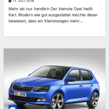
11. JULI 2018
Mehr als nur handlich Der kleinste Opel heißt
Karl. Modern wie gut ausgestattet möchte dieser
beweisen, dass ein Kleinstwagen mehr…