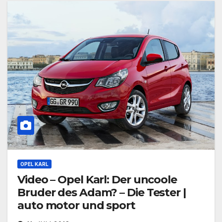
OPEL KARL
Video – Opel Karl: Der uncoole
Bruder des Adam? – Die Tester |
auto motor und sport