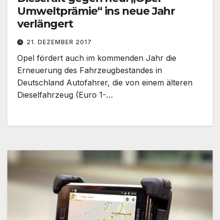
Umweltprämie“ ins neue Jahr
verlängert
21. DEZEMBER 2017
Opel fördert auch im kommenden Jahr die
Erneuerung des Fahrzeugbestandes in
Deutschland Autofahrer, die von einem älteren
Dieselfahrzeug (Euro 1-…