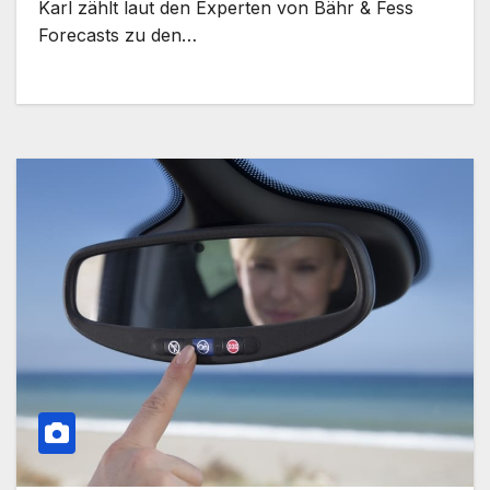
Karl zählt laut den Experten von Bähr & Fess
Forecasts zu den…