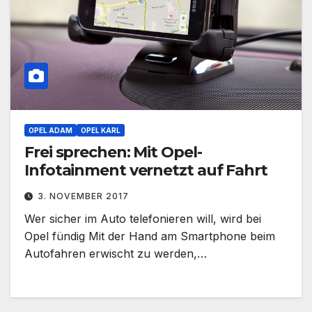
OPEL ADAM
OPEL KARL
Frei sprechen: Mit Opel-
Infotainment vernetzt auf Fahrt
3. NOVEMBER 2017
Wer sicher im Auto telefonieren will, wird bei
Opel fündig Mit der Hand am Smartphone beim
Autofahren erwischt zu werden,…