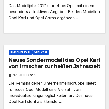
Das Modelljahr 2017 startet bei Opel mit einem
besonders attraktiven Angebot: Bei den Modellen
Opel Karl und Opel Corsa ergänzen…
IRMSCHER KARL
OPEL KARL
Neues Sondermodell des Opel Karl
von Irmscher zur heißen Jahreszeit
30. JULI 2016
Die Remshaldener Unternehmensgruppe bietet
für jedes Opel Modell eine Vielzahl von
Individualisierungsmöglichkeiten an. Der neue
Opel Karl steht als kleinster…