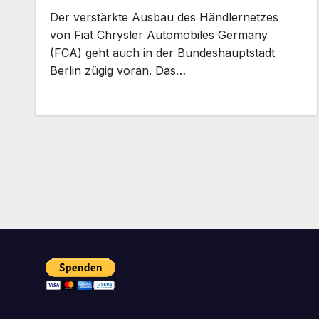
Der verstärkte Ausbau des Händlernetzes
von Fiat Chrysler Automobiles Germany
(FCA) geht auch in der Bundeshauptstadt
Berlin zügig voran. Das…