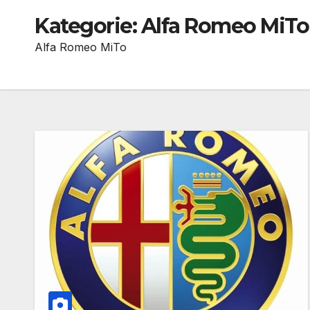
Kategorie:
Alfa Romeo MiTo
Alfa Romeo MiTo