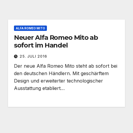
ALFA ROMEO MITO
Neuer Alfa Romeo Mito ab
sofort im Handel
25. JULI 2016
Der neue Alfa Romeo Mito steht ab sofort bei
den deutschen Händlern. Mit geschärftem
Design und erweiterter technologischer
Ausstattung etabliert…