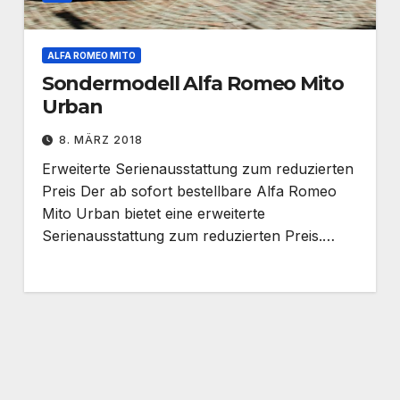
ALFA ROMEO MITO
Sondermodell Alfa Romeo Mito
Urban
8. MÄRZ 2018
Erweiterte Serienausstattung zum reduzierten
Preis Der ab sofort bestellbare Alfa Romeo
Mito Urban bietet eine erweiterte
Serienausstattung zum reduzierten Preis.…