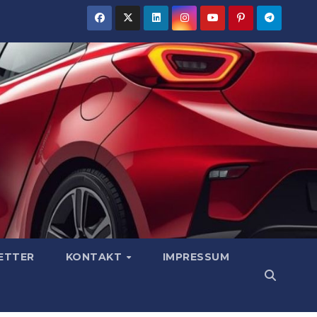
ETTER
KONTAKT
IMPRESSUM