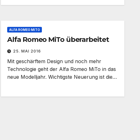
ALFA ROMEO MITO
Alfa Romeo MiTo überarbeitet
25. MAI 2016
Mit geschärftem Design und noch mehr
Technologie geht der Alfa Romeo MiTo in das
neue Modelljahr. Wichtigste Neuerung ist die…