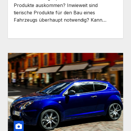
Produkte auskommen? Inwieweit sind
tierische Produkte für den Bau eines
Fahrzeugs überhaupt notwendig? Kann…