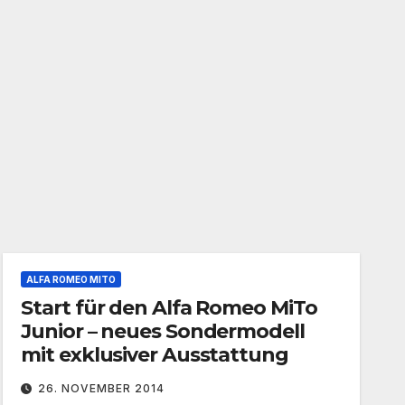
ALFA ROMEO MITO
Start für den Alfa Romeo MiTo
Junior – neues Sondermodell
mit exklusiver Ausstattung
26. NOVEMBER 2014