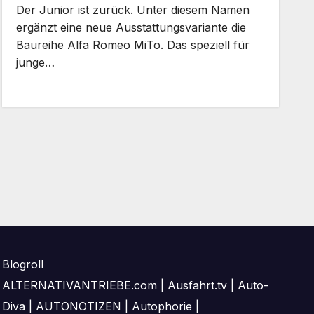
Der Junior ist zurück. Unter diesem Namen
ergänzt eine neue Ausstattungsvariante die
Baureihe Alfa Romeo MiTo. Das speziell für
junge…
Blogroll
ALTERNATIVANTRIEBE.com
|
Ausfahrt.tv
|
Auto-
Diva
|
AUTONOTIZEN
|
Autophorie
|