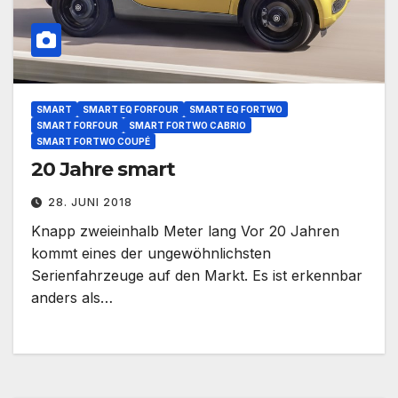
SMART
SMART EQ FORFOUR
SMART EQ FORTWO
SMART FORFOUR
SMART FORTWO CABRIO
SMART FORTWO COUPÉ
20 Jahre smart
28. JUNI 2018
Knapp zweieinhalb Meter lang Vor 20 Jahren
kommt eines der ungewöhnlichsten
Serienfahrzeuge auf den Markt. Es ist erkennbar
anders als…