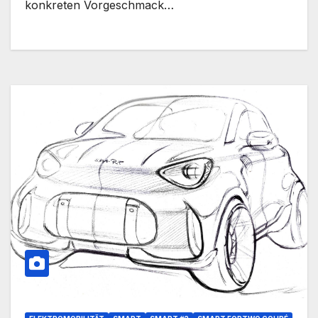
konkreten Vorgeschmack…