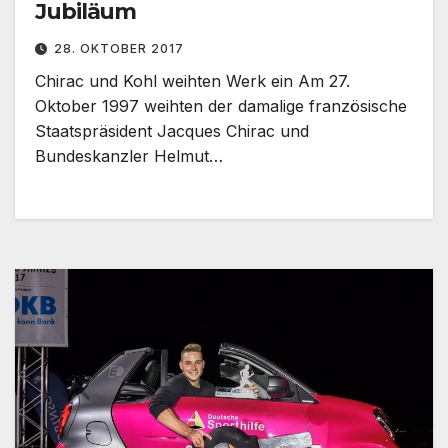
Jubiläum
28. OKTOBER 2017
Chirac und Kohl weihten Werk ein Am 27.
Oktober 1997 weihten der damalige französische
Staatspräsident Jacques Chirac und
Bundeskanzler Helmut…