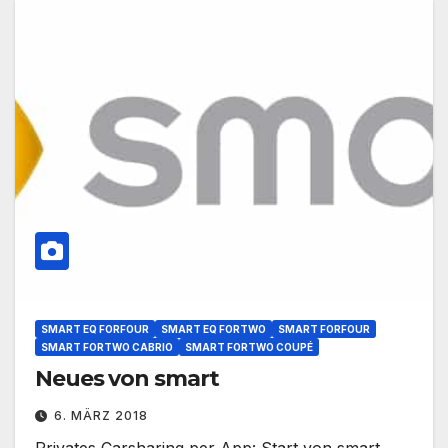
SMART EQ FORFOUR
SMART EQ FORTWO
SMART FORFOUR
SMART FORTWO CABRIO
SMART FORTWO COUPÉ
Neues von smart
6. MÄRZ 2018