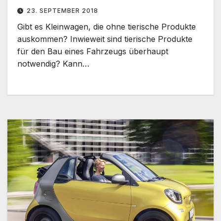
23. SEPTEMBER 2018
Gibt es Kleinwagen, die ohne tierische Produkte
auskommen? Inwieweit sind tierische Produkte
für den Bau eines Fahrzeugs überhaupt
notwendig? Kann…