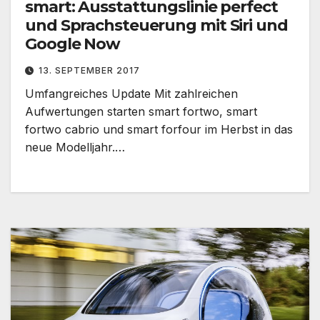
smart: Ausstattungslinie perfect
und Sprachsteuerung mit Siri und
Google Now
13. SEPTEMBER 2017
Umfangreiches Update Mit zahlreichen
Aufwertungen starten smart fortwo, smart
fortwo cabrio und smart forfour im Herbst in das
neue Modelljahr.…