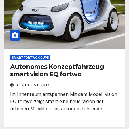
SMART FORTWO COUPÉ
Autonomes Konzeptfahrzeug
smart vision EQ fortwo
31. AUGUST 2017
Im Innenraum entspannen Mit dem Modell vision
EQ fortwo zeigt smart eine neue Vision der
urbanen Mobilität: Das autonom fahrende…