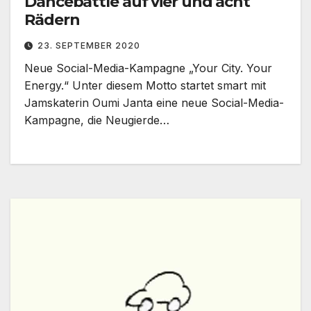
Dancebattle auf vier und acht
Rädern
23. SEPTEMBER 2020
Neue Social-Media-Kampagne „Your City. Your
Energy.“ Unter diesem Motto startet smart mit
Jamskaterin Oumi Janta eine neue Social-Media-
Kampagne, die Neugierde…