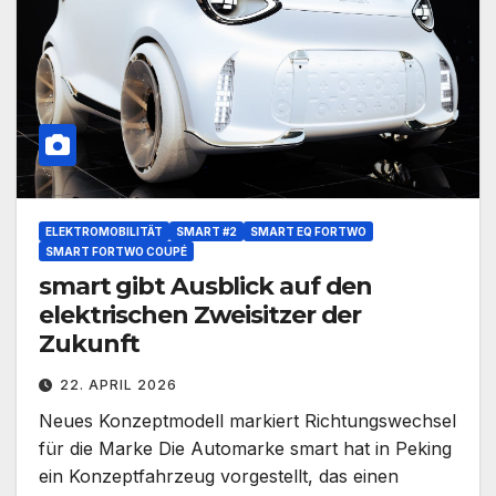
ELEKTROMOBILITÄT
SMART #2
SMART EQ FORTWO
SMART FORTWO COUPÉ
smart gibt Ausblick auf den
elektrischen Zweisitzer der
Zukunft
22. APRIL 2026
Neues Konzeptmodell markiert Richtungswechsel
für die Marke Die Automarke smart hat in Peking
ein Konzeptfahrzeug vorgestellt, das einen