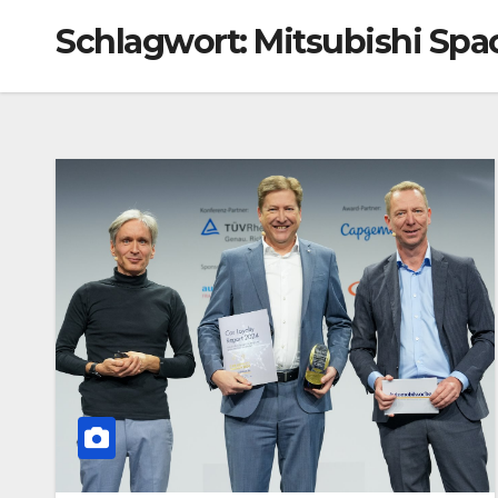
Schlagwort:
Mitsubishi Spac