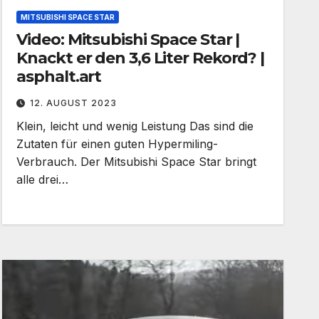
MITSUBISHI SPACE STAR
Video: Mitsubishi Space Star |
Knackt er den 3,6 Liter Rekord? |
asphalt.art
12. AUGUST 2023
Klein, leicht und wenig Leistung Das sind die
Zutaten für einen guten Hypermiling-
Verbrauch. Der Mitsubishi Space Star bringt
alle drei…