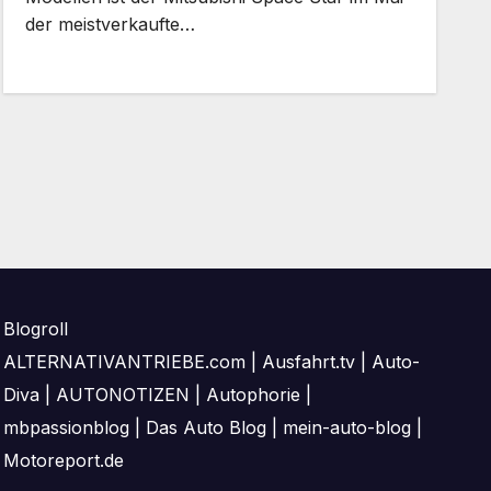
der meistverkaufte…
Blogroll
ALTERNATIVANTRIEBE.com
|
Ausfahrt.tv
|
Auto-
Diva
|
AUTONOTIZEN
|
Autophorie
|
mbpassionblog
|
Das Auto Blog
|
mein-auto-blog
|
Motoreport.de