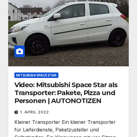
MITSUBISHI SPACE STAR
Video: Mitsubishi Space Star als
Transporter: Pakete, Pizza und
Personen | AUTONOTIZEN
1. APRIL 2022
Kleiner Transporter Ein kleiner Transporter
für Lieferdienste, Paketzusteller und