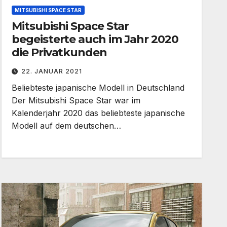
MITSUBISHI SPACE STAR
Mitsubishi Space Star
begeisterte auch im Jahr 2020
die Privatkunden
22. JANUAR 2021
Beliebteste japanische Modell in Deutschland
Der Mitsubishi Space Star war im
Kalenderjahr 2020 das beliebteste japanische
Modell auf dem deutschen…