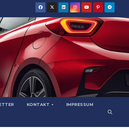
ETTER
KONTAKT
IMPRESSUM