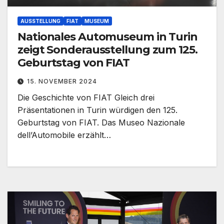
AUSSTELLUNG
FIAT
MUSEUM
Nationales Automuseum in Turin
zeigt Sonderausstellung zum 125.
Geburtstag von FIAT
15. NOVEMBER 2024
Die Geschichte von FIAT Gleich drei
Präsentationen in Turin würdigen den 125.
Geburtstag von FIAT. Das Museo Nazionale
dell’Automobile erzählt…