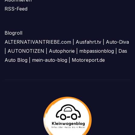
RSS-Feed
Blogroll
ALTERNATIVANTRIEBE.com
|
Ausfahrt.tv
|
Auto-Diva
|
AUTONOTIZEN
|
Autophorie
|
mbpassionblog
|
Das
Auto Blog
|
mein-auto-blog
|
Motoreport.de