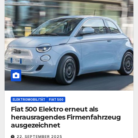
ELEKTROMOBILITÄT
FIAT 500
Fiat 500 Elektro erneut als
herausragendes Firmenfahrzeug
ausgezeichnet
22. SEPTEMBER 2025