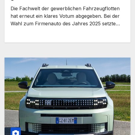
Die Fachwelt der gewerblichen Fahrzeugflotten
hat erneut ein klares Votum abgegeben. Bei der
Wahl zum Firmenauto des Jahres 2025 setzte…