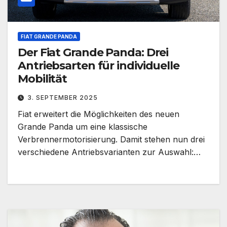
FIAT GRANDE PANDA
Der Fiat Grande Panda: Drei
Antriebsarten für individuelle
Mobilität
3. SEPTEMBER 2025
Fiat erweitert die Möglichkeiten des neuen
Grande Panda um eine klassische
Verbrennermotorisierung. Damit stehen nun drei
verschiedene Antriebsvarianten zur Auswahl:…