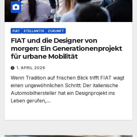
FIAT
STELLANTIS
ZUKUNFT
FIAT und die Designer von
morgen: Ein Generationenprojekt
für urbane Mobilität
1. APRIL 2026
Wenn Tradition auf frischen Blick trifft FIAT wagt
einen ungewöhnlichen Schritt: Der italienische
Automobilhersteller hat ein Designprojekt ins
Leben gerufen,…