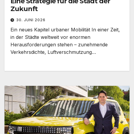
Eine Strategie für die Stadt der
Zukunft
30. JUNI 2026
Ein neues Kapitel urbaner Mobilität In einer Zeit,
in der Städte weltweit vor enormen
Herausforderungen stehen – zunehmende
Verkehrsdichte, Luftverschmutzung…