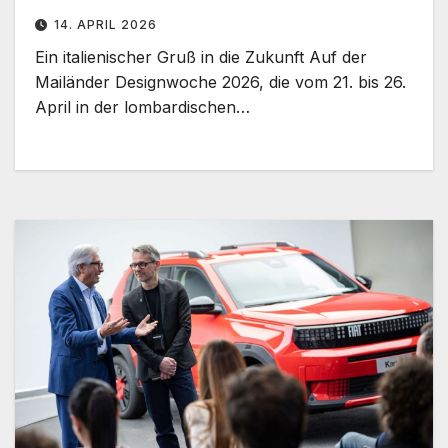
14. APRIL 2026
Ein italienischer Gruß in die Zukunft Auf der
Mailänder Designwoche 2026, die vom 21. bis 26.
April in der lombardischen…