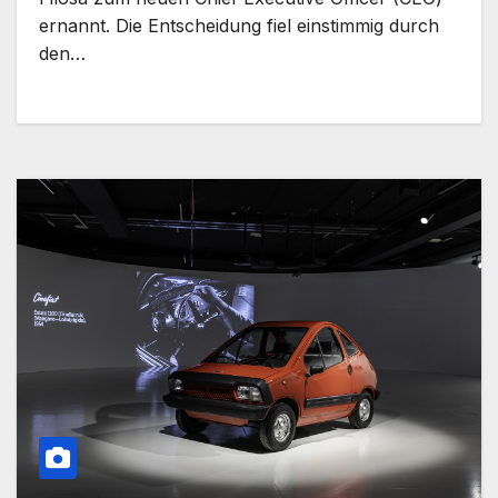
ernannt. Die Entscheidung fiel einstimmig durch
den…