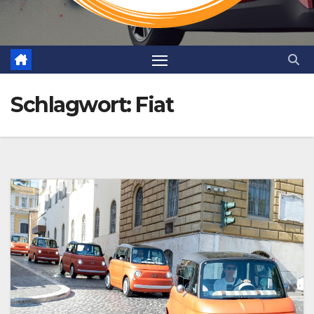
Schlagwort:
Fiat