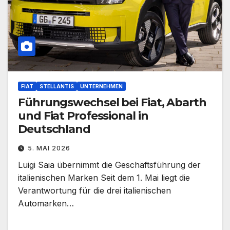
FIAT
STELLANTIS
UNTERNEHMEN
Führungswechsel bei Fiat, Abarth
und Fiat Professional in
Deutschland
5. MAI 2026
Luigi Saia übernimmt die Geschäftsführung der
italienischen Marken Seit dem 1. Mai liegt die
Verantwortung für die drei italienischen
Automarken…