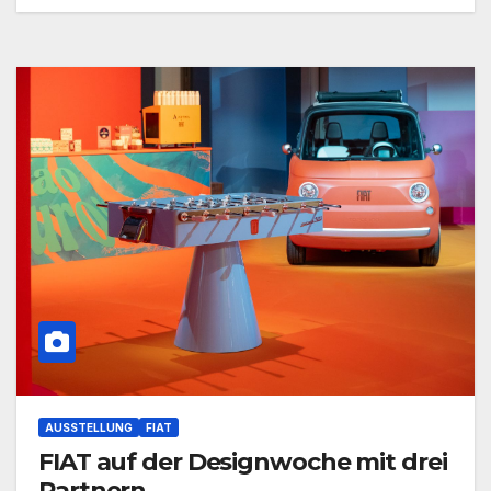
AUSSTELLUNG
FIAT
FIAT auf der Designwoche mit drei
Partnern