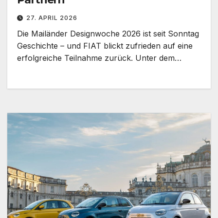
27. APRIL 2026
Die Mailänder Designwoche 2026 ist seit Sonntag
Geschichte – und FIAT blickt zufrieden auf eine
erfolgreiche Teilnahme zurück. Unter dem…