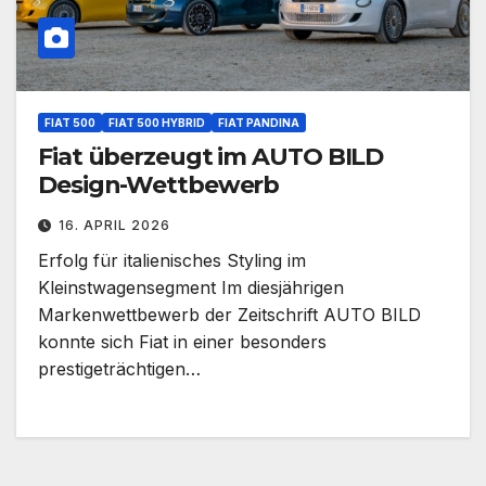
FIAT 500
FIAT 500 HYBRID
FIAT PANDINA
Fiat überzeugt im AUTO BILD
Design-Wettbewerb
16. APRIL 2026
Erfolg für italienisches Styling im
Kleinstwagensegment Im diesjährigen
Markenwettbewerb der Zeitschrift AUTO BILD
konnte sich Fiat in einer besonders
prestigeträchtigen…