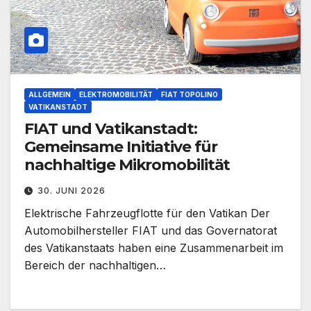
ALLGEMEIN
ELEKTROMOBILITÄT
FIAT TOPOLINO
VATIKANSTADT
FIAT und Vatikanstadt:
Gemeinsame Initiative für
nachhaltige Mikromobilität
30. JUNI 2026
Elektrische Fahrzeugflotte für den Vatikan Der
Automobilhersteller FIAT und das Governatorat
des Vatikanstaats haben eine Zusammenarbeit im
Bereich der nachhaltigen…