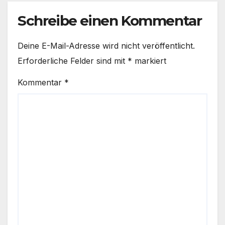
Schreibe einen Kommentar
Deine E-Mail-Adresse wird nicht veröffentlicht.
Erforderliche Felder sind mit
*
markiert
Kommentar
*