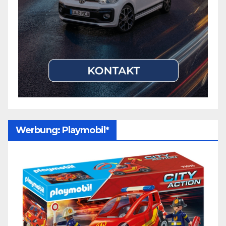
Werbung: Playmobil*