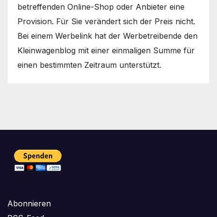
betreffenden Online-Shop oder Anbieter eine
Provision. Für Sie verändert sich der Preis nicht.
Bei einem Werbelink hat der Werbetreibende den
Kleinwagenblog mit einer einmaligen Summe für
einen bestimmten Zeitraum unterstützt.
Abonnieren