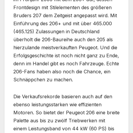
Frontdesign mit Stilelementen des größeren
Bruders 207 dem Zeitgeist angepasst wird. Mit
Einführung des 206+ und mit über 465.000
(465.125) Zulassungen in Deutschland
überholt die 206-Baureihe auch den 205 als
hierzulande meistverkauften Peugeot. Und die
Erfolgsgeschichte ist noch nicht ganz zu Ende,
denn im Handel gibt es noch Fahrzeuge. Echte
206-Fans haben also noch die Chance, ein
Schnäppchen zu machen.
Die Verkaufsrekorde basieren auch auf den
ebenso leistungsstarken wie effizienten
Motoren. So bietet der Peugeot 206 eine breite
Palette aus bis zu zwölf Triebwerken mit
einem Leistungsband von 44 kW (60 PS) bis