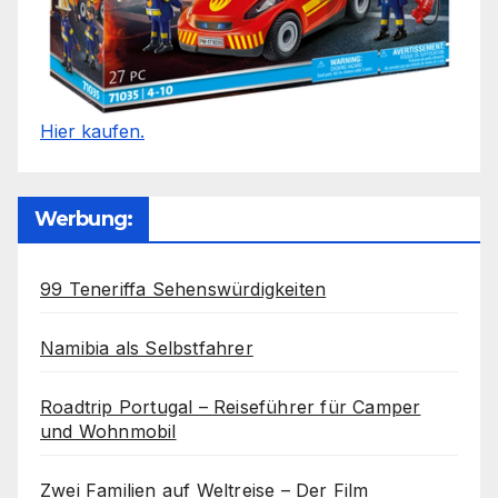
Hier kaufen.
Werbung:
99 Teneriffa Sehenswürdigkeiten
Namibia als Selbstfahrer
Roadtrip Portugal – Reiseführer für Camper
und Wohnmobil
Zwei Familien auf Weltreise – Der Film