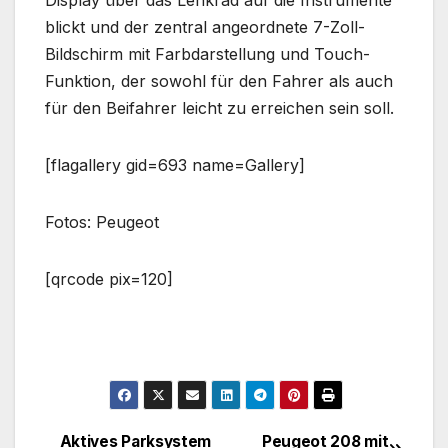
blickt und der zentral angeordnete 7-Zoll-
Bildschirm mit Farbdarstellung und Touch-
Funktion, der sowohl für den Fahrer als auch
für den Beifahrer leicht zu erreichen sein soll.
[flagallery gid=693 name=Gallery]
Fotos: Peugeot
[qrcode pix=120]
Aktives Parksystem
Peugeot 208 mit