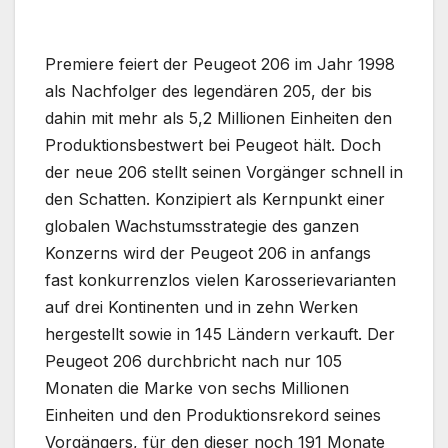
Premiere feiert der Peugeot 206 im Jahr 1998
als Nachfolger des legendären 205, der bis
dahin mit mehr als 5,2 Millionen Einheiten den
Produktionsbestwert bei Peugeot hält. Doch
der neue 206 stellt seinen Vorgänger schnell in
den Schatten. Konzipiert als Kernpunkt einer
globalen Wachstumsstrategie des ganzen
Konzerns wird der Peugeot 206 in anfangs
fast konkurrenzlos vielen Karosserievarianten
auf drei Kontinenten und in zehn Werken
hergestellt sowie in 145 Ländern verkauft. Der
Peugeot 206 durchbricht nach nur 105
Monaten die Marke von sechs Millionen
Einheiten und den Produktionsrekord seines
Vorgängers, für den dieser noch 191 Monate