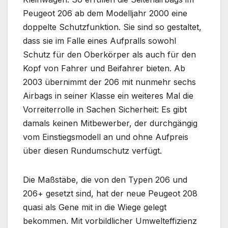
Peugeot 206 ab dem Modelljahr 2000 eine
doppelte Schutzfunktion. Sie sind so gestaltet,
dass sie im Falle eines Aufpralls sowohl
Schutz für den Oberkörper als auch für den
Kopf von Fahrer und Beifahrer bieten. Ab
2003 übernimmt der 206 mit nunmehr sechs
Airbags in seiner Klasse ein weiteres Mal die
Vorreiterrolle in Sachen Sicherheit: Es gibt
damals keinen Mitbewerber, der durchgängig
vom Einstiegsmodell an und ohne Aufpreis
über diesen Rundumschutz verfügt.
Die Maßstäbe, die von den Typen 206 und
206+ gesetzt sind, hat der neue Peugeot 208
quasi als Gene mit in die Wiege gelegt
bekommen. Mit vorbildlicher Umwelteffizienz