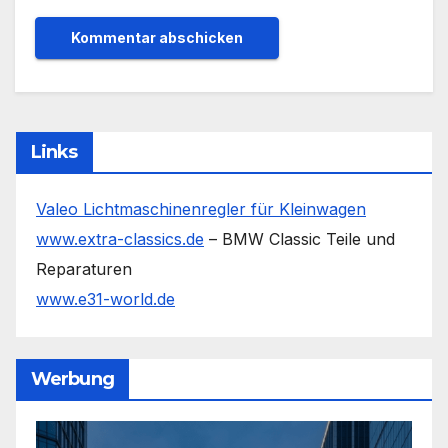
Links
Valeo Lichtmaschinenregler für Kleinwagen
www.extra-classics.de
– BMW Classic Teile und
Reparaturen
www.e31-world.de
Werbung