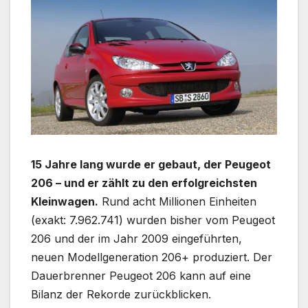
15 Jahre lang wurde er gebaut, der Peugeot
206 – und er zählt zu den erfolgreichsten
Kleinwagen.
Rund acht Millionen Einheiten
(exakt: 7.962.741) wurden bisher vom Peugeot
206 und der im Jahr 2009 eingeführten,
neuen Modellgeneration 206+ produziert. Der
Dauerbrenner Peugeot 206 kann auf eine
Bilanz der Rekorde zurückblicken.