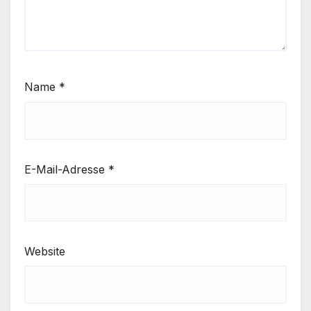
Name
*
E-Mail-Adresse
*
Website