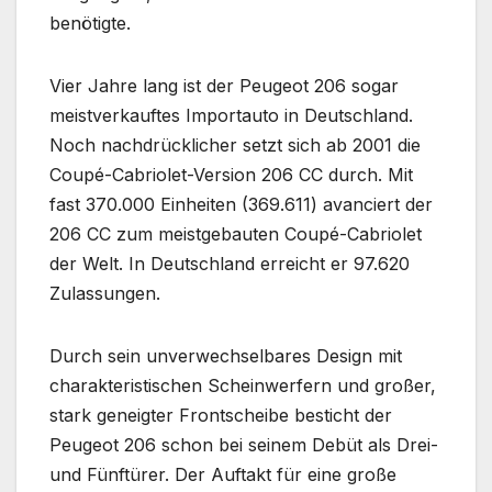
benötigte.
Vier Jahre lang ist der Peugeot 206 sogar
meistverkauftes Importauto in Deutschland.
Noch nachdrücklicher setzt sich ab 2001 die
Coupé-Cabriolet-Version 206 CC durch. Mit
fast 370.000 Einheiten (369.611) avanciert der
206 CC zum meistgebauten Coupé-Cabriolet
der Welt. In Deutschland erreicht er 97.620
Zulassungen.
Durch sein unverwechselbares Design mit
charakteristischen Scheinwerfern und großer,
stark geneigter Frontscheibe besticht der
Peugeot 206 schon bei seinem Debüt als Drei-
und Fünftürer. Der Auftakt für eine große