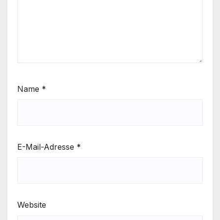
Name
*
E-Mail-Adresse
*
Website