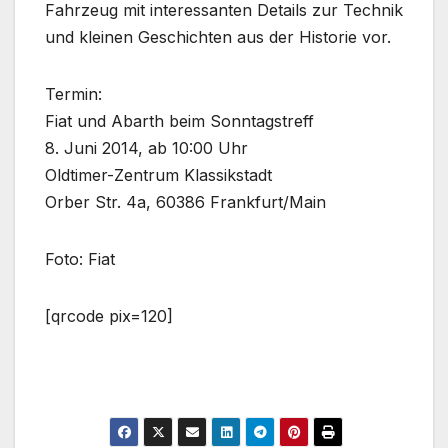
Fahrzeug mit interessanten Details zur Technik
und kleinen Geschichten aus der Historie vor.
Termin:
Fiat und Abarth beim Sonntagstreff
8. Juni 2014, ab 10:00 Uhr
Oldtimer-Zentrum Klassikstadt
Orber Str. 4a, 60386 Frankfurt/Main
Foto: Fiat
[qrcode pix=120]