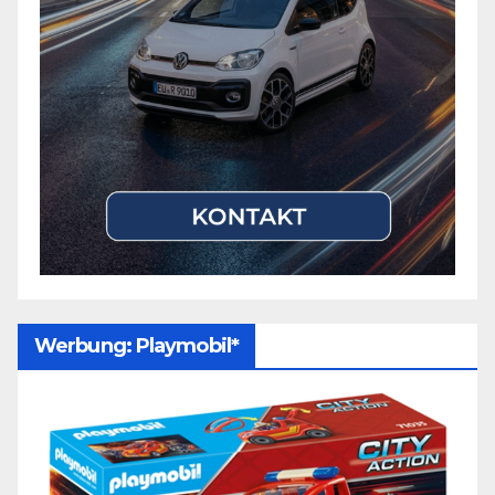
Werbung: Playmobil*