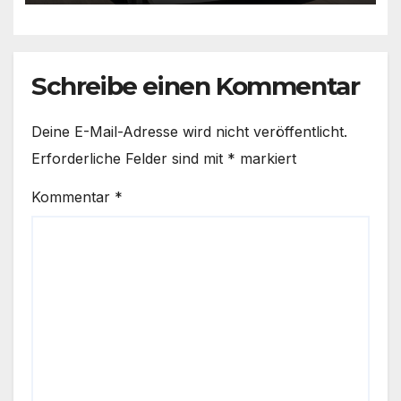
Schreibe einen Kommentar
Deine E-Mail-Adresse wird nicht veröffentlicht.
Erforderliche Felder sind mit
*
markiert
Kommentar
*