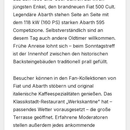
jüngsten Enkel, den brandneuen Fiat 500 Cult.
Legendäre Abarth stehen Seite an Seite mit
dem 118 kW (160 PS) starken Abarth 595
Competizione. Selbstverständlich sind an
diesem Tag auch andere Oldtimer willkommen.
Frühe Anreise lohnt sich – beim Sonntagstreff
ist der Innenhof zwischen den historischen
Backsteingebäuden traditionell prall gefüllt.
Besucher können in den Fan-Kollektionen von
Fiat und Abarth stöbern und original
italienische Kaffeespezialitäten genießen. Das
Klassikstadt-Restaurant „Werkskantine” hat –
passendes Wetter vorausgesetzt – die große
Terrasse geöffnet. Erfahrene Moderatoren
stellen außerdem jedes ankommende