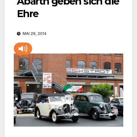
Abarth geben sich die
Ehre
MAI 29, 2014