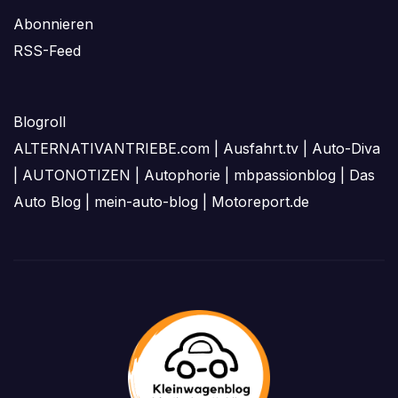
Abonnieren
RSS-Feed
Blogroll
ALTERNATIVANTRIEBE.com
|
Ausfahrt.tv
|
Auto-Diva
|
AUTONOTIZEN
|
Autophorie
|
mbpassionblog
|
Das
Auto Blog
|
mein-auto-blog
|
Motoreport.de