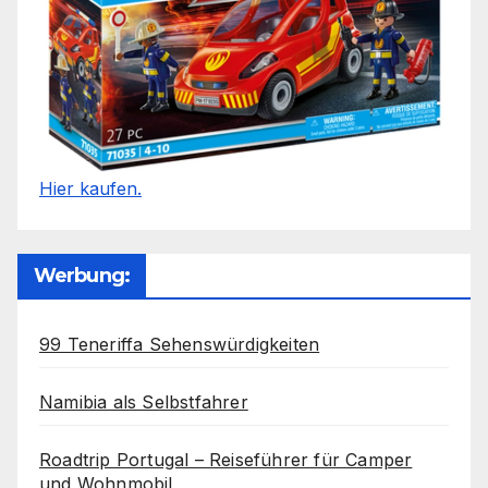
Hier kaufen.
Werbung:
99 Teneriffa Sehenswürdigkeiten
Namibia als Selbstfahrer
Roadtrip Portugal – Reiseführer für Camper
und Wohnmobil