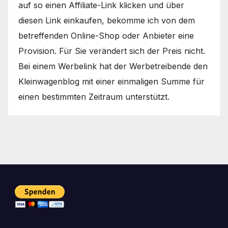
auf so einen Affiliate-Link klicken und über
diesen Link einkaufen, bekomme ich von dem
betreffenden Online-Shop oder Anbieter eine
Provision. Für Sie verändert sich der Preis nicht.
Bei einem Werbelink hat der Werbetreibende den
Kleinwagenblog mit einer einmaligen Summe für
einen bestimmten Zeitraum unterstützt.