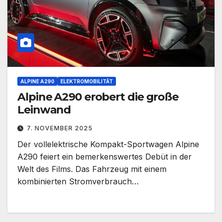
ALPINE A290
ELEKTROMOBILITÄT
Alpine A290 erobert die große
Leinwand
7. NOVEMBER 2025
Der vollelektrische Kompakt-Sportwagen Alpine
A290 feiert ein bemerkenswertes Debüt in der
Welt des Films. Das Fahrzeug mit einem
kombinierten Stromverbrauch…