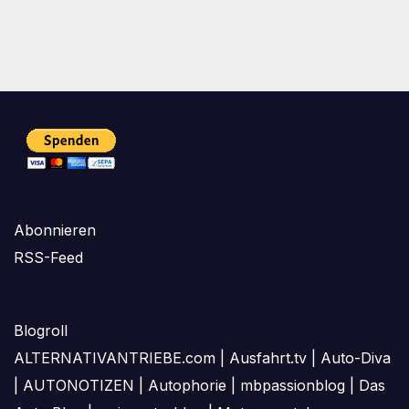
Abonnieren
RSS-Feed
Blogroll
ALTERNATIVANTRIEBE.com
|
Ausfahrt.tv
|
Auto-Diva
|
AUTONOTIZEN
|
Autophorie
|
mbpassionblog
|
Das