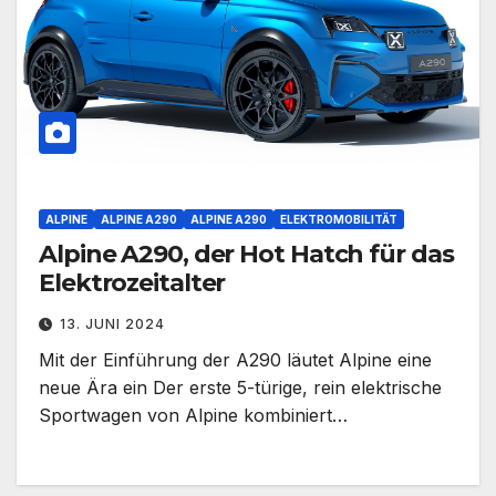
ALPINE
ALPINE A290
ALPINE A290
ELEKTROMOBILITÄT
Alpine A290, der Hot Hatch für das
Elektrozeitalter
13. JUNI 2024
Mit der Einführung der A290 läutet Alpine eine
neue Ära ein Der erste 5-türige, rein elektrische
Sportwagen von Alpine kombiniert…