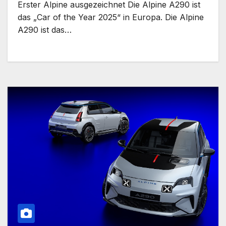
Erster Alpine ausgezeichnet Die Alpine A290 ist
das „Car of the Year 2025“ in Europa. Die Alpine
A290 ist das…