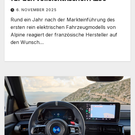
6. NOVEMBER 2025
Rund ein Jahr nach der Markteinführung des
ersten rein elektrischen Fahrzeugmodells von
Alpine reagiert der französische Hersteller auf
den Wunsch…