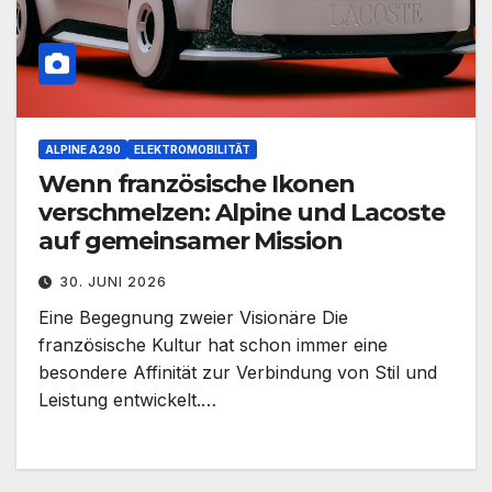
ALPINE A290
ELEKTROMOBILITÄT
Wenn französische Ikonen
verschmelzen: Alpine und Lacoste
auf gemeinsamer Mission
30. JUNI 2026
Eine Begegnung zweier Visionäre Die
französische Kultur hat schon immer eine
besondere Affinität zur Verbindung von Stil und
Leistung entwickelt.…