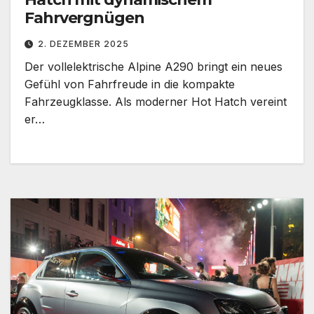
Fahrvergnügen
2. DEZEMBER 2025
Der vollelektrische Alpine A290 bringt ein neues
Gefühl von Fahrfreude in die kompakte
Fahrzeugklasse. Als moderner Hot Hatch vereint
er…