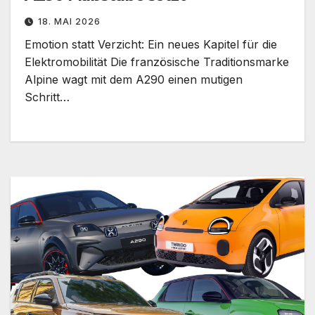
18. MAI 2026
Emotion statt Verzicht: Ein neues Kapitel für die
Elektromobilität Die französische Traditionsmarke
Alpine wagt mit dem A290 einen mutigen
Schritt…