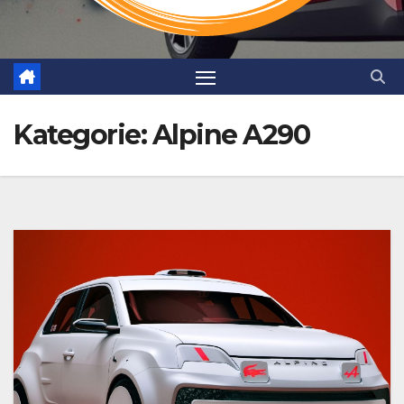
Kategorie:
Alpine A290