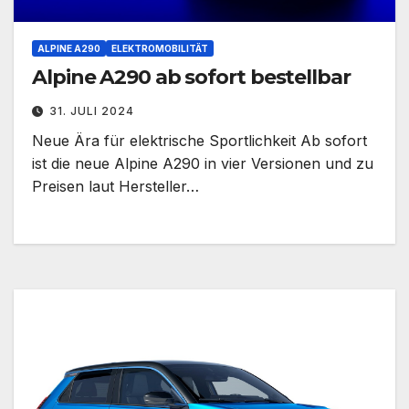
ALPINE A290
ELEKTROMOBILITÄT
Alpine A290 ab sofort bestellbar
31. JULI 2024
Neue Ära für elektrische Sportlichkeit Ab sofort
ist die neue Alpine A290 in vier Versionen und zu
Preisen laut Hersteller…