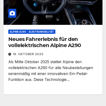
ALPINE A290
ELEKTROMOBILITÄT
Neues Fahrerlebnis für den
vollelektrischen Alpine A290
16. OKTOBER 2025
Ab Mitte Oktober 2025 stattet Alpine den
vollelektrischen A290 für alle Neubestellungen
serienmäßig mit einer innovativen Ein-Pedal-
Funktion aus. Diese Technologie…