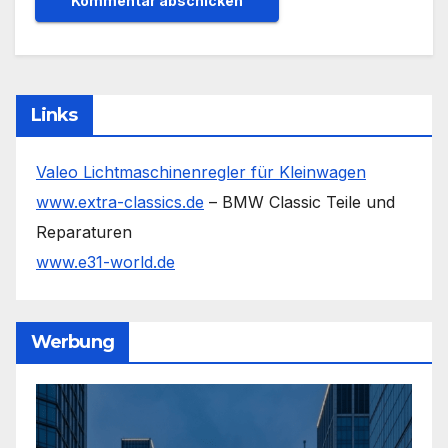
Links
Valeo Lichtmaschinenregler für Kleinwagen
www.extra-classics.de
– BMW Classic Teile und
Reparaturen
www.e31-world.de
Werbung