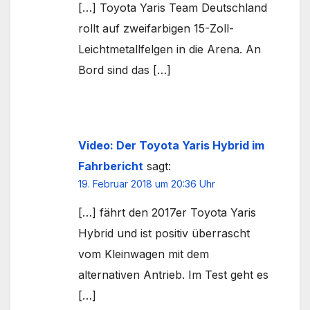
[…] Toyota Yaris Team Deutschland
rollt auf zweifarbigen 15-Zoll-
Leichtmetallfelgen in die Arena. An
Bord sind das […]
Video: Der Toyota Yaris Hybrid im
Fahrbericht
sagt:
19. Februar 2018 um 20:36 Uhr
[…] fährt den 2017er Toyota Yaris
Hybrid und ist positiv überrascht
vom Kleinwagen mit dem
alternativen Antrieb. Im Test geht es
[…]