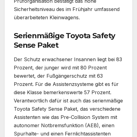
Prüforganisation bestätigt das hohe
Sicherheitsniveau des im Frühjahr umfassend
überarbeiteten Kleinwagens.
Serienmäßige Toyota Safety
Sense Paket
Der Schutz erwachsener Insannen liegt bei 83
Prozent, der junger wird mit 80 Prozent
bewertet, der Fußgängerschutz mit 63
Prozent. Für die Assistenzsysteme gibt es für
diese Klasse bemerkenswerte 57 Prozent.
Verantwortlich dafür ist auch das serienmäßige
Toyota Safety Sense Paket, das verschiedene
Assistenten wie das Pre-Collision System mit
autonomer Notbremsfunktion (AEB), einen
Spurhalte- und einen Fernlichtassistenten