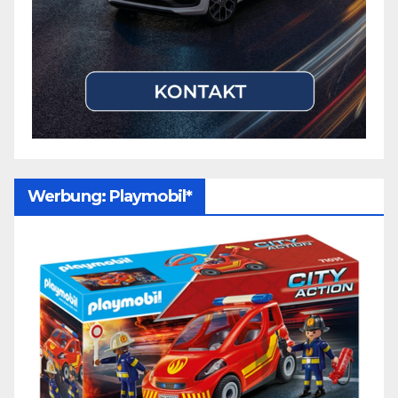
Werbung: Playmobil*