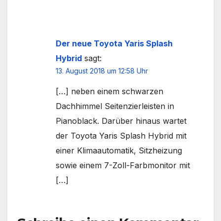
Der neue Toyota Yaris Splash
Hybrid
sagt:
13. August 2018 um 12:58 Uhr
[…] neben einem schwarzen
Dachhimmel Seitenzierleisten in
Pianoblack. Darüber hinaus wartet
der Toyota Yaris Splash Hybrid mit
einer Klimaautomatik, Sitzheizung
sowie einem 7-Zoll-Farbmonitor mit
[…]