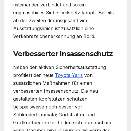
miteinander verbindet und so ein
engmaschiges Sicherheitsnetz knüpft. Bereits
ab der zweiten der insgesamt vier
Ausstattungslinien ist zusätzlich eine
Verkehrszeichenerkennung an Bord.
Verbesserter Insassenschutz
Neben der aktiven Sicherheitsausstattung
profitiert der neue
Toyota Yaris
von
zusätzlichen Maßnahmen für einen
verbesserten Insassenschutz. Die neu
gestalteten Kopfstützen schützen
beispielsweise noch besser vor
Schleudertraumata; Gurtstraffer und
Gurtkraftbegrenzer finden sich nun auch im
Fond. Darüber hinaus wurden die Form der