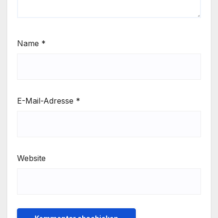
Name
*
E-Mail-Adresse
*
Website