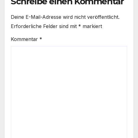
Schreibe einen Kommentar
Deine E-Mail-Adresse wird nicht veröffentlicht.
Erforderliche Felder sind mit
*
markiert
Kommentar
*