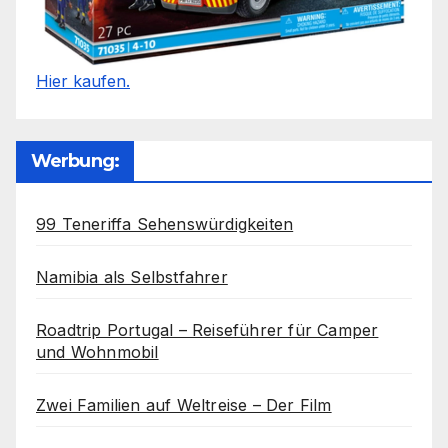
Hier kaufen.
Werbung:
99 Teneriffa Sehenswürdigkeiten
Namibia als Selbstfahrer
Roadtrip Portugal – Reiseführer für Camper
und Wohnmobil
Zwei Familien auf Weltreise – Der Film