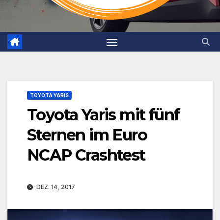
TOYOTA YARIS
Toyota Yaris mit fünf
Sternen im Euro
NCAP Crashtest
DEZ. 14, 2017