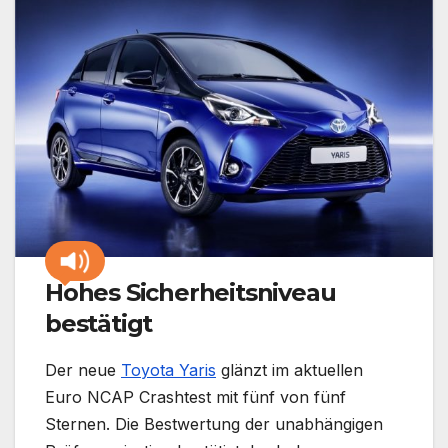
Hohes Sicherheitsniveau
bestätigt
Der neue
Toyota Yaris
glänzt im aktuellen
Euro NCAP Crashtest mit fünf von fünf
Sternen. Die Bestwertung der unabhängigen