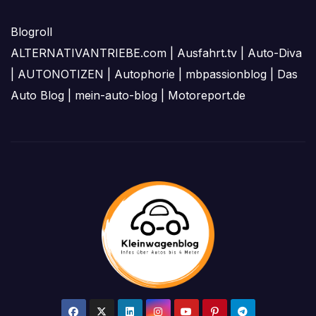
Blogroll
ALTERNATIVANTRIEBE.com
|
Ausfahrt.tv
|
Auto-Diva
|
AUTONOTIZEN
|
Autophorie
|
mbpassionblog
|
Das
Auto Blog
|
mein-auto-blog
|
Motoreport.de