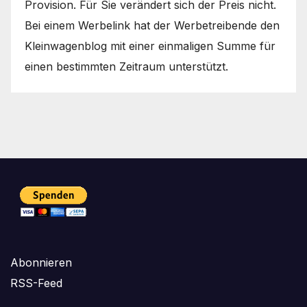
Provision. Für Sie verändert sich der Preis nicht.
Bei einem Werbelink hat der Werbetreibende den
Kleinwagenblog mit einer einmaligen Summe für
einen bestimmten Zeitraum unterstützt.
Abonnieren
RSS-Feed