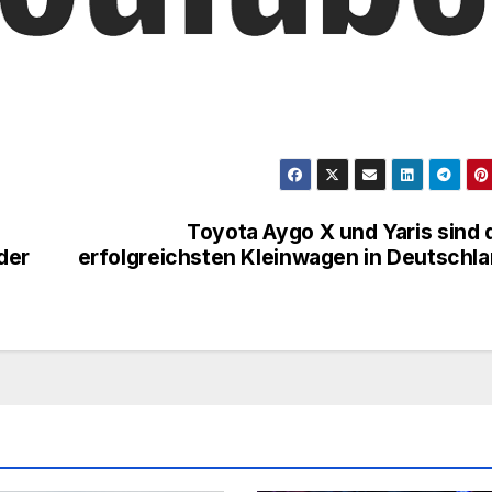
Toyota Aygo X und Yaris sind 
der
erfolgreichsten Kleinwagen in Deutschl