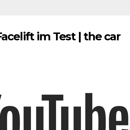
acelift im Test | the car