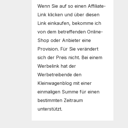
Wenn Sie auf so einen Affiliate-
Link klicken und über diesen
Link einkaufen, bekomme ich
von dem betreffenden Online-
Shop oder Anbieter eine
Provision. Für Sie verändert
sich der Preis nicht. Bei einem
Werbelink hat der
Werbetreibende den
Kleinwagenblog mit einer
einmaligen Summe für einen
bestimmten Zeitraum
unterstützt.