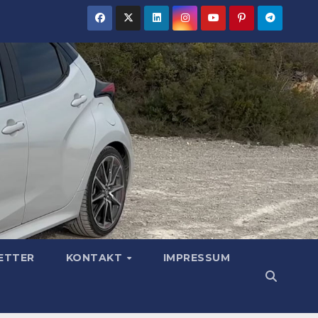
ETTER
KONTAKT
IMPRESSUM