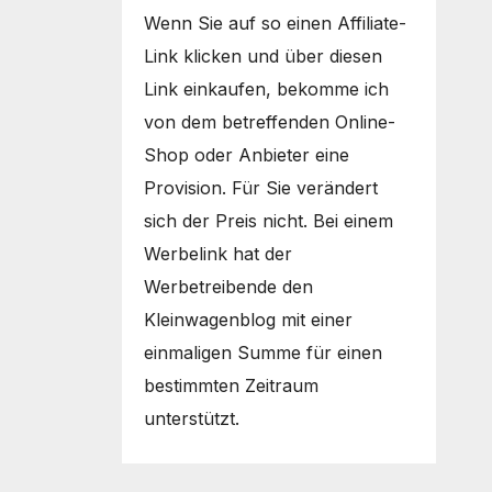
Wenn Sie auf so einen Affiliate-
Link klicken und über diesen
Link einkaufen, bekomme ich
von dem betreffenden Online-
Shop oder Anbieter eine
Provision. Für Sie verändert
sich der Preis nicht. Bei einem
Werbelink hat der
Werbetreibende den
Kleinwagenblog mit einer
einmaligen Summe für einen
bestimmten Zeitraum
unterstützt.