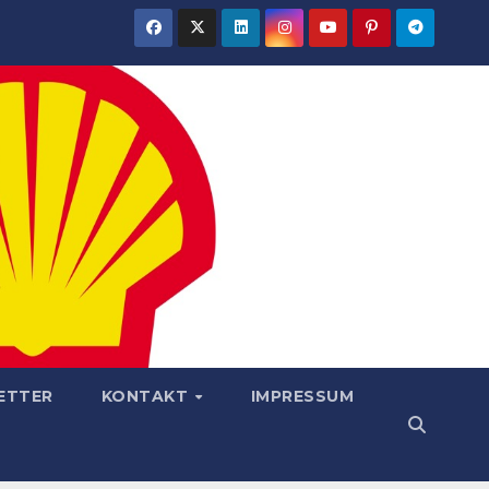
ETTER
KONTAKT
IMPRESSUM