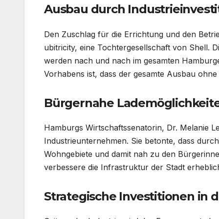
Ausbau durch Industrieinvesti
Den Zuschlag für die Errichtung und den Betr
ubitricity, eine Tochtergesellschaft von Shell. 
werden nach und nach im gesamten Hamburger S
Vorhabens ist, dass der gesamte Ausbau ohne den
Bürgernahe Lademöglichkeiten
Hamburgs Wirtschaftssenatorin, Dr. Melanie Le
Industrieunternehmen. Sie betonte, dass durch 
Wohngebiete und damit nah zu den Bürgerinne
verbessere die Infrastruktur der Stadt erheblic
Strategische Investitionen in 