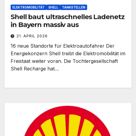
ELEKTROMOBILITÄT
SHELL
TANKSTELLEN
Shell baut ultraschnelles Ladenetz
in Bayern massiv aus
21. APRIL 2026
16 neue Standorte für Elektroautofahrer Der
Energiekonzern Shell treibt die Elektromobilität im
Freistaat weiter voran. Die Tochtergesellschaft
Shell Recharge hat…