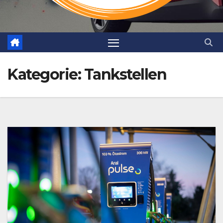
Kategorie:
Tankstellen