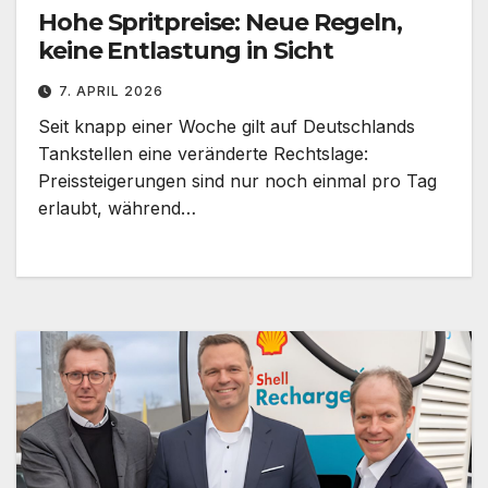
Hohe Spritpreise: Neue Regeln,
keine Entlastung in Sicht
7. APRIL 2026
Seit knapp einer Woche gilt auf Deutschlands
Tankstellen eine veränderte Rechtslage:
Preissteigerungen sind nur noch einmal pro Tag
erlaubt, während…