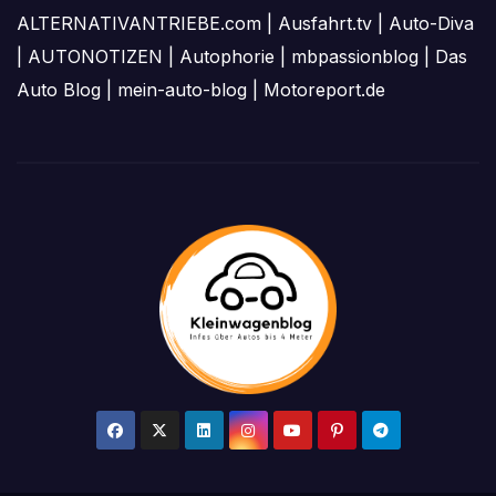
ALTERNATIVANTRIEBE.com
|
Ausfahrt.tv
|
Auto-Diva
|
AUTONOTIZEN
|
Autophorie
|
mbpassionblog
|
Das
Auto Blog
|
mein-auto-blog
|
Motoreport.de