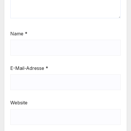
Name
*
E-Mail-Adresse
*
Website