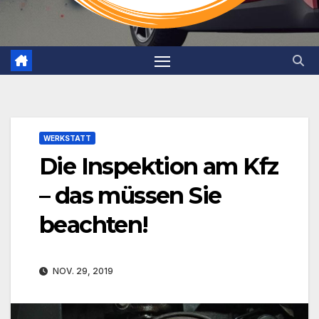
WERKSTATT
Die Inspektion am Kfz
– das müssen Sie
beachten!
NOV. 29, 2019