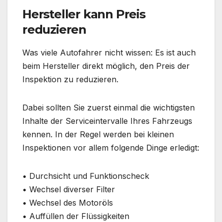
Hersteller kann Preis
reduzieren
Was viele Autofahrer nicht wissen: Es ist auch
beim Hersteller direkt möglich, den Preis der
Inspektion zu reduzieren.
Dabei sollten Sie zuerst einmal die wichtigsten
Inhalte der Serviceintervalle Ihres Fahrzeugs
kennen. In der Regel werden bei kleinen
Inspektionen vor allem folgende Dinge erledigt:
• Durchsicht und Funktionscheck
• Wechsel diverser Filter
• Wechsel des Motoröls
• Auffüllen der Flüssigkeiten