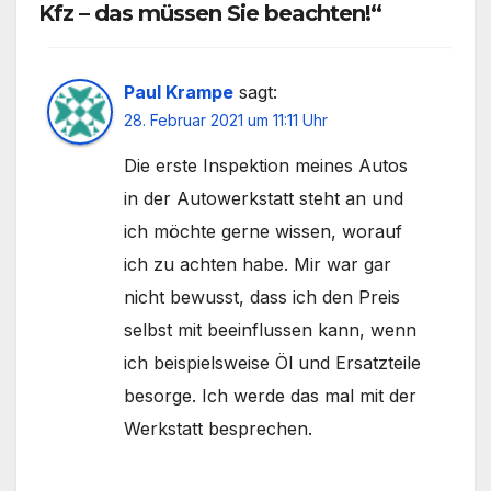
Kfz – das müssen Sie beachten!“
Paul Krampe
sagt:
28. Februar 2021 um 11:11 Uhr
Die erste Inspektion meines Autos
in der Autowerkstatt steht an und
ich möchte gerne wissen, worauf
ich zu achten habe. Mir war gar
nicht bewusst, dass ich den Preis
selbst mit beeinflussen kann, wenn
ich beispielsweise Öl und Ersatzteile
besorge. Ich werde das mal mit der
Werkstatt besprechen.