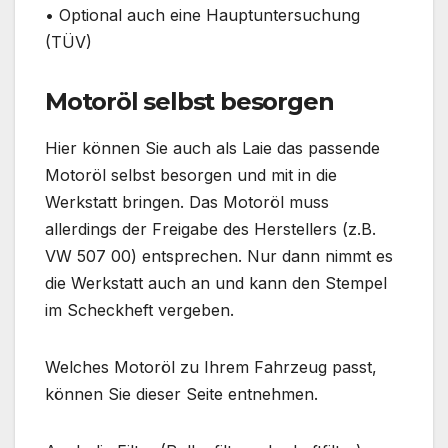
• Optional auch eine Hauptuntersuchung
(TÜV)
Motoröl selbst besorgen
Hier können Sie auch als Laie das passende
Motoröl selbst besorgen und mit in die
Werkstatt bringen. Das Motoröl muss
allerdings der Freigabe des Herstellers (z.B.
VW 507 00) entsprechen. Nur dann nimmt es
die Werkstatt auch an und kann den Stempel
im Scheckheft vergeben.
Welches Motoröl zu Ihrem Fahrzeug passt,
können Sie dieser Seite entnehmen.