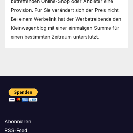
betreffenden Online-Shop oder Anbieter eine
Provision. Für Sie verändert sich der Preis nicht.
Bei einem Werbelink hat der Werbetreibende den
Kleinwagenblog mit einer einmaligen Summe für
einen bestimmten Zeitraum unterstützt.
Abonnieren
RSS-Feed