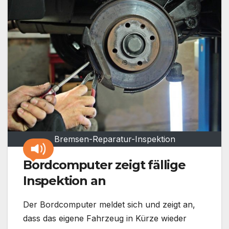
Bremsen-Reparatur-Inspektion
Bordcomputer zeigt fällige
Inspektion an
Der Bordcomputer meldet sich und zeigt an,
dass das eigene Fahrzeug in Kürze wieder