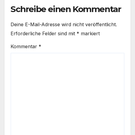
Schreibe einen Kommentar
Deine E-Mail-Adresse wird nicht veröffentlicht.
Erforderliche Felder sind mit
*
markiert
Kommentar
*