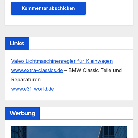
Links
Valeo Lichtmaschinenregler für Kleinwagen
www.extra-classics.de
– BMW Classic Teile und
Reparaturen
www.e31-world.de
Werbung