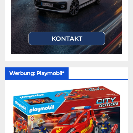
Werbung: Playmobil*