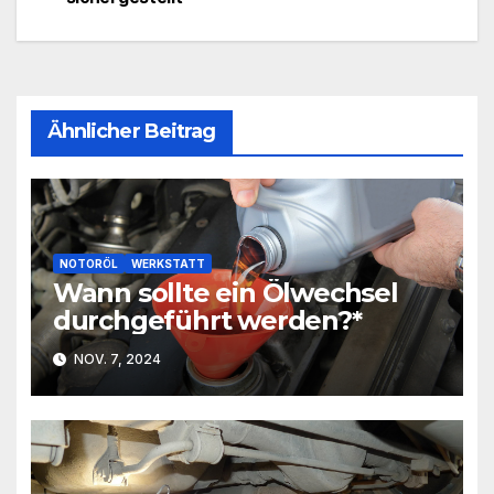
Ähnlicher Beitrag
NOTORÖL
WERKSTATT
Wann sollte ein Ölwechsel
durchgeführt werden?*
NOV. 7, 2024