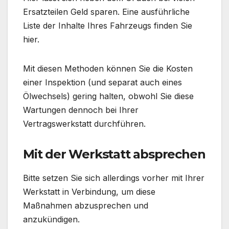
Ersatzteilen Geld sparen. Eine ausführliche
Liste der Inhalte Ihres Fahrzeugs finden Sie
hier.
Mit diesen Methoden können Sie die Kosten
einer Inspektion (und separat auch eines
Ölwechsels) gering halten, obwohl Sie diese
Wartungen dennoch bei Ihrer
Vertragswerkstatt durchführen.
Mit der Werkstatt absprechen
Bitte setzen Sie sich allerdings vorher mit Ihrer
Werkstatt in Verbindung, um diese
Maßnahmen abzusprechen und
anzukündigen.