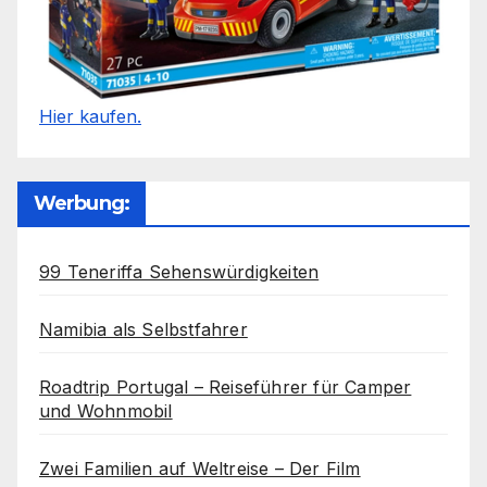
Hier kaufen.
Werbung:
99 Teneriffa Sehenswürdigkeiten
Namibia als Selbstfahrer
Roadtrip Portugal – Reiseführer für Camper
und Wohnmobil
Zwei Familien auf Weltreise – Der Film