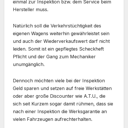
einmal zur Inspektion bzw. dem Service beim
Hersteller muss.
Natürlich soll die Verkehrstüchtigkeit des
eigenen Wagens weiterhin gewährleistet sein
und auch der Wiederverkaufswert darf nicht
leiden. Somit ist ein gepflegtes Scheckheft
Pflicht und der Gang zum Mechaniker
unumgänglich.
Dennoch möchten viele bei der Inspektion
Geld sparen und setzen auf freie Werkstätten
oder aber große Discounter wie A.T.U., die
sich seit Kurzem sogar damit rühmen, dass sie
nach einer Inspektion die Werksgarantie an
vielen Fahrzeugen aufrechterhalten.