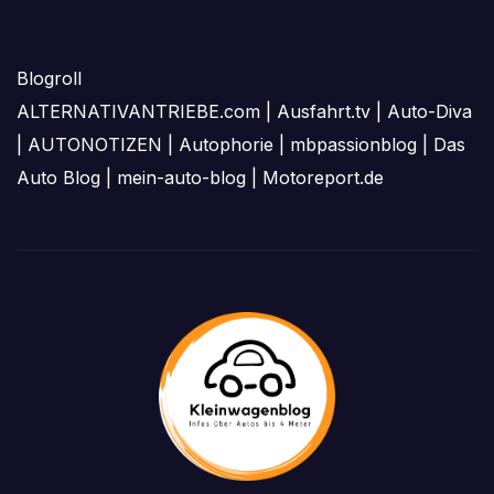
Blogroll
ALTERNATIVANTRIEBE.com
|
Ausfahrt.tv
|
Auto-Diva
|
AUTONOTIZEN
|
Autophorie
|
mbpassionblog
|
Das
Auto Blog
|
mein-auto-blog
|
Motoreport.de