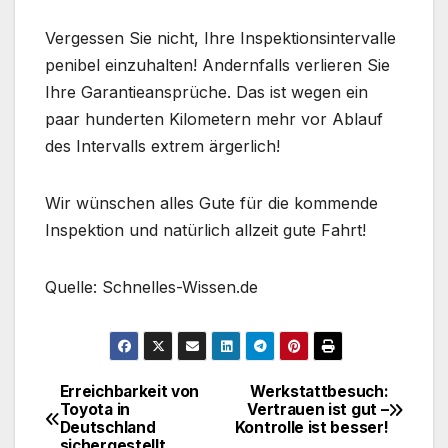
Vergessen Sie nicht, Ihre Inspektionsintervalle
penibel einzuhalten! Andernfalls verlieren Sie
Ihre Garantieansprüche. Das ist wegen ein
paar hunderten Kilometern mehr vor Ablauf
des Intervalls extrem ärgerlich!
Wir wünschen alles Gute für die kommende
Inspektion und natürlich allzeit gute Fahrt!
Quelle: Schnelles-Wissen.de
Erreichbarkeit von
Werkstattbesuch:
Beitragsnavigation
Toyota in
Vertrauen ist gut –
Deutschland
Kontrolle ist besser!
sichergestellt