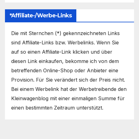
*Affiliate-/Werbe-Links
Die mit Sternchen (*) gekennzeichneten Links
sind Affiliate-Links bzw. Werbelinks. Wenn Sie
auf so einen Affiliate-Link klicken und über
diesen Link einkaufen, bekomme ich von dem
betreffenden Online-Shop oder Anbieter eine
Provision. Für Sie verändert sich der Preis nicht.
Bei einem Werbelink hat der Werbetreibende den
Kleinwagenblog mit einer einmaligen Summe für
einen bestimmten Zeitraum unterstützt.