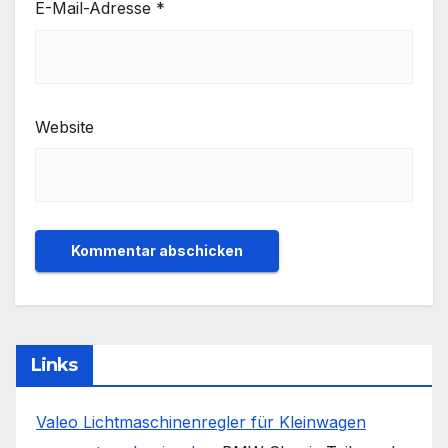
E-Mail-Adresse
*
Website
Links
Valeo Lichtmaschinenregler für Kleinwagen