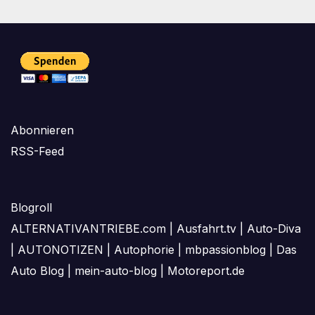
Abonnieren
RSS-Feed
Blogroll
ALTERNATIVANTRIEBE.com
|
Ausfahrt.tv
|
Auto-Diva
|
AUTONOTIZEN
|
Autophorie
|
mbpassionblog
|
Das
Auto Blog
|
mein-auto-blog
|
Motoreport.de