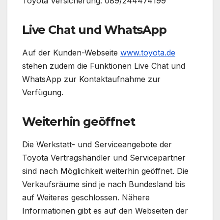
Toyota Versicherung: 089/244474199
Live Chat und WhatsApp
Auf der Kunden-Webseite
www.toyota.de
stehen zudem die Funktionen Live Chat und
WhatsApp zur Kontaktaufnahme zur
Verfügung.
Weiterhin geöffnet
Die Werkstatt- und Serviceangebote der
Toyota Vertragshändler und Servicepartner
sind nach Möglichkeit weiterhin geöffnet. Die
Verkaufsräume sind je nach Bundesland bis
auf Weiteres geschlossen. Nähere
Informationen gibt es auf den Webseiten der