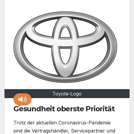
Toyota-Logo
Gesundheit oberste Priorität
Trotz der aktuellen Coronavirus-Pandemie
sind die Vertragshändler, Servicepartner und