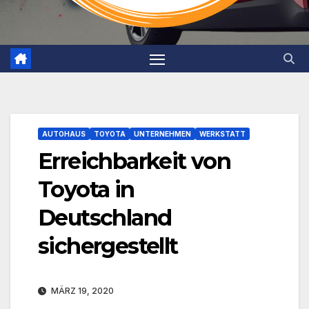
AUTOHAUS
TOYOTA
UNTERNEHMEN
WERKSTATT
Erreichbarkeit von
Toyota in
Deutschland
sichergestellt
MÄRZ 19, 2020