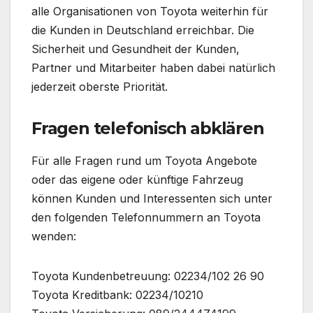
alle Organisationen von Toyota weiterhin für
die Kunden in Deutschland erreichbar. Die
Sicherheit und Gesundheit der Kunden,
Partner und Mitarbeiter haben dabei natürlich
jederzeit oberste Priorität.
Fragen telefonisch abklären
Für alle Fragen rund um Toyota Angebote
oder das eigene oder künftige Fahrzeug
können Kunden und Interessenten sich unter
den folgenden Telefonnummern an Toyota
wenden:
Toyota Kundenbetreuung: 02234/102 26 90
Toyota Kreditbank: 02234/10210