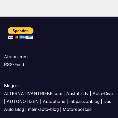
Abonnieren
RSS-Feed
Blogroll
ALTERNATIVANTRIEBE.com
|
Ausfahrt.tv
|
Auto-Diva
|
AUTONOTIZEN
|
Autophorie
|
mbpassionblog
|
Das
Auto Blog
|
mein-auto-blog
|
Motoreport.de