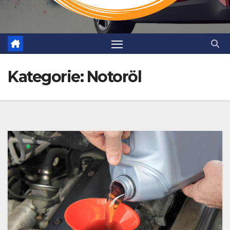
Kategorie:
Notoröl