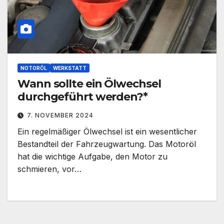
NOTORÖL
WERKSTATT
Wann sollte ein Ölwechsel
durchgeführt werden?*
7. NOVEMBER 2024
Ein regelmäßiger Ölwechsel ist ein wesentlicher
Bestandteil der Fahrzeugwartung. Das Motoröl
hat die wichtige Aufgabe, den Motor zu
schmieren, vor…