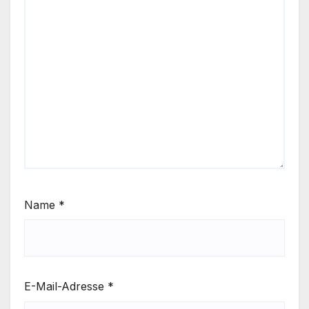
Name
*
E-Mail-Adresse
*