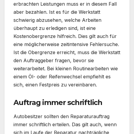
erbrachten Leistungen muss er in diesem Fall
aber bezahlen. Ist es für die Werkstatt
schwierig abzusehen, welche Arbeiten
überhaupt zu erledigen sind, ist eine
Kostenobergrenze hilfreich. Dies gilt auch für
eine möglicherweise zeitintensive Fehlersuche.
Ist die Obergrenze erreicht, muss die Werkstatt
den Auftraggeber fragen, bevor sie
weiterarbeitet. Bei kleinen Routinearbeiten wie
einem Öl- oder Reifenwechsel empfiehlt es
sich, einen Festpreis zu vereinbaren.
Auftrag immer schriftlich
Autobesitzer sollten den Reparaturauftrag
immer schriftlich erteilen. Das gilt auch, wenn
sich im Laufe der Reparatur nachträgliche