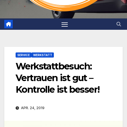
SERVICE
WERKSTATT
Werkstattbesuch:
Vertrauen ist gut –
Kontrolle ist besser!
APR. 24, 2019