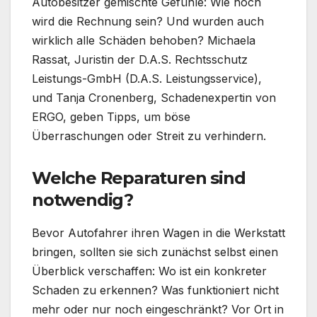
Autobesitzer gemischte Gefühle: Wie hoch
wird die Rechnung sein? Und wurden auch
wirklich alle Schäden behoben? Michaela
Rassat, Juristin der D.A.S. Rechtsschutz
Leistungs-GmbH (D.A.S. Leistungsservice),
und Tanja Cronenberg, Schadenexpertin von
ERGO, geben Tipps, um böse
Überraschungen oder Streit zu verhindern.
Welche Reparaturen sind
notwendig?
Bevor Autofahrer ihren Wagen in die Werkstatt
bringen, sollten sie sich zunächst selbst einen
Überblick verschaffen: Wo ist ein konkreter
Schaden zu erkennen? Was funktioniert nicht
mehr oder nur noch eingeschränkt? Vor Ort in