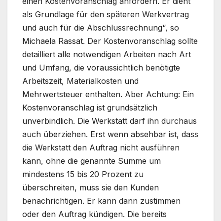
einen Kostenvoranschlag anfordern. Er dient
als Grundlage für den späteren Werkvertrag
und auch für die Abschlussrechnung“, so
Michaela Rassat. Der Kostenvoranschlag sollte
detailliert alle notwendigen Arbeiten nach Art
und Umfang, die voraussichtlich benötigte
Arbeitszeit, Materialkosten und
Mehrwertsteuer enthalten. Aber Achtung: Ein
Kostenvoranschlag ist grundsätzlich
unverbindlich. Die Werkstatt darf ihn durchaus
auch überziehen. Erst wenn absehbar ist, dass
die Werkstatt den Auftrag nicht ausführen
kann, ohne die genannte Summe um
mindestens 15 bis 20 Prozent zu
überschreiten, muss sie den Kunden
benachrichtigen. Er kann dann zustimmen
oder den Auftrag kündigen. Die bereits