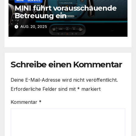
MINI
SERVICE
MINI führt vorausschauende
Betreuung ein
AUG. 20, 2025
Schreibe einen Kommentar
Deine E-Mail-Adresse wird nicht veröffentlicht.
Erforderliche Felder sind mit
*
markiert
Kommentar
*