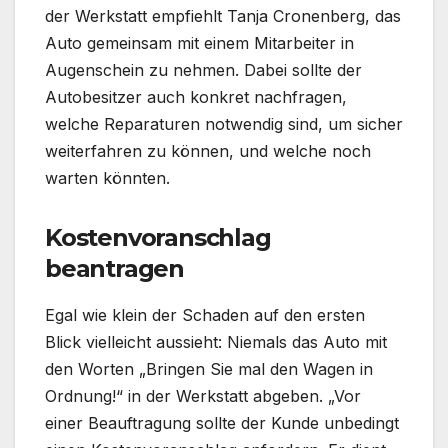
der Werkstatt empfiehlt Tanja Cronenberg, das
Auto gemeinsam mit einem Mitarbeiter in
Augenschein zu nehmen. Dabei sollte der
Autobesitzer auch konkret nachfragen,
welche Reparaturen notwendig sind, um sicher
weiterfahren zu können, und welche noch
warten könnten.
Kostenvoranschlag
beantragen
Egal wie klein der Schaden auf den ersten
Blick vielleicht aussieht: Niemals das Auto mit
den Worten „Bringen Sie mal den Wagen in
Ordnung!“ in der Werkstatt abgeben. „Vor
einer Beauftragung sollte der Kunde unbedingt