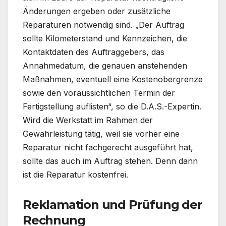
Änderungen ergeben oder zusätzliche
Reparaturen notwendig sind. „Der Auftrag
sollte Kilometerstand und Kennzeichen, die
Kontaktdaten des Auftraggebers, das
Annahmedatum, die genauen anstehenden
Maßnahmen, eventuell eine Kostenobergrenze
sowie den voraussichtlichen Termin der
Fertigstellung auflisten“, so die D.A.S.-Expertin.
Wird die Werkstatt im Rahmen der
Gewährleistung tätig, weil sie vorher eine
Reparatur nicht fachgerecht ausgeführt hat,
sollte das auch im Auftrag stehen. Denn dann
ist die Reparatur kostenfrei.
Reklamation und Prüfung der
Rechnung