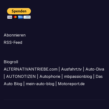
Abonnieren
RSS-Feed
Blogroll
ALTERNATIVANTRIEBE.com
|
Ausfahrt.tv
|
Auto-Diva
|
AUTONOTIZEN
|
Autophorie
|
mbpassionblog
|
Das
Auto Blog
|
mein-auto-blog
|
Motoreport.de