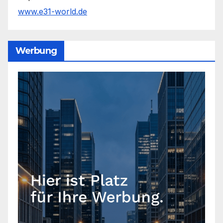
www.e31-world.de
Werbung