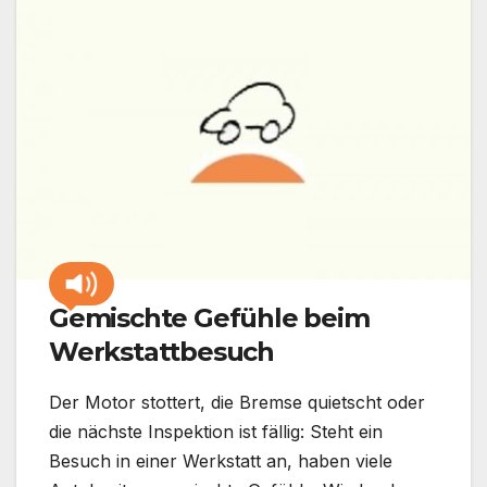
Gemischte Gefühle beim
Werkstattbesuch
Der Motor stottert, die Bremse quietscht oder
die nächste Inspektion ist fällig: Steht ein
Besuch in einer Werkstatt an, haben viele