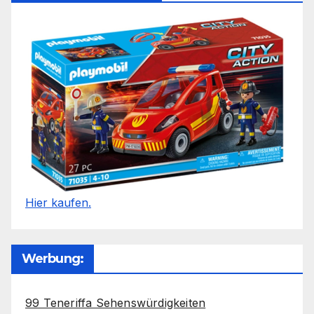
Hier kaufen.
Werbung:
99 Teneriffa Sehenswürdigkeiten