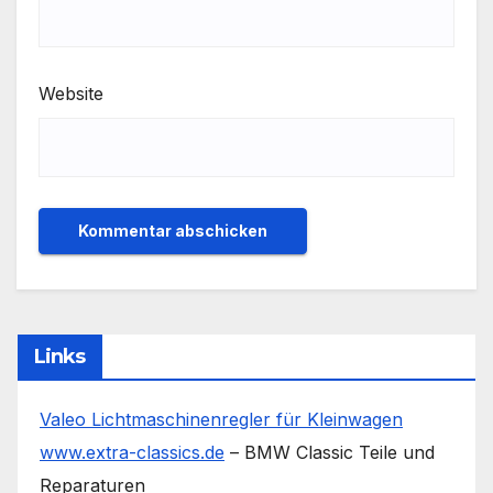
Website
Links
Valeo Lichtmaschinenregler für Kleinwagen
www.extra-classics.de
– BMW Classic Teile und
Reparaturen