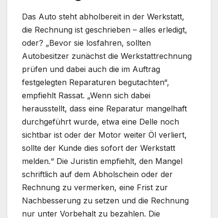
Das Auto steht abholbereit in der Werkstatt,
die Rechnung ist geschrieben – alles erledigt,
oder? „Bevor sie losfahren, sollten
Autobesitzer zunächst die Werkstattrechnung
prüfen und dabei auch die im Auftrag
festgelegten Reparaturen begutachten“,
empfiehlt Rassat. „Wenn sich dabei
herausstellt, dass eine Reparatur mangelhaft
durchgeführt wurde, etwa eine Delle noch
sichtbar ist oder der Motor weiter Öl verliert,
sollte der Kunde dies sofort der Werkstatt
melden.“ Die Juristin empfiehlt, den Mangel
schriftlich auf dem Abholschein oder der
Rechnung zu vermerken, eine Frist zur
Nachbesserung zu setzen und die Rechnung
nur unter Vorbehalt zu bezahlen. Die