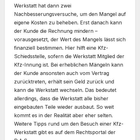
Werkstatt hat dann zwei
Nachbesserungsversuche, um den Mangel auf
eigene Kosten zu beheben. Erst danach kann
der Kunde die Rechnung mindern –
vorausgesetzt, der Wert des Mangels lässt sich
finanziell bestimmen. Hier hilft eine Kfz-
Schiedsstelle, sofern die Werkstatt Mitglied der
Kfz-Innung ist. Bei erheblichen Mängeln kann
der Kunde ansonsten auch vom Vertrag
zurücktreten, erhält sein Geld zurück und
kann die Werkstatt wechseln. Das bedeutet
allerdings, dass die Werkstatt alle bisher
eingebauten Teile wieder ausbaut. So weit
kommt es in der Realität aber eher selten.
Weitere Tipps rund um den Besuch einer Kfz-
Werkstatt gibt es auf dem Rechtsportal der