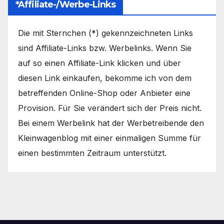
*Affiliate-/Werbe-Links
Die mit Sternchen (*) gekennzeichneten Links
sind Affiliate-Links bzw. Werbelinks. Wenn Sie
auf so einen Affiliate-Link klicken und über
diesen Link einkaufen, bekomme ich von dem
betreffenden Online-Shop oder Anbieter eine
Provision. Für Sie verändert sich der Preis nicht.
Bei einem Werbelink hat der Werbetreibende den
Kleinwagenblog mit einer einmaligen Summe für
einen bestimmten Zeitraum unterstützt.