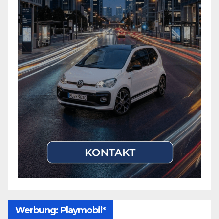
Werbung: Playmobil*