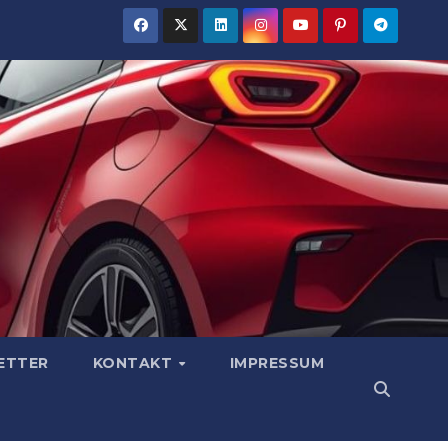
ETTER
KONTAKT
IMPRESSUM