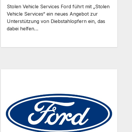
Stolen Vehicle Services Ford führt mit „Stolen
Vehicle Services“ ein neues Angebot zur
Unterstützung von Diebstahlopfern ein, das
dabei helfen…