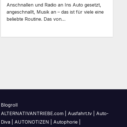
Anschnallen und Radio an Ins Auto gesetzt,
angeschnallt, Musik an – das ist für viele eine
beliebte Routine. Das von…
Blogroll
ALTERNATIVANTRIEBE.com
|
Ausfahrt.tv
|
Auto-
Diva
|
AUTONOTIZEN
|
Autophorie
|