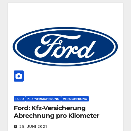
FORD
KFZ-VERSICHERUNG
VERSICHERUNG
Ford: Kfz-Versicherung
Abrechnung pro Kilometer
25. JUNI 2021