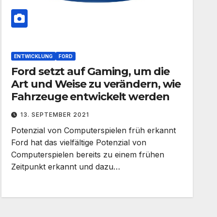
ENTWICKLUNG
FORD
Ford setzt auf Gaming, um die
Art und Weise zu verändern, wie
Fahrzeuge entwickelt werden
13. SEPTEMBER 2021
Potenzial von Computerspielen früh erkannt
Ford hat das vielfältige Potenzial von
Computerspielen bereits zu einem frühen
Zeitpunkt erkannt und dazu…