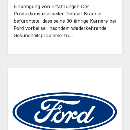
Einbringung von Erfahrungen Der
Produktionsmitarbeiter Dietmar Brauner
befürchtete, dass seine 30-jährige Karriere bei
Ford vorbei sei, nachdem wiederkehrende
Gesundheitsprobleme zu…