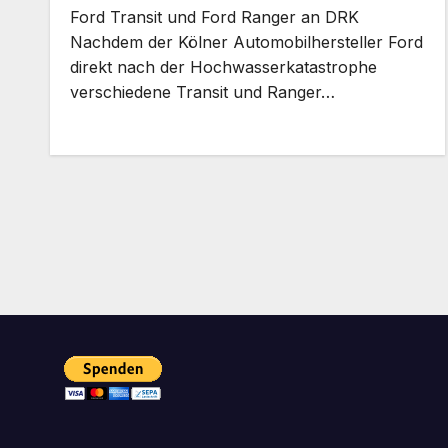
Ford Transit und Ford Ranger an DRK
Nachdem der Kölner Automobilhersteller Ford
direkt nach der Hochwasserkatastrophe
verschiedene Transit und Ranger…