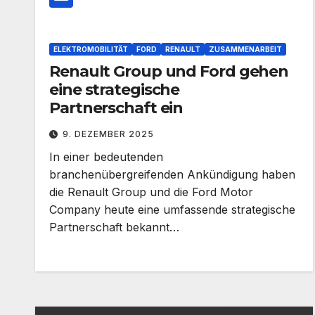
ELEKTROMOBILITÄT
FORD
RENAULT
ZUSAMMENARBEIT
Renault Group und Ford gehen
eine strategische
Partnerschaft ein
9. DEZEMBER 2025
In einer bedeutenden
branchenübergreifenden Ankündigung haben
die Renault Group und die Ford Motor
Company heute eine umfassende strategische
Partnerschaft bekannt…