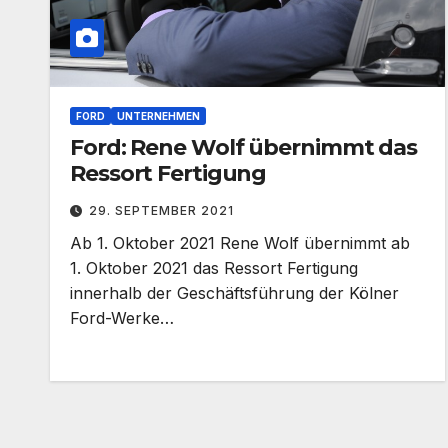
FORD
UNTERNEHMEN
Ford: Rene Wolf übernimmt das
Ressort Fertigung
29. SEPTEMBER 2021
Ab 1. Oktober 2021 Rene Wolf übernimmt ab
1. Oktober 2021 das Ressort Fertigung
innerhalb der Geschäftsführung der Kölner
Ford-Werke…