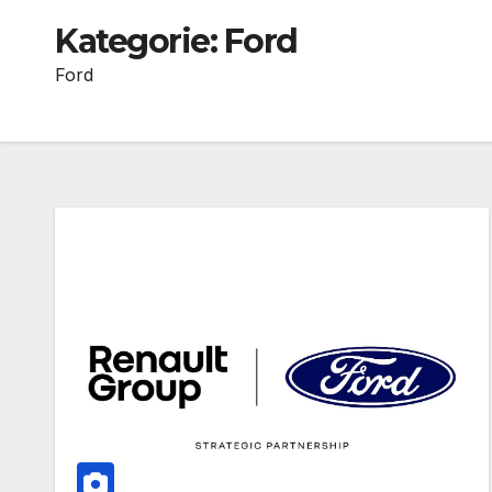
Kategorie:
Ford
Ford