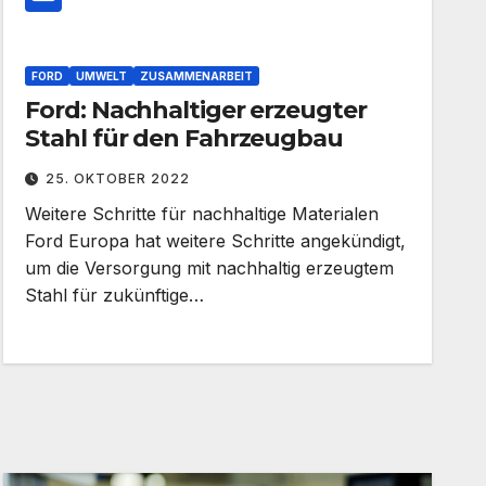
FORD
UMWELT
ZUSAMMENARBEIT
Ford: Nachhaltiger erzeugter
Stahl für den Fahrzeugbau
25. OKTOBER 2022
Weitere Schritte für nachhaltige Materialen
Ford Europa hat weitere Schritte angekündigt,
um die Versorgung mit nachhaltig erzeugtem
Stahl für zukünftige…