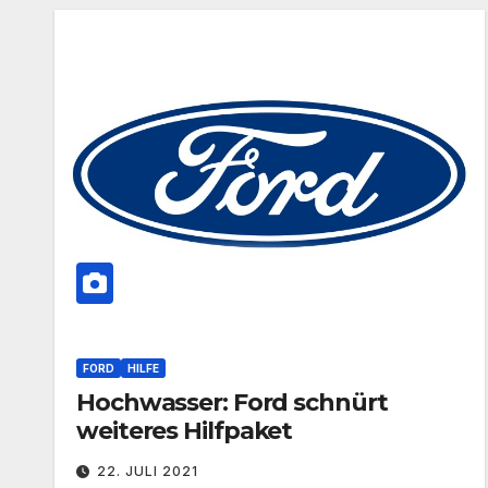
FORD
HILFE
Hochwasser: Ford schnürt
weiteres Hilfpaket
22. JULI 2021