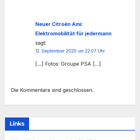
Neuer Citroën Ami:
Elektromobilität für jedermann
sagt:
12. September 2020 um 22:07 Uhr
[…] Fotos: Groupe PSA […]
Die Kommentare sind geschlossen.
Links