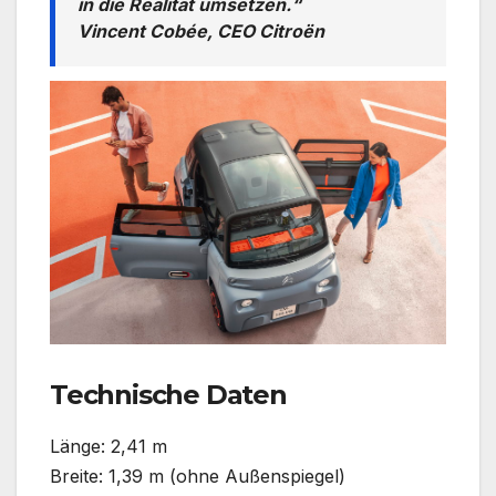
in die Realität umsetzen.“
Vincent Cobée, CEO Citroën
Technische Daten
Länge: 2,41 m
Breite: 1,39 m (ohne Außenspiegel)