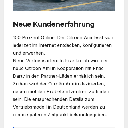
Neue Kundenerfahrung
100 Prozent Online: Der Citroën Ami lässt sich
jederzeit im Internet entdecken, konfigurieren
und erwerben.
Neue Vertriebsarten: In Frankreich wird der
neue Citroën Ami in Kooperation mit Fnac
Darty in den Partner-Läden erhältlich sein.
Zudem wird der Citroën Ami in dezidierten,
neuen mobilen Probefahrtzentren zu finden
sein. Die entsprechenden Details zum
Vertriebsmodell in Deutschland werden zu
einem späteren Zeitpunkt bekanntgegeben.