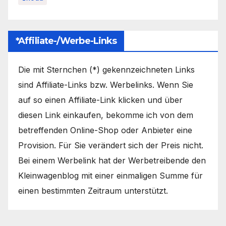
*Affiliate-/Werbe-Links
Die mit Sternchen (*) gekennzeichneten Links
sind Affiliate-Links bzw. Werbelinks. Wenn Sie
auf so einen Affiliate-Link klicken und über
diesen Link einkaufen, bekomme ich von dem
betreffenden Online-Shop oder Anbieter eine
Provision. Für Sie verändert sich der Preis nicht.
Bei einem Werbelink hat der Werbetreibende den
Kleinwagenblog mit einer einmaligen Summe für
einen bestimmten Zeitraum unterstützt.