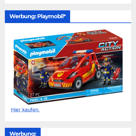
Werbung: Playmobil*
Hier kaufen.
Werbung: