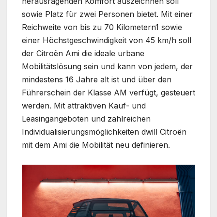
herausragenden Komfort auszeichnen soll
sowie Platz für zwei Personen bietet. Mit einer
Reichweite von bis zu 70 Kilometern1 sowie
einer Höchstgeschwindigkeit von 45 km/h soll
der Citroën Ami die ideale urbane
Mobilitätslösung sein und kann von jedem, der
mindestens 16 Jahre alt ist und über den
Führerschein der Klasse AM verfügt, gesteuert
werden. Mit attraktiven Kauf- und
Leasingangeboten und zahlreichen
Individualisierungsmöglichkeiten dwill Citroën
mit dem Ami die Mobilität neu definieren.