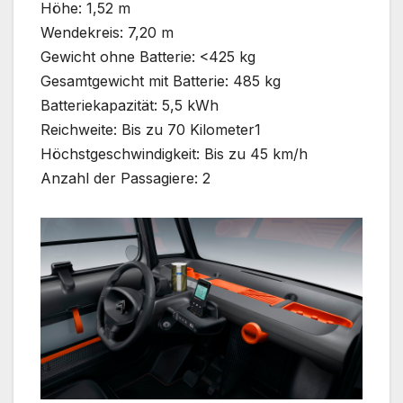
Höhe: 1,52 m
Wendekreis: 7,20 m
Gewicht ohne Batterie: <425 kg
Gesamtgewicht mit Batterie: 485 kg
Batteriekapazität: 5,5 kWh
Reichweite: Bis zu 70 Kilometer1
Höchstgeschwindigkeit: Bis zu 45 km/h
Anzahl der Passagiere: 2