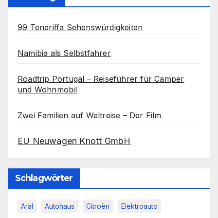
99 Teneriffa Sehenswürdigkeiten
Namibia als Selbstfahrer
Roadtrip Portugal – Reiseführer für Camper
und Wohnmobil
Zwei Familien auf Weltreise – Der Film
EU Neuwagen Knott GmbH
Schlagwörter
Aral
Autohaus
Citroën
Elektroauto