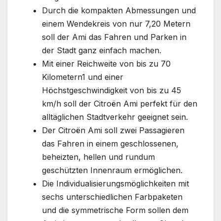
Durch die kompakten Abmessungen und
einem Wendekreis von nur 7,20 Metern
soll der Ami das Fahren und Parken in
der Stadt ganz einfach machen.
Mit einer Reichweite von bis zu 70
Kilometern1 und einer
Höchstgeschwindigkeit von bis zu 45
km/h soll der Citroën Ami perfekt für den
alltäglichen Stadtverkehr geeignet sein.
Der Citroën Ami soll zwei Passagieren
das Fahren in einem geschlossenen,
beheizten, hellen und rundum
geschützten Innenraum ermöglichen.
Die Individualisierungsmöglichkeiten mit
sechs unterschiedlichen Farbpaketen
und die symmetrische Form sollen dem