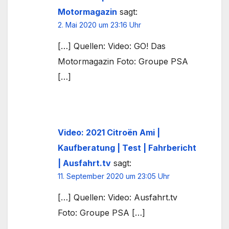
Motormagazin
sagt:
2. Mai 2020 um 23:16 Uhr
[…] Quellen: Video: GO! Das
Motormagazin Foto: Groupe PSA
[…]
Video: 2021 Citroën Ami |
Kaufberatung | Test | Fahrbericht
| Ausfahrt.tv
sagt:
11. September 2020 um 23:05 Uhr
[…] Quellen: Video: Ausfahrt.tv
Foto: Groupe PSA […]