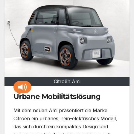
Citroën Ami
Urbane Mobilitätslösung
Mit dem neuen Ami präsentiert die Marke
Citroën ein urbanes, rein-elektrisches Modell,
das sich durch ein kompaktes Design und