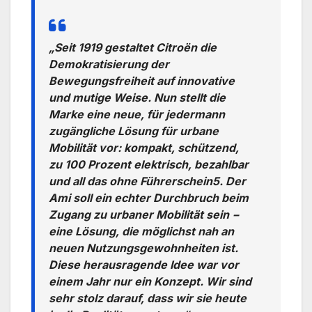
„Seit 1919 gestaltet Citroën die
Demokratisierung der
Bewegungsfreiheit auf innovative
und mutige Weise. Nun stellt die
Marke eine neue, für jedermann
zugängliche Lösung für urbane
Mobilität vor: kompakt, schützend,
zu 100 Prozent elektrisch, bezahlbar
und all das ohne Führerschein5. Der
Ami soll ein echter Durchbruch beim
Zugang zu urbaner Mobilität sein −
eine Lösung, die möglichst nah an
neuen Nutzungsgewohnheiten ist.
Diese herausragende Idee war vor
einem Jahr nur ein Konzept. Wir sind
sehr stolz darauf, dass wir sie heute