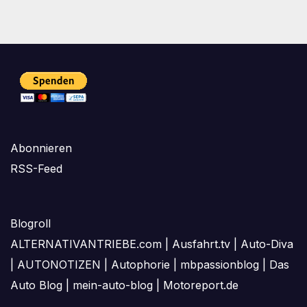
Abonnieren
RSS-Feed
Blogroll
ALTERNATIVANTRIEBE.com
|
Ausfahrt.tv
|
Auto-Diva
|
AUTONOTIZEN
|
Autophorie
|
mbpassionblog
|
Das
Auto Blog
|
mein-auto-blog
|
Motoreport.de