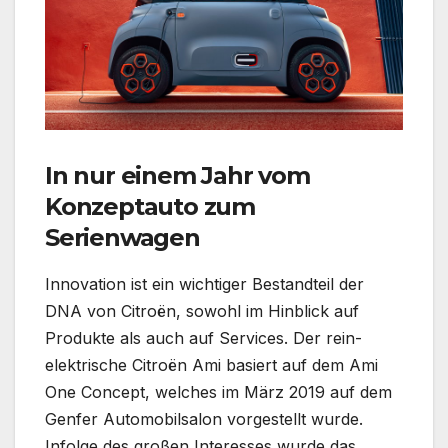
In nur einem Jahr vom
Konzeptauto zum
Serienwagen
Innovation ist ein wichtiger Bestandteil der
DNA von Citroën, sowohl im Hinblick auf
Produkte als auch auf Services. Der rein-
elektrische Citroën Ami basiert auf dem Ami
One Concept, welches im März 2019 auf dem
Genfer Automobilsalon vorgestellt wurde.
Infolge des großen Interesses wurde das