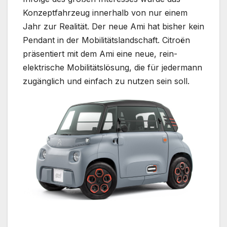
Konzeptfahrzeug innerhalb von nur einem
Jahr zur Realität. Der neue Ami hat bisher kein
Pendant in der Mobilitätslandschaft. Citroën
präsentiert mit dem Ami eine neue, rein-
elektrische Mobilitätslösung, die für jedermann
zugänglich und einfach zu nutzen sein soll.