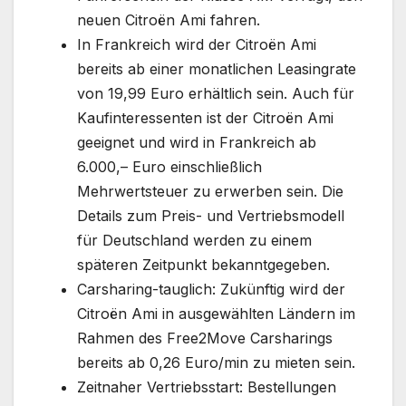
neuen Citroën Ami fahren.
In Frankreich wird der Citroën Ami
bereits ab einer monatlichen Leasingrate
von 19,99 Euro erhältlich sein. Auch für
Kaufinteressenten ist der Citroën Ami
geeignet und wird in Frankreich ab
6.000,– Euro einschließlich
Mehrwertsteuer zu erwerben sein. Die
Details zum Preis- und Vertriebsmodell
für Deutschland werden zu einem
späteren Zeitpunkt bekanntgegeben.
Carsharing-tauglich: Zukünftig wird der
Citroën Ami in ausgewählten Ländern im
Rahmen des Free2Move Carsharings
bereits ab 0,26 Euro/min zu mieten sein.
Zeitnaher Vertriebsstart: Bestellungen