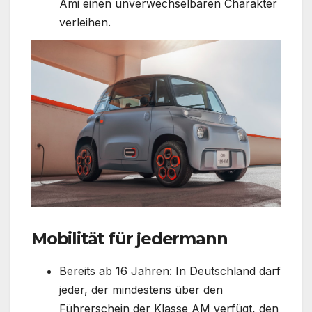
Ami einen unverwechselbaren Charakter
verleihen.
Mobilität für jedermann
Bereits ab 16 Jahren: In Deutschland darf
jeder, der mindestens über den
Führerschein der Klasse AM verfügt, den