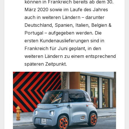
können in Frankreich bereits ab dem 30.
März 2020 sowie im Laufe des Jahres
auch in weiteren Ländern – darunter
Deutschland, Spanien, Italien, Belgien &
Portugal – aufgegeben werden. Die
ersten Kundenauslieferungen sind in
Frankreich für Juni geplant, in den
weiteren Ländern zu einem entsprechend
späteren Zeitpunkt.