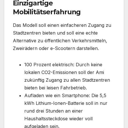
Einzigartige
Mobilitätserfahrung
Das Modell soll einen einfacheren Zugang zu
Stadtzentren bieten und soll eine echte
Alternative zu öffentlichen Verkehrsmitteln,
Zweirädern oder e-Scootern darstellen.
100 Prozent elektrisch: Durch keine
lokalen CO2-Emissionen soll der Ami
zukünftig Zugang zu allen Stadtzentren
bieten bei leisen Fahrbetrieb.
Aufladen wie ein Smartphone: Die 5,5
kWh Lithium-Ionen-Batterie soll in nur
rund drei Stunden an einer
Haushaltssteckdose wieder voll
aufgeladen sein.