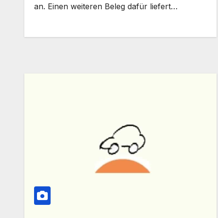
an. Einen weiteren Beleg dafür liefert…