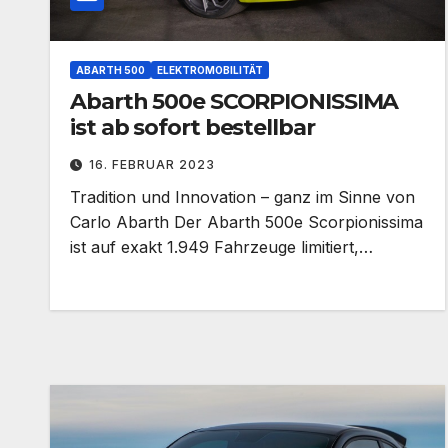
ABARTH 500
ELEKTROMOBILITÄT
Abarth 500e SCORPIONISSIMA
ist ab sofort bestellbar
16. FEBRUAR 2023
Tradition und Innovation – ganz im Sinne von
Carlo Abarth Der Abarth 500e Scorpionissima
ist auf exakt 1.949 Fahrzeuge limitiert,…