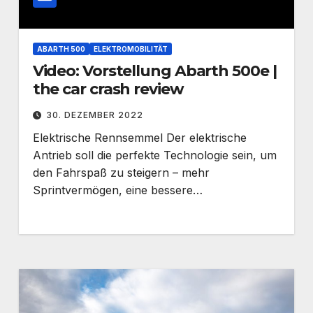
ABARTH 500
ELEKTROMOBILITÄT
Video: Vorstellung Abarth 500e |
the car crash review
30. DEZEMBER 2022
Elektrische Rennsemmel Der elektrische
Antrieb soll die perfekte Technologie sein, um
den Fahrspaß zu steigern – mehr
Sprintvermögen, eine bessere…