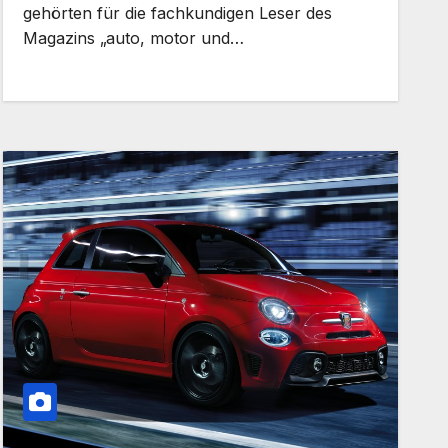
gehörten für die fachkundigen Leser des
Magazins „auto, motor und…