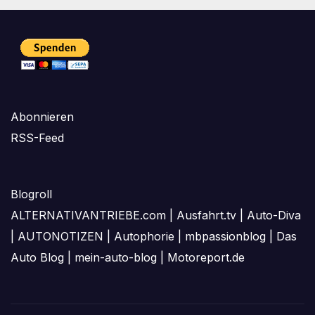
Abonnieren
RSS-Feed
Blogroll
ALTERNATIVANTRIEBE.com
|
Ausfahrt.tv
|
Auto-Diva
|
AUTONOTIZEN
|
Autophorie
|
mbpassionblog
|
Das
Auto Blog
|
mein-auto-blog
|
Motoreport.de