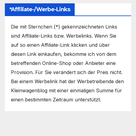
*Affiliate-/Werbe-Links
Die mit Sternchen (*) gekennzeichneten Links
sind Affiliate-Links bzw. Werbelinks. Wenn Sie
auf so einen Affiliate-Link klicken und über
diesen Link einkaufen, bekomme ich von dem
betreffenden Online-Shop oder Anbieter eine
Provision. Für Sie verändert sich der Preis nicht.
Bei einem Werbelink hat der Werbetreibende den
Kleinwagenblog mit einer einmaligen Summe für
einen bestimmten Zeitraum unterstützt.