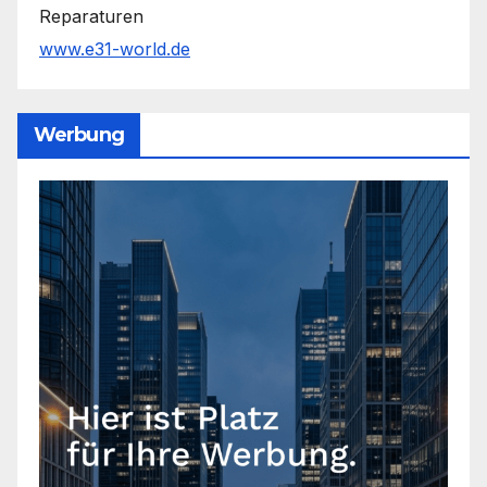
Reparaturen
www.e31-world.de
Werbung