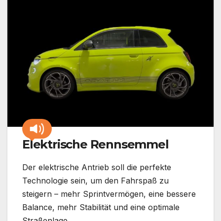
Elektrische Rennsemmel
Der elektrische Antrieb soll die perfekte
Technologie sein, um den Fahrspaß zu
steigern – mehr Sprintvermögen, eine bessere
Balance, mehr Stabilität und eine optimale
Straßenlage.