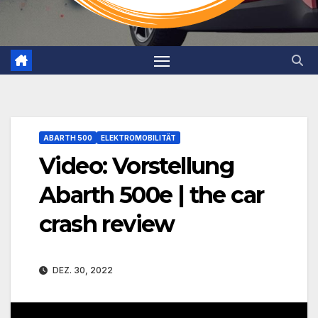
ABARTH 500
ELEKTROMOBILITÄT
Video: Vorstellung
Abarth 500e | the car
crash review
DEZ. 30, 2022