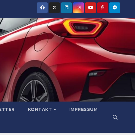
ETTER
KONTAKT
IMPRESSUM