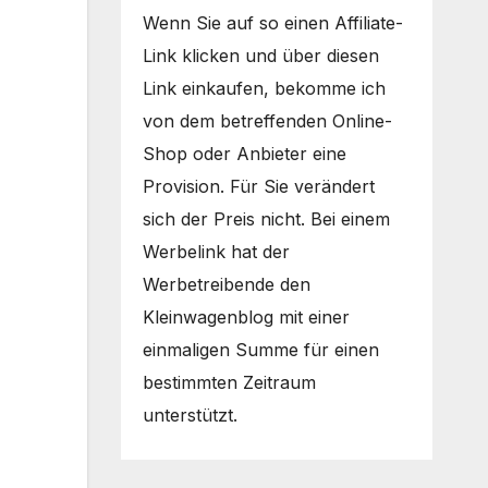
Wenn Sie auf so einen Affiliate-
Link klicken und über diesen
Link einkaufen, bekomme ich
von dem betreffenden Online-
Shop oder Anbieter eine
Provision. Für Sie verändert
sich der Preis nicht. Bei einem
Werbelink hat der
Werbetreibende den
Kleinwagenblog mit einer
einmaligen Summe für einen
bestimmten Zeitraum
unterstützt.