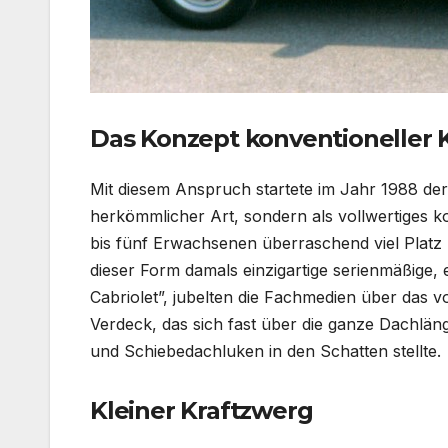
Das Konzept konventioneller K
Mit diesem Anspruch startete im Jahr 1988 der 
herkömmlicher Art, sondern als vollwertiges 
bis fünf Erwachsenen überraschend viel Platz
dieser Form damals einzigartige serienmäßige, 
Cabriolet”, jubelten die Fachmedien über das 
Verdeck, das sich fast über die ganze Dachlän
und Schiebedachluken in den Schatten stellte.
Kleiner Kraftzwerg