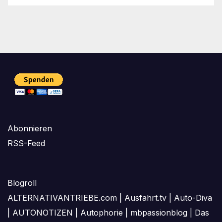
Abonnieren
RSS-Feed
Blogroll
ALTERNATIVANTRIEBE.com
|
Ausfahrt.tv
|
Auto-Diva
|
AUTONOTIZEN
|
Autophorie
|
mbpassionblog
|
Das