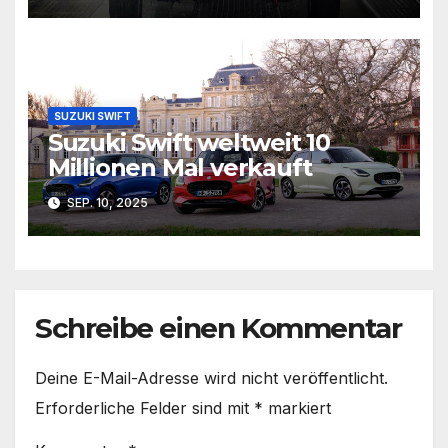
SUZUKI SWIFT
Suzuki Swift weltweit 10
Millionen Mal verkauft
SEP. 10, 2025
Schreibe einen Kommentar
Deine E-Mail-Adresse wird nicht veröffentlicht.
Erforderliche Felder sind mit
*
markiert