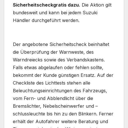
Sicherheitscheckgratis dazu.
Die Aktion gilt
bundesweit und kann bei jedem Suzuki
Händler durchgeführt werden.
Der angebotene Sicherheitscheck beinhaltet
die Überprüfung der Warnweste, des
Warndreiecks sowie des Verbandskastens.
Falls etwas abgelaufen oder fehlen sollte,
bekommt der Kunde günstigen Ersatz. Auf der
Checkliste des Lichttests stehen alle
Beleuchtungseinrichtungen des Fahrzeugs,
vom Fern- und Abblendlicht über die
Bremslichter, Nebelscheinwerfer und –
schlussleuchte bis hin zu den Blinkern. Ferner
erhält der Autofahrer weitere Beratung und