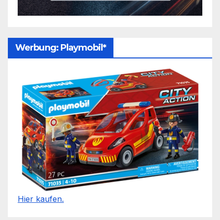
Werbung: Playmobil*
Hier kaufen.