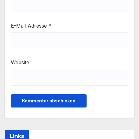
E-Mail-Adresse
*
Website
Links