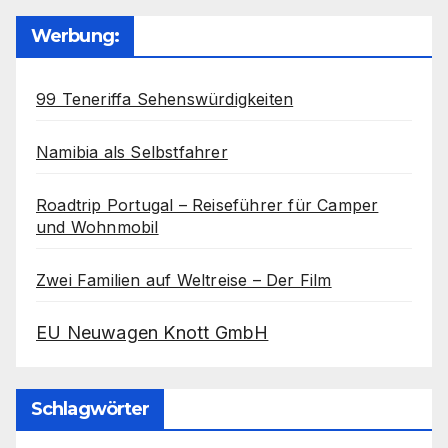
Werbung:
99 Teneriffa Sehenswürdigkeiten
Namibia als Selbstfahrer
Roadtrip Portugal – Reiseführer für Camper
und Wohnmobil
Zwei Familien auf Weltreise – Der Film
EU Neuwagen Knott GmbH
Schlagwörter