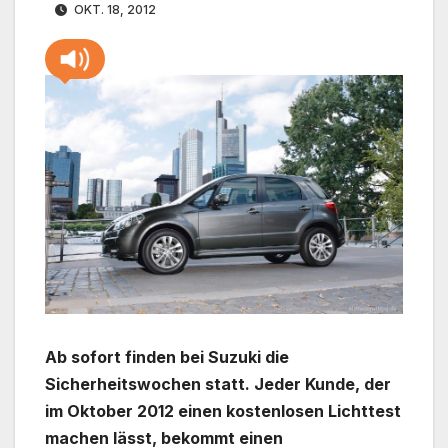
OKT. 18, 2012
Ab sofort finden bei Suzuki die
Sicherheitswochen statt. Jeder Kunde, der
im Oktober 2012 einen kostenlosen Lichttest
machen lässt, bekommt einen