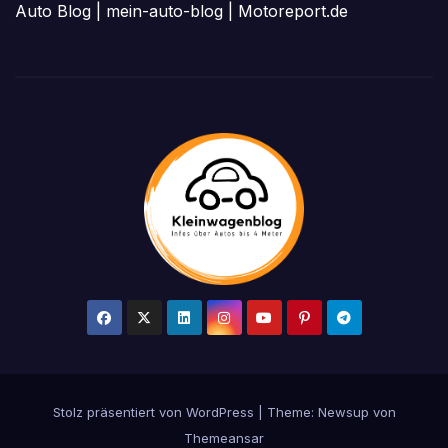
Auto Blog
|
mein-auto-blog
|
Motoreport.de
Stolz präsentiert von WordPress
|
Theme:
Newsup
von
Themeansar