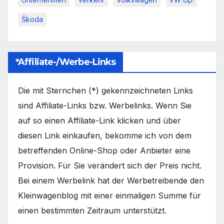
Škoda
*Affiliate-/Werbe-Links
Die mit Sternchen (*) gekennzeichneten Links
sind Affiliate-Links bzw. Werbelinks. Wenn Sie
auf so einen Affiliate-Link klicken und über
diesen Link einkaufen, bekomme ich von dem
betreffenden Online-Shop oder Anbieter eine
Provision. Für Sie verändert sich der Preis nicht.
Bei einem Werbelink hat der Werbetreibende den
Kleinwagenblog mit einer einmaligen Summe für
einen bestimmten Zeitraum unterstützt.