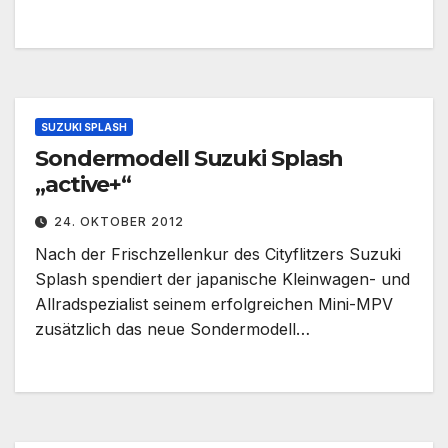
SUZUKI SPLASH
Sondermodell Suzuki Splash
„active+“
24. OKTOBER 2012
Nach der Frischzellenkur des Cityflitzers Suzuki
Splash spendiert der japanische Kleinwagen- und
Allradspezialist seinem erfolgreichen Mini-MPV
zusätzlich das neue Sondermodell…