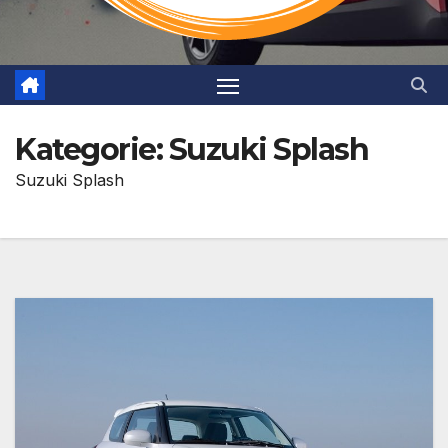
Kategorie:
Suzuki Splash
Suzuki Splash