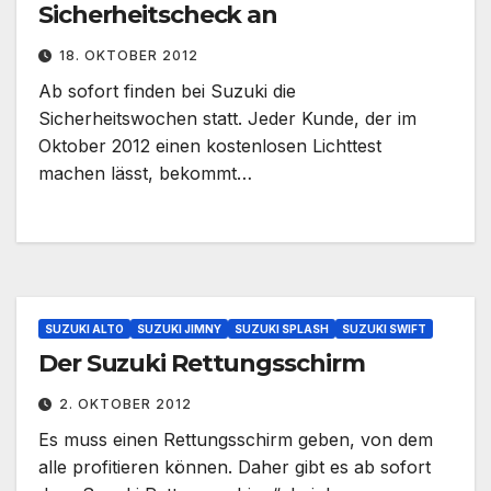
Sicherheitscheck an
18. OKTOBER 2012
Ab sofort finden bei Suzuki die
Sicherheitswochen statt. Jeder Kunde, der im
Oktober 2012 einen kostenlosen Lichttest
machen lässt, bekommt…
SUZUKI ALTO
SUZUKI JIMNY
SUZUKI SPLASH
SUZUKI SWIFT
Der Suzuki Rettungsschirm
2. OKTOBER 2012
Es muss einen Rettungsschirm geben, von dem
alle profitieren können. Daher gibt es ab sofort