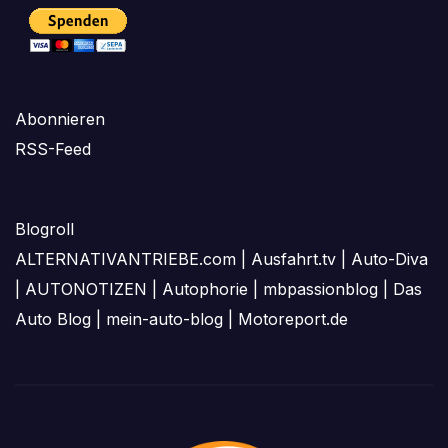
Abonnieren
RSS-Feed
Blogroll
ALTERNATIVANTRIEBE.com
|
Ausfahrt.tv
|
Auto-Diva
|
AUTONOTIZEN
|
Autophorie
|
mbpassionblog
|
Das
Auto Blog
|
mein-auto-blog
|
Motoreport.de