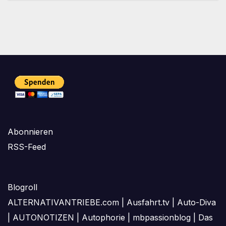
Abonnieren
RSS-Feed
Blogroll
ALTERNATIVANTRIEBE.com
|
Ausfahrt.tv
|
Auto-Diva
|
AUTONOTIZEN
|
Autophorie
|
mbpassionblog
|
Das