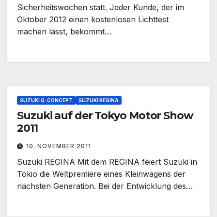
Sicherheitswochen statt. Jeder Kunde, der im
Oktober 2012 einen kostenlosen Lichttest
machen lässt, bekommt…
SUZUKI Q-CONCEPT
SUZUKI REGINA
Suzuki auf der Tokyo Motor Show
2011
10. NOVEMBER 2011
Suzuki REGINA Mit dem REGINA feiert Suzuki in
Tokio die Weltpremiere eines Kleinwagens der
nächsten Generation. Bei der Entwicklung des…