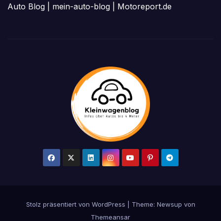
Auto Blog
|
mein-auto-blog
|
Motoreport.de
Stolz präsentiert von WordPress
|
Theme: Newsup von
Themeansar