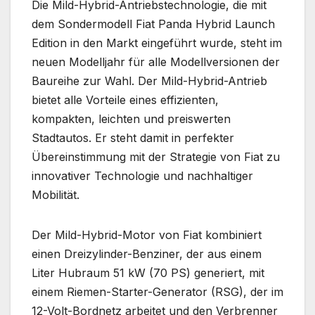
Die Mild-Hybrid-Antriebstechnologie, die mit
dem Sondermodell Fiat Panda Hybrid Launch
Edition in den Markt eingeführt wurde, steht im
neuen Modelljahr für alle Modellversionen der
Baureihe zur Wahl. Der Mild-Hybrid-Antrieb
bietet alle Vorteile eines effizienten,
kompakten, leichten und preiswerten
Stadtautos. Er steht damit in perfekter
Übereinstimmung mit der Strategie von Fiat zu
innovativer Technologie und nachhaltiger
Mobilität.
Der Mild-Hybrid-Motor von Fiat kombiniert
einen Dreizylinder-Benziner, der aus einem
Liter Hubraum 51 kW (70 PS) generiert, mit
einem Riemen-Starter-Generator (RSG), der im
12-Volt-Bordnetz arbeitet und den Verbrenner