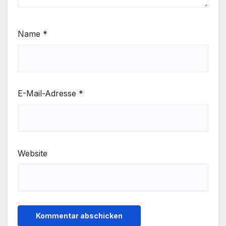
Name
*
E-Mail-Adresse
*
Website