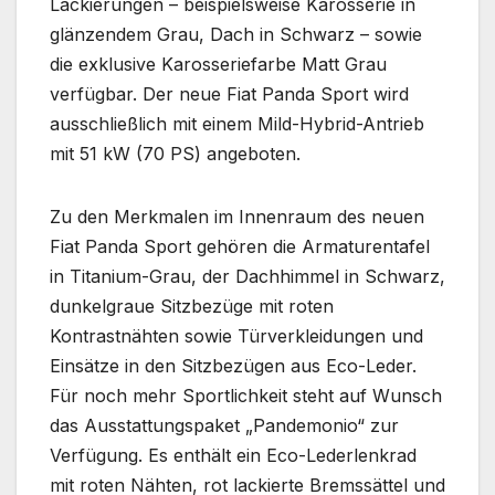
Lackierungen – beispielsweise Karosserie in
glänzendem Grau, Dach in Schwarz – sowie
die exklusive Karosseriefarbe Matt Grau
verfügbar. Der neue Fiat Panda Sport wird
ausschließlich mit einem Mild-Hybrid-Antrieb
mit 51 kW (70 PS) angeboten.
Zu den Merkmalen im Innenraum des neuen
Fiat Panda Sport gehören die Armaturentafel
in Titanium-Grau, der Dachhimmel in Schwarz,
dunkelgraue Sitzbezüge mit roten
Kontrastnähten sowie Türverkleidungen und
Einsätze in den Sitzbezügen aus Eco-Leder.
Für noch mehr Sportlichkeit steht auf Wunsch
das Ausstattungspaket „Pandemonio“ zur
Verfügung. Es enthält ein Eco-Lederlenkrad
mit roten Nähten, rot lackierte Bremssättel und