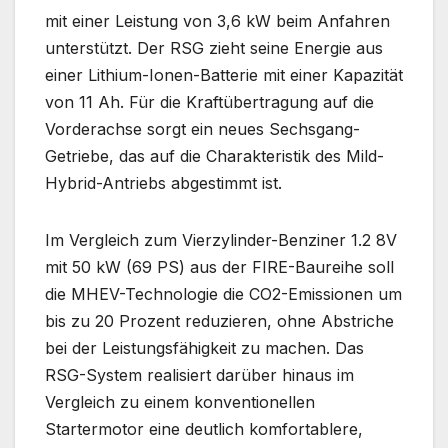
mit einer Leistung von 3,6 kW beim Anfahren
unterstützt. Der RSG zieht seine Energie aus
einer Lithium-Ionen-Batterie mit einer Kapazität
von 11 Ah. Für die Kraftübertragung auf die
Vorderachse sorgt ein neues Sechsgang-
Getriebe, das auf die Charakteristik des Mild-
Hybrid-Antriebs abgestimmt ist.
Im Vergleich zum Vierzylinder-Benziner 1.2 8V
mit 50 kW (69 PS) aus der FIRE-Baureihe soll
die MHEV-Technologie die CO2-Emissionen um
bis zu 20 Prozent reduzieren, ohne Abstriche
bei der Leistungsfähigkeit zu machen. Das
RSG-System realisiert darüber hinaus im
Vergleich zu einem konventionellen
Startermotor eine deutlich komfortablere,