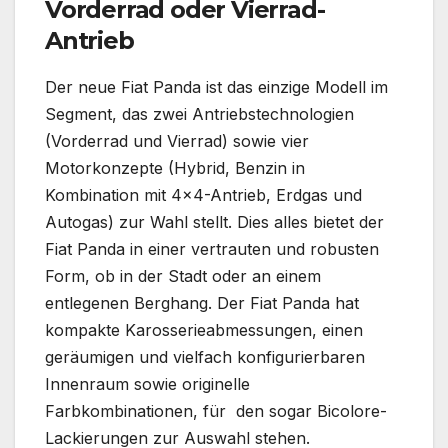
Vorderrad oder Vierrad-
Antrieb
Der neue Fiat Panda ist das einzige Modell im
Segment, das zwei Antriebstechnologien
(Vorderrad und Vierrad) sowie vier
Motorkonzepte (Hybrid, Benzin in
Kombination mit 4×4-Antrieb, Erdgas und
Autogas) zur Wahl stellt. Dies alles bietet der
Fiat Panda in einer vertrauten und robusten
Form, ob in der Stadt oder an einem
entlegenen Berghang. Der Fiat Panda hat
kompakte Karosserieabmessungen, einen
geräumigen und vielfach konfigurierbaren
Innenraum sowie originelle
Farbkombinationen, für den sogar Bicolore-
Lackierungen zur Auswahl stehen.