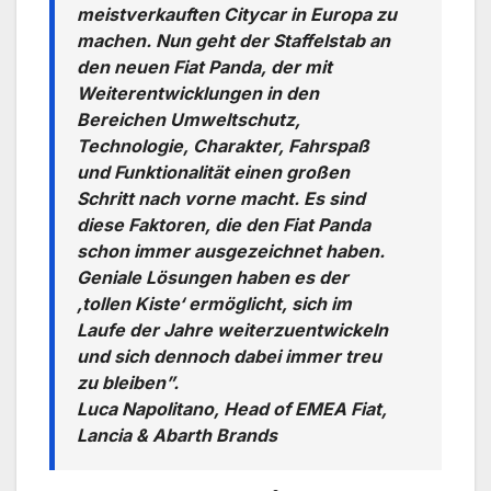
meistverkauften Citycar in Europa zu
machen. Nun geht der Staffelstab an
den neuen Fiat Panda, der mit
Weiterentwicklungen in den
Bereichen Umweltschutz,
Technologie, Charakter, Fahrspaß
und Funktionalität einen großen
Schritt nach vorne macht. Es sind
diese Faktoren, die den Fiat Panda
schon immer ausgezeichnet haben.
Geniale Lösungen haben es der
‚tollen Kiste‘ ermöglicht, sich im
Laufe der Jahre weiterzuentwickeln
und sich dennoch dabei immer treu
zu bleiben”.
Luca Napolitano, Head of EMEA Fiat,
Lancia & Abarth Brands