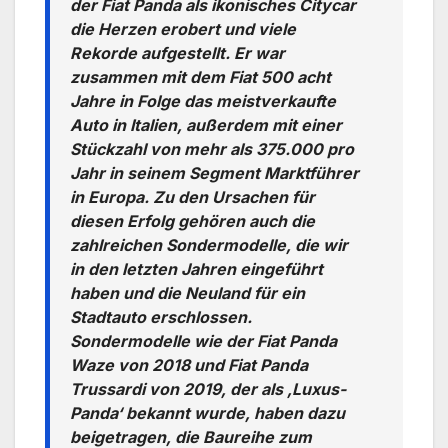
der Fiat Panda als ikonisches Citycar
die Herzen erobert und viele
Rekorde aufgestellt. Er war
zusammen mit dem Fiat 500 acht
Jahre in Folge das meistverkaufte
Auto in Italien, außerdem mit einer
Stückzahl von mehr als 375.000 pro
Jahr in seinem Segment Marktführer
in Europa. Zu den Ursachen für
diesen Erfolg gehören auch die
zahlreichen Sondermodelle, die wir
in den letzten Jahren eingeführt
haben und die Neuland für ein
Stadtauto erschlossen.
Sondermodelle wie der Fiat Panda
Waze von 2018 und Fiat Panda
Trussardi von 2019, der als ‚Luxus-
Panda‘ bekannt wurde, haben dazu
beigetragen, die Baureihe zum