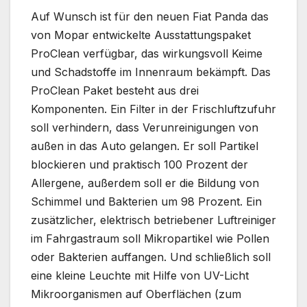
Auf Wunsch ist für den neuen Fiat Panda das
von Mopar entwickelte Ausstattungspaket
ProClean verfügbar, das wirkungsvoll Keime
und Schadstoffe im Innenraum bekämpft. Das
ProClean Paket besteht aus drei
Komponenten. Ein Filter in der Frischluftzufuhr
soll verhindern, dass Verunreinigungen von
außen in das Auto gelangen. Er soll Partikel
blockieren und praktisch 100 Prozent der
Allergene, außerdem soll er die Bildung von
Schimmel und Bakterien um 98 Prozent. Ein
zusätzlicher, elektrisch betriebener Luftreiniger
im Fahrgastraum soll Mikropartikel wie Pollen
oder Bakterien auffangen. Und schließlich soll
eine kleine Leuchte mit Hilfe von UV-Licht
Mikroorganismen auf Oberflächen (zum