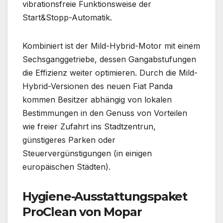
vibrationsfreie Funktionsweise der
Start&Stopp-Automatik.
Kombiniert ist der Mild-Hybrid-Motor mit einem
Sechsganggetriebe, dessen Gangabstufungen
die Effizienz weiter optimieren. Durch die Mild-
Hybrid-Versionen des neuen Fiat Panda
kommen Besitzer abhängig von lokalen
Bestimmungen in den Genuss von Vorteilen
wie freier Zufahrt ins Stadtzentrun,
günstigeres Parken oder
Steuervergünstigungen (in einigen
europäischen Städten).
Hygiene-Ausstattungspaket
ProClean von Mopar