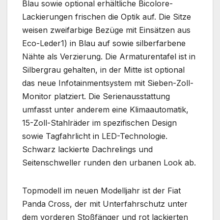
Blau sowie optional erhältliche Bicolore-
Lackierungen frischen die Optik auf. Die Sitze
weisen zweifarbige Bezüge mit Einsätzen aus
Eco-Leder1) in Blau auf sowie silberfarbene
Nähte als Verzierung. Die Armaturentafel ist in
Silbergrau gehalten, in der Mitte ist optional
das neue Infotainmentsystem mit Sieben-Zoll-
Monitor platziert. Die Serienausstattung
umfasst unter anderem eine Klimaautomatik,
15-Zoll-Stahlräder im spezifischen Design
sowie Tagfahrlicht in LED-Technologie.
Schwarz lackierte Dachrelings und
Seitenschweller runden den urbanen Look ab.
Topmodell im neuen Modelljahr ist der Fiat
Panda Cross, der mit Unterfahrschutz unter
dem vorderen Stoßfänger und rot lackierten