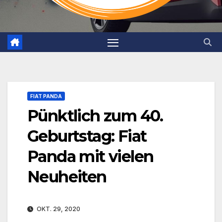
FIAT PANDA
Pünktlich zum 40.
Geburtstag: Fiat
Panda mit vielen
Neuheiten
OKT. 29, 2020