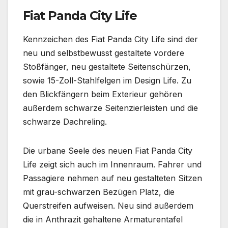
Fiat Panda City Life
Kennzeichen des Fiat Panda City Life sind der
neu und selbstbewusst gestaltete vordere
Stoßfänger, neu gestaltete Seitenschürzen,
sowie 15-Zoll-Stahlfelgen im Design Life. Zu
den Blickfängern beim Exterieur gehören
außerdem schwarze Seitenzierleisten und die
schwarze Dachreling.
Die urbane Seele des neuen Fiat Panda City
Life zeigt sich auch im Innenraum. Fahrer und
Passagiere nehmen auf neu gestalteten Sitzen
mit grau-schwarzen Bezügen Platz, die
Querstreifen aufweisen. Neu sind außerdem
die in Anthrazit gehaltene Armaturentafel