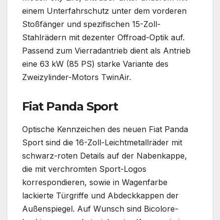
einem Unterfahrschutz unter dem vorderen
Stoßfänger und spezifischen 15-Zoll-
Stahlrädern mit dezenter Offroad-Optik auf.
Passend zum Vierradantrieb dient als Antrieb
eine 63 kW (85 PS) starke Variante des
Zweizylinder-Motors TwinAir.
Fiat Panda Sport
Optische Kennzeichen des neuen Fiat Panda
Sport sind die 16-Zoll-Leichtmetallräder mit
schwarz-roten Details auf der Nabenkappe,
die mit verchromten Sport-Logos
korrespondieren, sowie in Wagenfarbe
lackierte Türgriffe und Abdeckkappen der
Außenspiegel. Auf Wunsch sind Bicolore-