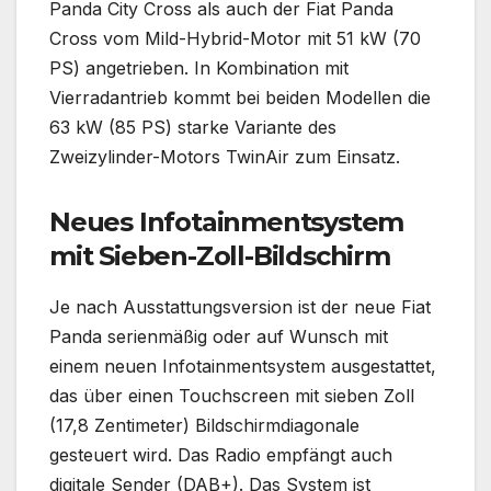
Panda City Cross als auch der Fiat Panda
Cross vom Mild-Hybrid-Motor mit 51 kW (70
PS) angetrieben. In Kombination mit
Vierradantrieb kommt bei beiden Modellen die
63 kW (85 PS) starke Variante des
Zweizylinder-Motors TwinAir zum Einsatz.
Neues Infotainmentsystem
mit Sieben-Zoll-Bildschirm
Je nach Ausstattungsversion ist der neue Fiat
Panda serienmäßig oder auf Wunsch mit
einem neuen Infotainmentsystem ausgestattet,
das über einen Touchscreen mit sieben Zoll
(17,8 Zentimeter) Bildschirmdiagonale
gesteuert wird. Das Radio empfängt auch
digitale Sender (DAB+). Das System ist