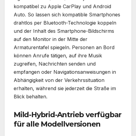
kompatibel zu Apple CarPlay und Android
Auto. So lassen sich kompatible Smartphones
drahtlos per Bluetooth-Technologie koppeln
und der Inhalt des Smartphone-Bildschirms
auf den Monitor in der Mitte der
Armaturentafel spiegeln. Personen an Bord
können Anrufe tätigen, auf ihre Musik
zugreifen, Nachrichten senden und
empfangen oder Navigationsanweisungen in
Abhängigkeit von der Verkehrssituation
erhalten, während sie jederzeit die Straße im
Blick behalten.
Mild-Hybrid-Antrieb verfügbar
für alle Modellversionen