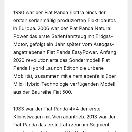
1990 war der Fiat Panda Elettra eines der
ersten serienmäßig produzierten Elektroautos
in Europa. 2006 war der Fiat Panda Natural
Power das erste Serienfahrzeug mit Erdgas-
Motor, gefolgt ein Jahr später vom Autogas-
angetriebenen Fiat Panda EasyPower. Anfang
2020 revolutionierte das Sondermodell Fiat
Panda Hybrid Launch Edition die urbane
Mobilität, zusammen mit einem ebenfalls über
Mild-Hybrid-Technologie verfügenden Modell
aus der Baureihe Fiat 500.
1983 war der Fiat Panda 4×4 der erste
Kleinstwagen mit Vierradantrieb. 2013 war der
Fiat Panda das erste Fahrzeug im Segment,