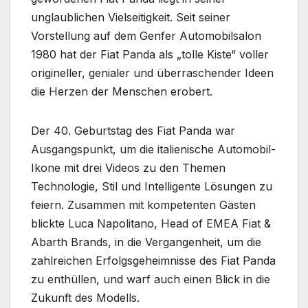
unglaublichen Vielseitigkeit. Seit seiner
Vorstellung auf dem Genfer Automobilsalon
1980 hat der Fiat Panda als „tolle Kiste“ voller
origineller, genialer und überraschender Ideen
die Herzen der Menschen erobert.
Der 40. Geburtstag des Fiat Panda war
Ausgangspunkt, um die italienische Automobil-
Ikone mit drei Videos zu den Themen
Technologie, Stil und Intelligente Lösungen zu
feiern. Zusammen mit kompetenten Gästen
blickte Luca Napolitano, Head of EMEA Fiat &
Abarth Brands, in die Vergangenheit, um die
zahlreichen Erfolgsgeheimnisse des Fiat Panda
zu enthüllen, und warf auch einen Blick in die
Zukunft des Modells.