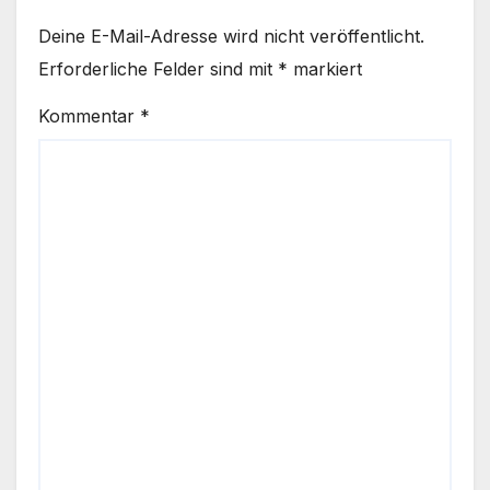
Deine E-Mail-Adresse wird nicht veröffentlicht.
Erforderliche Felder sind mit
*
markiert
Kommentar
*