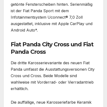
getönte Fensterscheiben hinten. Serienmäßig
ist der Fiat Panda Sport mit dem
Infotainmentsystem Uconnect® 7,0 Zoll
ausgestattet, inklusive mit Apple CarPlay und
Android Auto*.
Fiat Panda City Cross und Fiat
Panda Cross
Die dritte Karosserievariante des neuen Fiat
Panda umfasst die Ausstattungsversionen City
Cross und Cross. Beide Modelle sind
wahlweise mit Vorderrad- oder Vierradantrieb
erhältlich.
Die auffällige, neue Karosseriefarbe Keramik