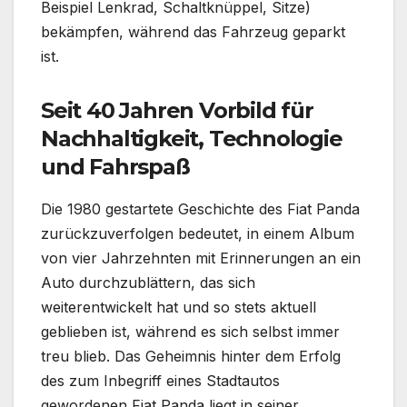
Beispiel Lenkrad, Schaltknüppel, Sitze)
bekämpfen, während das Fahrzeug geparkt
ist.
Seit 40 Jahren Vorbild für
Nachhaltigkeit, Technologie
und Fahrspaß
Die 1980 gestartete Geschichte des Fiat Panda
zurückzuverfolgen bedeutet, in einem Album
von vier Jahrzehnten mit Erinnerungen an ein
Auto durchzublättern, das sich
weiterentwickelt hat und so stets aktuell
geblieben ist, während es sich selbst immer
treu blieb. Das Geheimnis hinter dem Erfolg
des zum Inbegriff eines Stadtautos
gewordenen Fiat Panda liegt in seiner