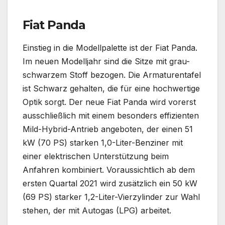
Fiat Panda
Einstieg in die Modellpalette ist der Fiat Panda.
Im neuen Modelljahr sind die Sitze mit grau-
schwarzem Stoff bezogen. Die Armaturentafel
ist Schwarz gehalten, die für eine hochwertige
Optik sorgt. Der neue Fiat Panda wird vorerst
ausschließlich mit einem besonders effizienten
Mild-Hybrid-Antrieb angeboten, der einen 51
kW (70 PS) starken 1,0-Liter-Benziner mit
einer elektrischen Unterstützung beim
Anfahren kombiniert. Voraussichtlich ab dem
ersten Quartal 2021 wird zusätzlich ein 50 kW
(69 PS) starker 1,2-Liter-Vierzylinder zur Wahl
stehen, der mit Autogas (LPG) arbeitet.