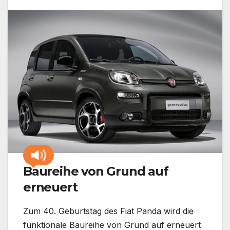
Baureihe von Grund auf
erneuert
Zum 40. Geburtstag des Fiat Panda wird die
funktionale Baureihe von Grund auf erneuert