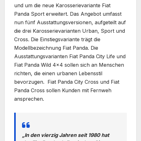
und um die neue Karosserievariante Fiat
Panda Sport erweitert. Das Angebot umfasst
nun fünf Ausstattungsversionen, aufgeteilt auf
die drei Karosserievarianten Urban, Sport und
Cross. Die Einstiegsvariante trägt die
Modellbezeichnung Fiat Panda. Die
Ausstattungsvarianten Fiat Panda City Life und
Fiat Panda Wild 4×4 sollen sich an Menschen
richten, die einen urbanen Lebensstil
bevorzugen. Fiat Panda City Cross und Fiat
Panda Cross sollen Kunden mit Fernweh
ansprechen.
„In den vierzig Jahren seit 1980 hat