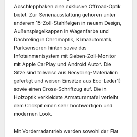
Abschlepphaken eine exklusive Offroad-Optik
bietet. Zur Serienausstattung gehören unter
anderem 15-Zoll-Stahlfelgen in neuem Design,
Außenspiegelkappen in Wagenfarbe und
Dachreling in Chromoptik, Klimaautomatik,
Parksensoren hinten sowie das
Infotainmentsystem mit Sieben-Zoll-Monitor
mit Apple CarPlay und Android Auto*. Die
Sitze sind teilweise aus Recycling-Materialien
gefertigt und weisen Einsätze aus Eco-Leder1)
sowie einen Cross-Schriftzug auf. Die in
Holzoptik verkleidete Armaturentafel verleiht
dem Cockpit einen sehr hochwertigen und
modernen Look.
Mit Vorderradantrieb werden sowohl der Fiat