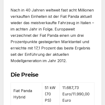
Nach in 40 Jahren weltweit fast acht Millionen
verkauften Einheiten ist der Fiat Panda aktuell
wieder das meistverkaufte Fahrzeug in Italien –
im achten Jahr in Folge. Europaweit
verzeichnet der Fiat Panda einen um drei
Prozentpunkte gesteigerten Marktanteil und
erreichte mit 17,1 Prozent das beste Ergebnis
seit der Einführung der aktuellen
Modellgeneration im Jahr 2012.
Die Preise
51 kW
11.687,73
Fiat Panda
(70
Euro/11.990,00
Hybrid
PS)
Euro