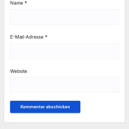
Name
*
E-Mail-Adresse
*
Website