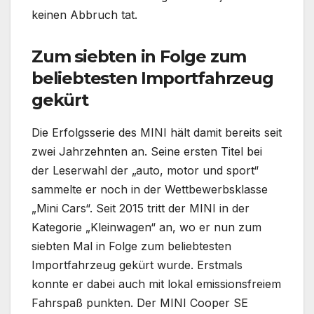
keinen Abbruch tat.
Zum siebten in Folge zum
beliebtesten Importfahrzeug
gekürt
Die Erfolgsserie des MINI hält damit bereits seit
zwei Jahrzehnten an. Seine ersten Titel bei
der Leserwahl der „auto, motor und sport“
sammelte er noch in der Wettbewerbsklasse
„Mini Cars“. Seit 2015 tritt der MINI in der
Kategorie „Kleinwagen“ an, wo er nun zum
siebten Mal in Folge zum beliebtesten
Importfahrzeug gekürt wurde. Erstmals
konnte er dabei auch mit lokal emissionsfreiem
Fahrspaß punkten. Der MINI Cooper SE