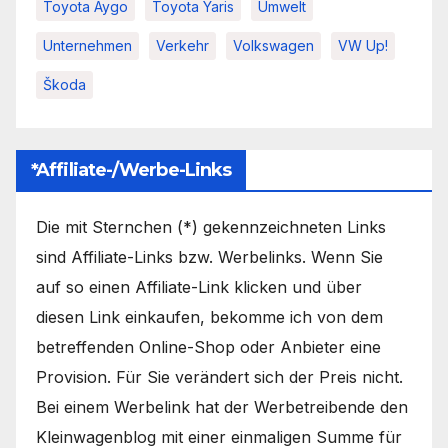
Toyota Aygo
Toyota Yaris
Umwelt
Unternehmen
Verkehr
Volkswagen
VW Up!
Škoda
*Affiliate-/Werbe-Links
Die mit Sternchen (*) gekennzeichneten Links
sind Affiliate-Links bzw. Werbelinks. Wenn Sie
auf so einen Affiliate-Link klicken und über
diesen Link einkaufen, bekomme ich von dem
betreffenden Online-Shop oder Anbieter eine
Provision. Für Sie verändert sich der Preis nicht.
Bei einem Werbelink hat der Werbetreibende den
Kleinwagenblog mit einer einmaligen Summe für