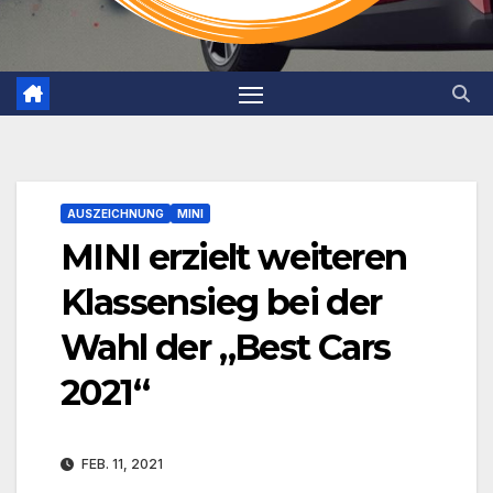
AUSZEICHNUNG
MINI
MINI erzielt weiteren
Klassensieg bei der
Wahl der „Best Cars
2021“
FEB. 11, 2021