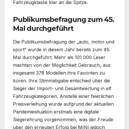
Fahrzeugklasse klar an die Spitze.
Publikumsbefragung zum 45.
Mal durchgeführt
Die Publikumsbefragung der „auto, motor und
sport“ wurde in diesem Jahr bereits zum 45.
Mal durchgeführt. Mehr als 101 000 Leser
machten von der Möglichkeit Gebrauch, aus
insgesamt 378 Modellen ihre Favoriten zu
küren. Ihre Stimmabgabe entschied über die
Sieger der Import- und Gesamtwertung in elf
Fahrzeugkategorien. Anstelle einer feierlichen
Preisverleihung wurde aufgrund der aktuellen
Pandemiesituation erstmals eine digitale
Siegerehrung vorgenommen, was der Freude
über den erneuten Erfolg bei MINI jedoch