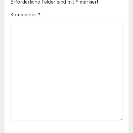
Erforderliche Felder sind mit
*
markiert
Kommentar
*