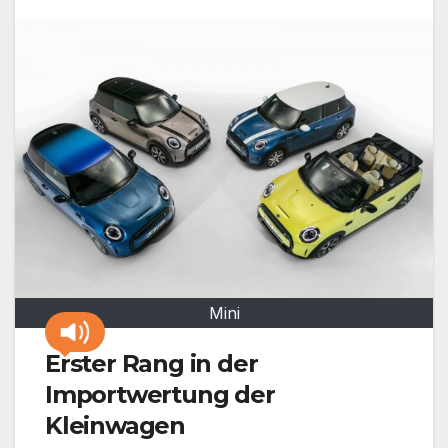
Mini
Erster Rang in der
Importwertung der
Kleinwagen