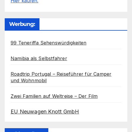
Hier kaufen.
Werbung:
99 Teneriffa Sehenswürdigkeiten
Namibia als Selbstfahrer
Roadtrip Portugal – Reiseführer für Camper
und Wohnmobil
Zwei Familien auf Weltreise – Der Film
EU Neuwagen Knott GmbH