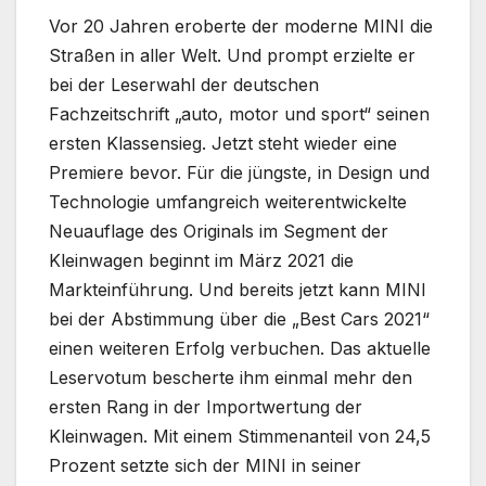
Vor 20 Jahren eroberte der moderne MINI die
Straßen in aller Welt. Und prompt erzielte er
bei der Leserwahl der deutschen
Fachzeitschrift „auto, motor und sport“ seinen
ersten Klassensieg. Jetzt steht wieder eine
Premiere bevor. Für die jüngste, in Design und
Technologie umfangreich weiterentwickelte
Neuauflage des Originals im Segment der
Kleinwagen beginnt im März 2021 die
Markteinführung. Und bereits jetzt kann MINI
bei der Abstimmung über die „Best Cars 2021“
einen weiteren Erfolg verbuchen. Das aktuelle
Leservotum bescherte ihm einmal mehr den
ersten Rang in der Importwertung der
Kleinwagen. Mit einem Stimmenanteil von 24,5
Prozent setzte sich der MINI in seiner