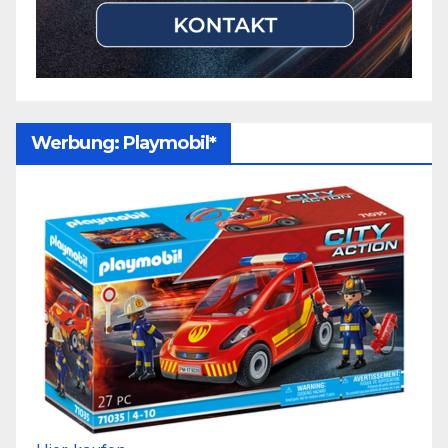
Werbung: Playmobil*