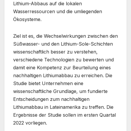
Lithium-Abbaus auf die lokalen
Wasserressourcen und die umliegenden
Ökosysteme.
Ziel ist es, die Wechselwirkungen zwischen den
Süßwasser- und den Lithium-Sole-Schichten
wissenschaftlich besser zu verstehen,
verschiedene Technologien zu bewerten und
damit eine Kompetenz zur Beurteilung eines
nachhaltigen Lithiumabbau zu erreichen. Die
Studie bietet Unternehmen eine
wissenschaftliche Grundlage, um fundierte
Entscheidungen zum nachhaltigen
Lithiumabbau in Lateinamerika zu treffen. Die
Ergebnisse der Studie sollen im ersten Quartal
2022 vorliegen.