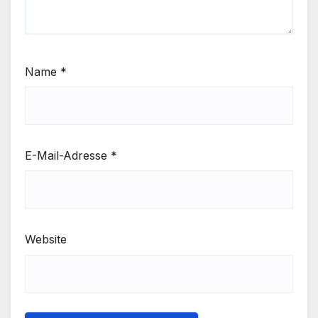
Name
*
E-Mail-Adresse
*
Website