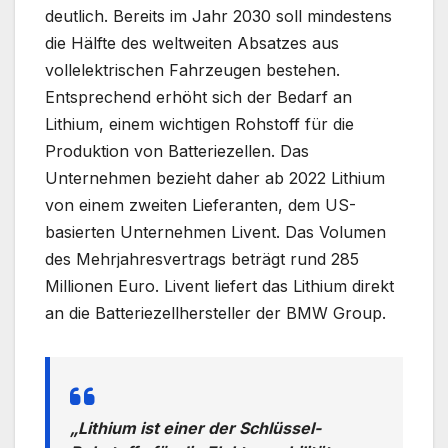
deutlich. Bereits im Jahr 2030 soll mindestens
die Hälfte des weltweiten Absatzes aus
vollelektrischen Fahrzeugen bestehen.
Entsprechend erhöht sich der Bedarf an
Lithium, einem wichtigen Rohstoff für die
Produktion von Batteriezellen. Das
Unternehmen bezieht daher ab 2022 Lithium
von einem zweiten Lieferanten, dem US-
basierten Unternehmen Livent. Das Volumen
des Mehrjahresvertrags beträgt rund 285
Millionen Euro. Livent liefert das Lithium direkt
an die Batteriezellhersteller der BMW Group.
„Lithium ist einer der Schlüssel-