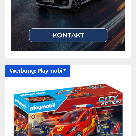
Werbung: Playmobil*