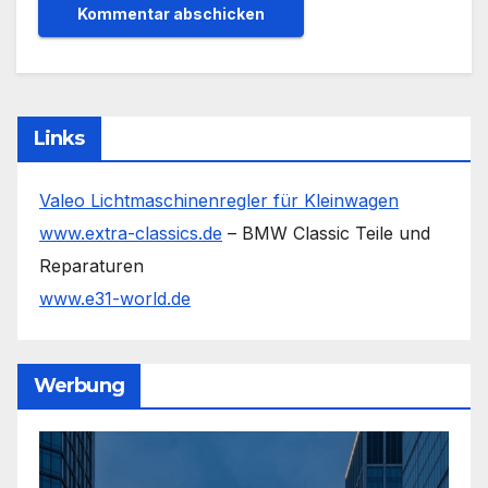
Links
Valeo Lichtmaschinenregler für Kleinwagen
www.extra-classics.de
– BMW Classic Teile und
Reparaturen
www.e31-world.de
Werbung