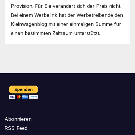
Provision. Für Sie verändert sich der Preis nicht.
Bei einem Werbelink hat der Werbetreibende den
Kleinwagenblog mit einer einmaligen Summe für
einen bestimmten Zeitraum unterstützt.
Abonnieren
RSS-Feed