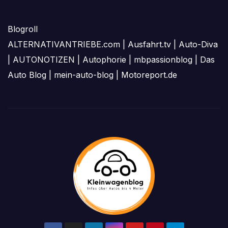
Blogroll
ALTERNATIVANTRIEBE.com
|
Ausfahrt.tv
|
Auto-Diva
|
AUTONOTIZEN
|
Autophorie
|
mbpassionblog
|
Das
Auto Blog
|
mein-auto-blog
|
Motoreport.de