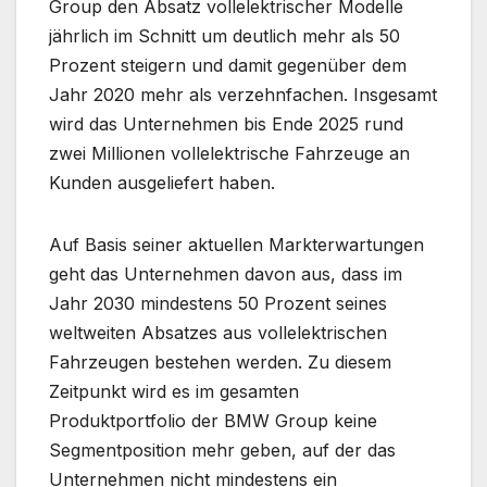
Group den Absatz vollelektrischer Modelle
jährlich im Schnitt um deutlich mehr als 50
Prozent steigern und damit gegenüber dem
Jahr 2020 mehr als verzehnfachen. Insgesamt
wird das Unternehmen bis Ende 2025 rund
zwei Millionen vollelektrische Fahrzeuge an
Kunden ausgeliefert haben.
Auf Basis seiner aktuellen Markterwartungen
geht das Unternehmen davon aus, dass im
Jahr 2030 mindestens 50 Prozent seines
weltweiten Absatzes aus vollelektrischen
Fahrzeugen bestehen werden. Zu diesem
Zeitpunkt wird es im gesamten
Produktportfolio der BMW Group keine
Segmentposition mehr geben, auf der das
Unternehmen nicht mindestens ein