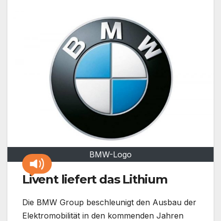
BMW-Logo
Livent liefert das Lithium
Die BMW Group beschleunigt den Ausbau der
Elektromobilität in den kommenden Jahren