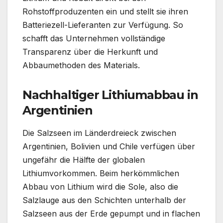
Rohstoffproduzenten ein und stellt sie ihren
Batteriezell-Lieferanten zur Verfügung. So
schafft das Unternehmen vollständige
Transparenz über die Herkunft und
Abbaumethoden des Materials.
Nachhaltiger Lithiumabbau in
Argentinien
Die Salzseen im Länderdreieck zwischen
Argentinien, Bolivien und Chile verfügen über
ungefähr die Hälfte der globalen
Lithiumvorkommen. Beim herkömmlichen
Abbau von Lithium wird die Sole, also die
Salzlauge aus den Schichten unterhalb der
Salzseen aus der Erde gepumpt und in flachen