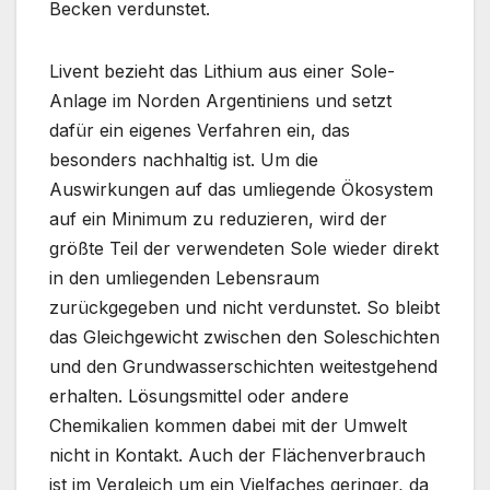
Becken verdunstet.
Livent bezieht das Lithium aus einer Sole-
Anlage im Norden Argentiniens und setzt
dafür ein eigenes Verfahren ein, das
besonders nachhaltig ist. Um die
Auswirkungen auf das umliegende Ökosystem
auf ein Minimum zu reduzieren, wird der
größte Teil der verwendeten Sole wieder direkt
in den umliegenden Lebensraum
zurückgegeben und nicht verdunstet. So bleibt
das Gleichgewicht zwischen den Soleschichten
und den Grundwasserschichten weitestgehend
erhalten. Lösungsmittel oder andere
Chemikalien kommen dabei mit der Umwelt
nicht in Kontakt. Auch der Flächenverbrauch
ist im Vergleich um ein Vielfaches geringer, da