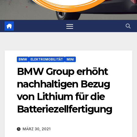
BMW
ELEKTROMOBILITÄT
MINI
BMW Group erhöht
nachhaltigen Bezug
von Lithium für die
Batteriezellfertigung
MÄRZ 30, 2021