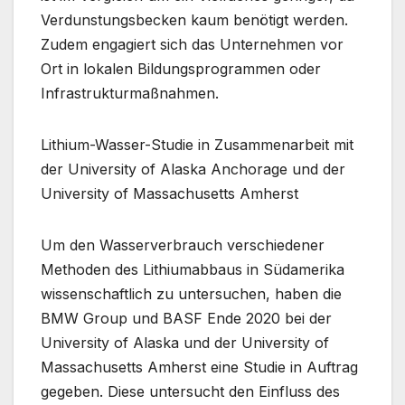
Verdunstungsbecken kaum benötigt werden.
Zudem engagiert sich das Unternehmen vor
Ort in lokalen Bildungsprogrammen oder
Infrastrukturmaßnahmen.
Lithium-Wasser-Studie in Zusammenarbeit mit
der University of Alaska Anchorage und der
University of Massachusetts Amherst
Um den Wasserverbrauch verschiedener
Methoden des Lithiumabbaus in Südamerika
wissenschaftlich zu untersuchen, haben die
BMW Group und BASF Ende 2020 bei der
University of Alaska und der University of
Massachusetts Amherst eine Studie in Auftrag
gegeben. Diese untersucht den Einfluss des