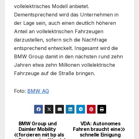
vollelektrisches Modell anbietet.
Dementsprechend wird das Unternehmen in
der Lage sein, auch einen deutlich höheren
Anteil an vollelektrischen Fahrzeugen
darzustellen, sofern sich die Nachfrage
entsprechend entwickelt. Insgesamt wird die
BMW Group damit in den nächsten rund zehn
Jahren etwa zehn Millionen vollelektrische
Fahrzeuge auf die Straße bringen.
Foto:
BMW AG
BMW Group und
VDA: Autonomes
Beitragsnavigation
Daimler Mobility
Fahren braucht eine
forcieren mit bp als
schnelle Einigung