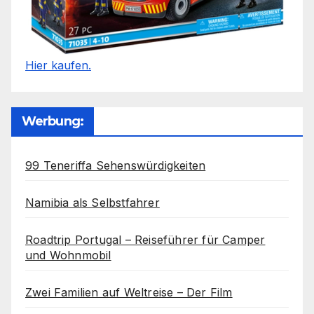
Hier kaufen.
Werbung:
99 Teneriffa Sehenswürdigkeiten
Namibia als Selbstfahrer
Roadtrip Portugal – Reiseführer für Camper
und Wohnmobil
Zwei Familien auf Weltreise – Der Film