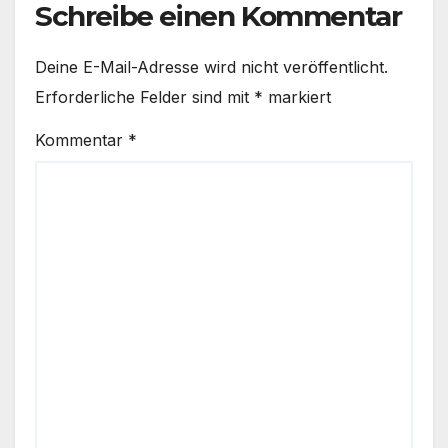
Schreibe einen Kommentar
Deine E-Mail-Adresse wird nicht veröffentlicht.
Erforderliche Felder sind mit
*
markiert
Kommentar
*