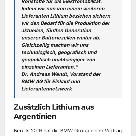
Rohstoffe für die Elektromobilität.
Indem wir nun von einem weiteren
Lieferanten Lithium beziehen sichern
wir den Bedarf für die Produktion der
aktuellen, fünften Generation
unserer Batteriezellen weiter ab.
Gleichzeitig machen wir uns
technologisch, geografisch und
geopolitisch unabhängiger von
einzelnen Lieferanten.“
Dr. Andreas Wendt, Vorstand der
BMW AG für Einkauf und
Lieferantennetzwerk
Zusätzlich Lithium aus
Argentinien
Bereits 2019 hat die BMW Group einen Vertrag