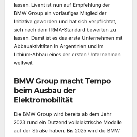
lassen. Livent ist nun auf Empfehlung der
BMW Group ein vorläufiges Mitglied der
Initiative geworden und hat sich verpflichtet,
sich nach dem IRMA-Standard bewerten zu
lassen. Damit ist es das erste Unternehmen mit
Abbauaktivitäten in Argentinien und im
Lithium-Abbau eines der ersten Unternehmen
weltweit.
BMW Group macht Tempo
beim Ausbau der
Elektromobilität
Die BMW Group wird bereits ab dem Jahr
2023 rund ein Dutzend vollelektrische Modelle
auf der Straße haben. Bis 2025 wird die BMW