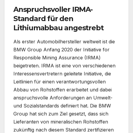
Anspruchsvoller IRMA-
Standard für den
Lithiumabbau angestrebt
Als erster Automobilhersteller weltweit ist die
BMW Group Anfang 2020 der Initiative for
Responsible Mining Assurance (IRMA)
beigetreten. IRMA ist eine von verschiedenen
Interessensvertretern geleitete Initiative, die
Leitlinien für einen verantwortungsvollen
Abbau von Rohstoffen erarbeitet und dabei
anspruchsvolle Anforderungen an Umwelt-
und Sozialstandards definiert hat. Die BMW
Group hat sich zum Ziel gesetzt, dass sich
Lieferanten von mineralischen Rohstoffen
zukünftig nach diesem Standard zertifizieren