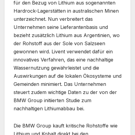
für den Bezug von Lithium aus sogenannten
Hardrock-Lagerstätten in australischen Minen
unterzeichnet. Nun verbreitert das
Unternehmen seine Lieferantenbasis und
bezieht zusätzlich Lithium aus Argentinien, wo
der Rohstoff aus der Sole von Salzseen
gewonnen wird. Livent verwendet dafür ein
innovatives Verfahren, das eine nachhaltige
Wassernutzung gewährleistet und die
Auswirkungen auf die lokalen Ökosysteme und
Gemeinden minimiert. Das Unternehmen
steuert zudem wichtige Daten zu der von der
BMW Group initiierten Studie zum
nachhaltigen Lithiumabbau bei.
Die BMW Group kauft kritische Rohstoffe wie
Lithium und Kobalt direkt bei den