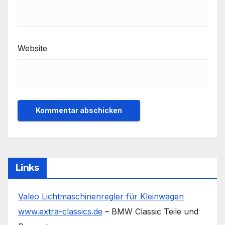
Website
Links
Valeo Lichtmaschinenregler für Kleinwagen
www.extra-classics.de
– BMW Classic Teile und