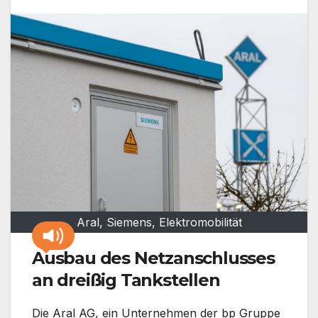
Aral, Siemens, Elektromobilität
Ausbau des Netzanschlusses
an dreißig Tankstellen
Die Aral AG, ein Unternehmen der bp Gruppe