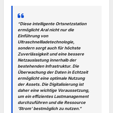
“Diese intelligente Ortsnetzstation
ermöglicht Aral nicht nur die
Einführung von
Ultraschnellladetechnologie,
sondern sorgt auch für höchste
Zuverlässigkeit und eine bessere
Netzauslastung innerhalb der
bestehenden Infrastruktur. Die
Überwachung der Daten in Echtzeit
ermöglicht eine optimale Nutzung
der Assets. Die Digitalisierung ist
daher eine wichtige Voraussetzung,
um ein effizientes Lastmanagement
durchzuführen und die Ressource
‘Strom’ bestmöglich zu nutzen.”