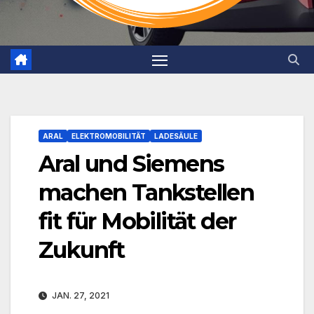
ARAL
ELEKTROMOBILITÄT
LADESÄULE
Aral und Siemens
machen Tankstellen
fit für Mobilität der
Zukunft
JAN. 27, 2021