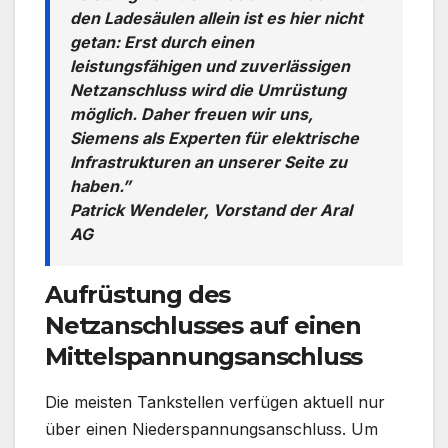
den Ladesäulen allein ist es hier nicht
getan: Erst durch einen
leistungsfähigen und zuverlässigen
Netzanschluss wird die Umrüstung
möglich. Daher freuen wir uns,
Siemens als Experten für elektrische
Infrastrukturen an unserer Seite zu
haben.”
Patrick Wendeler, Vorstand der Aral
AG
Aufrüstung des
Netzanschlusses auf einen
Mittelspannungsanschluss
Die meisten Tankstellen verfügen aktuell nur
über einen Niederspannungsanschluss. Um