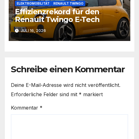
ELEKTROMOBILITÄT
RENAULT TWINGO
Effizienzrekord für den
Renault Twingo E-Tech
JULI 16, 2026
Schreibe einen Kommentar
Deine E-Mail-Adresse wird nicht veröffentlicht.
Erforderliche Felder sind mit
*
markiert
Kommentar
*