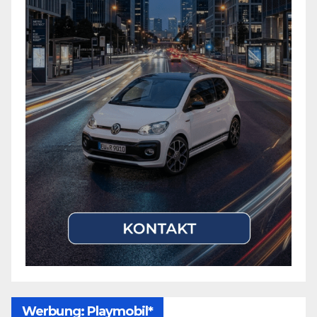
Werbung: Playmobil*