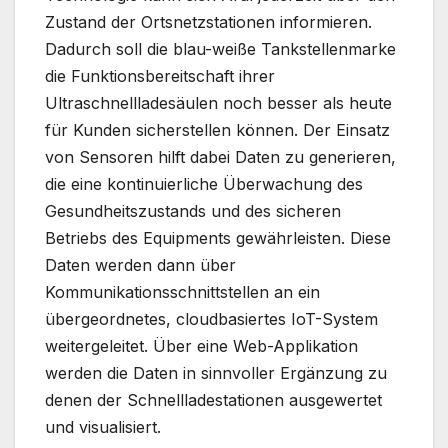
Zustand der Ortsnetzstationen informieren.
Dadurch soll die blau-weiße Tankstellenmarke
die Funktionsbereitschaft ihrer
Ultraschnellladesäulen noch besser als heute
für Kunden sicherstellen können. Der Einsatz
von Sensoren hilft dabei Daten zu generieren,
die eine kontinuierliche Überwachung des
Gesundheitszustands und des sicheren
Betriebs des Equipments gewährleisten. Diese
Daten werden dann über
Kommunikationsschnittstellen an ein
übergeordnetes, cloudbasiertes IoT-System
weitergeleitet. Über eine Web-Applikation
werden die Daten in sinnvoller Ergänzung zu
denen der Schnellladestationen ausgewertet
und visualisiert.