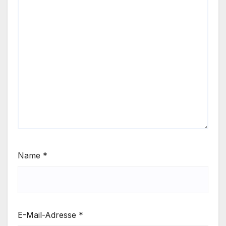
Name
*
E-Mail-Adresse
*