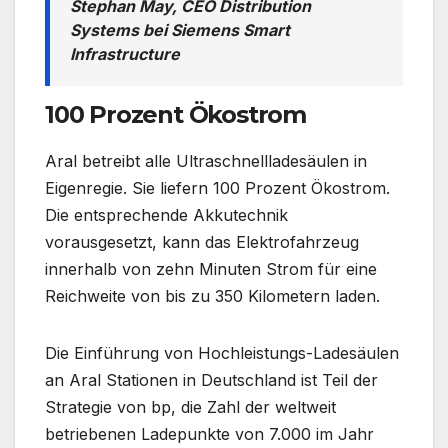
Stephan May, CEO Distribution
Systems bei Siemens Smart
Infrastructure
100 Prozent Ökostrom
Aral betreibt alle Ultraschnellladesäulen in
Eigenregie. Sie liefern 100 Prozent Ökostrom.
Die entsprechende Akkutechnik
vorausgesetzt, kann das Elektrofahrzeug
innerhalb von zehn Minuten Strom für eine
Reichweite von bis zu 350 Kilometern laden.
Die Einführung von Hochleistungs-Ladesäulen
an Aral Stationen in Deutschland ist Teil der
Strategie von bp, die Zahl der weltweit
betriebenen Ladepunkte von 7.000 im Jahr