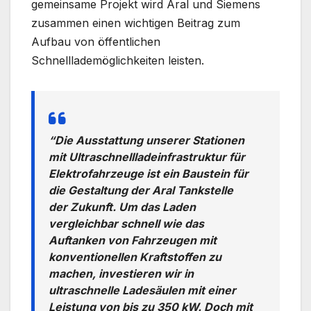
gemeinsame Projekt wird Aral und Siemens
zusammen einen wichtigen Beitrag zum
Aufbau von öffentlichen
Schnelllademöglichkeiten leisten.
“Die Ausstattung unserer Stationen
mit Ultraschnellladeinfrastruktur für
Elektrofahrzeuge ist ein Baustein für
die Gestaltung der Aral Tankstelle
der Zukunft. Um das Laden
vergleichbar schnell wie das
Auftanken von Fahrzeugen mit
konventionellen Kraftstoffen zu
machen, investieren wir in
ultraschnelle Ladesäulen mit einer
Leistung von bis zu 350 kW. Doch mit