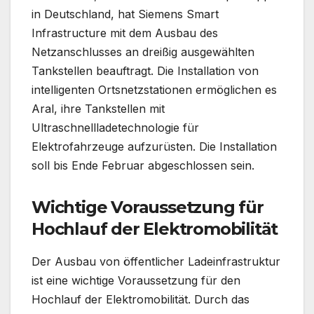
in Deutschland, hat Siemens Smart
Infrastructure mit dem Ausbau des
Netzanschlusses an dreißig ausgewählten
Tankstellen beauftragt. Die Installation von
intelligenten Ortsnetzstationen ermöglichen es
Aral, ihre Tankstellen mit
Ultraschnellladetechnologie für
Elektrofahrzeuge aufzurüsten. Die Installation
soll bis Ende Februar abgeschlossen sein.
Wichtige Voraussetzung für
Hochlauf der Elektromobilität
Der Ausbau von öffentlicher Ladeinfrastruktur
ist eine wichtige Voraussetzung für den
Hochlauf der Elektromobilität. Durch das