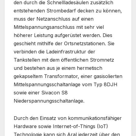
den durch die Schnellladesäulen zusätzlich
entstehenden Strombedarf decken zu können,
muss der Netzanschluss auf einen
Mittelspannungsanschluss mit sehr viel
höherer Leistung aufgerüstet werden. Dies
geschieht mithilfe der Ortsnetzstationen. Sie
verbinden die Ladeinfrastruktur der
Tankstellen mit dem öffentlichen Stromnetz
und bestehen aus je einem hermetisch
gekapseltem Transformator, einer gasisolierten
Mittelspannungsschaltanlage vom Typ 8DJH
sowie einer Sivacon S8
Niederspannungsschaltanlage.
Durch den Einsatz von kommunikationsfähiger
Hardware sowie Internet-of-Things (IoT)
Technologie kann sich Aral jederzeit über den