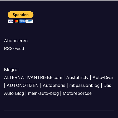
Abonnieren
RSS-Feed
Blogroll
ALTERNATIVANTRIEBE.com
|
Ausfahrt.tv
|
Auto-Diva
|
AUTONOTIZEN
|
Autophorie
|
mbpassionblog
|
Das
Auto Blog
|
mein-auto-blog
|
Motoreport.de