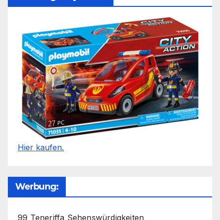
Hier kaufen.
Werbung:
99 Teneriffa Sehenswürdigkeiten