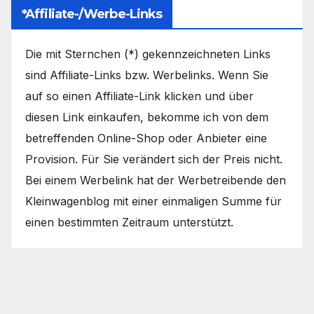
*Affiliate-/Werbe-Links
Die mit Sternchen (*) gekennzeichneten Links
sind Affiliate-Links bzw. Werbelinks. Wenn Sie
auf so einen Affiliate-Link klicken und über
diesen Link einkaufen, bekomme ich von dem
betreffenden Online-Shop oder Anbieter eine
Provision. Für Sie verändert sich der Preis nicht.
Bei einem Werbelink hat der Werbetreibende den
Kleinwagenblog mit einer einmaligen Summe für
einen bestimmten Zeitraum unterstützt.