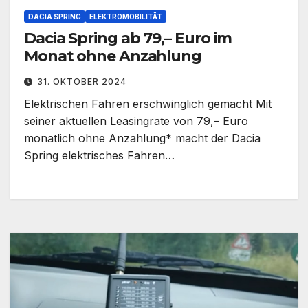
DACIA SPRING
ELEKTROMOBILITÄT
Dacia Spring ab 79,– Euro im
Monat ohne Anzahlung
31. OKTOBER 2024
Elektrischen Fahren erschwinglich gemacht Mit
seiner aktuellen Leasingrate von 79,– Euro
monatlich ohne Anzahlung* macht der Dacia
Spring elektrisches Fahren…