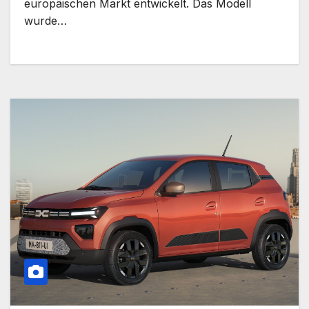
europäischen Markt entwickelt. Das Modell
wurde…