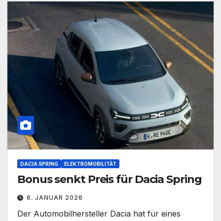
DACIA SPRING
ELEKTROMOBILITÄT
Bonus senkt Preis für Dacia Spring
6. JANUAR 2026
Der Automobilhersteller Dacia hat für eines