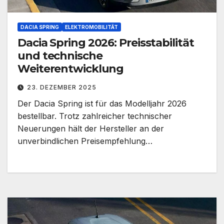
DACIA SPRING
ELEKTROMOBILITÄT
Dacia Spring 2026: Preisstabilität
und technische
Weiterentwicklung
23. DEZEMBER 2025
Der Dacia Spring ist für das Modelljahr 2026
bestellbar. Trotz zahlreicher technischer
Neuerungen hält der Hersteller an der
unverbindlichen Preisempfehlung…