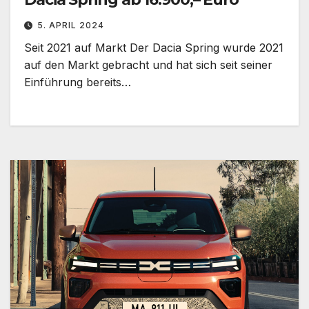
5. APRIL 2024
Seit 2021 auf Markt Der Dacia Spring wurde 2021
auf den Markt gebracht und hat sich seit seiner
Einführung bereits…