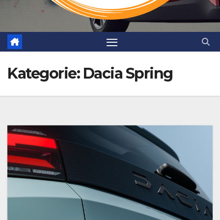
Kategorie:
Dacia Spring