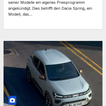
seiner Modelle ein eigenes Preisprogramm
angekündigt. Dies betrifft den Dacia Spring, ein
Modell, das…