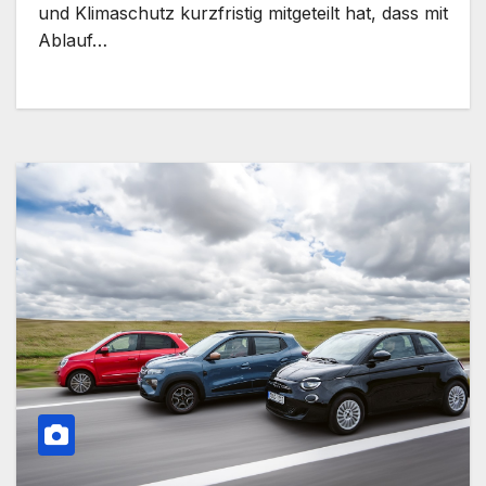
und Klimaschutz kurzfristig mitgeteilt hat, dass mit
Ablauf…