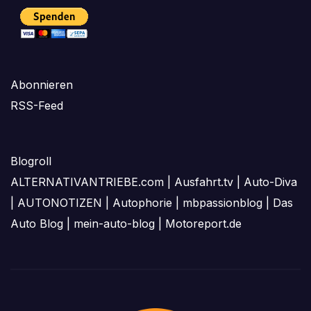
Abonnieren
RSS-Feed
Blogroll
ALTERNATIVANTRIEBE.com
|
Ausfahrt.tv
|
Auto-Diva
|
AUTONOTIZEN
|
Autophorie
|
mbpassionblog
|
Das
Auto Blog
|
mein-auto-blog
|
Motoreport.de