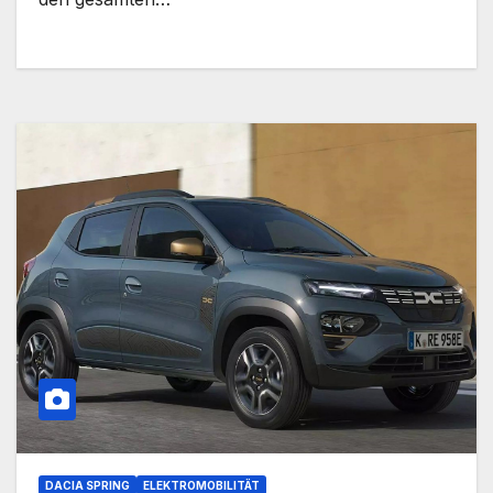
DACIA SPRING
ELEKTROMOBILITÄT