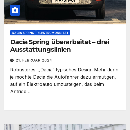
DACIA SPRING
ELEKTROMOBILITÄT
Dacia Spring überarbeitet – drei
Ausstattungslinien
21. FEBRUAR 2024
Robusteres, „Dacia“ typisches Design Mehr denn
je möchte Dacia die Autofahrer dazu ermutigen,
auf ein Elektroauto umzusteigen, das beim
Antrieb…