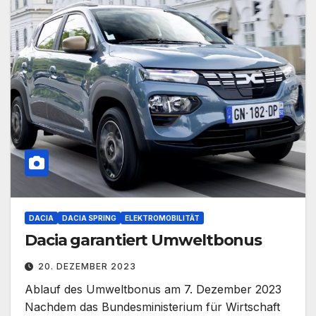
DACIA
DACIA SPRING
ELEKTROMOBILITÄT
Dacia garantiert Umweltbonus
20. DEZEMBER 2023
Ablauf des Umweltbonus am 7. Dezember 2023
Nachdem das Bundesministerium für Wirtschaft