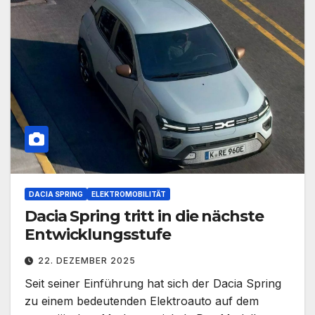
DACIA SPRING
ELEKTROMOBILITÄT
Dacia Spring tritt in die nächste
Entwicklungsstufe
22. DEZEMBER 2025
Seit seiner Einführung hat sich der Dacia Spring
zu einem bedeutenden Elektroauto auf dem