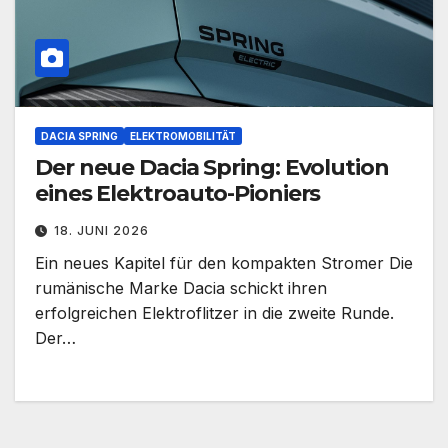
DACIA SPRING
ELEKTROMOBILITÄT
Der neue Dacia Spring: Evolution
eines Elektroauto-Pioniers
18. JUNI 2026
Ein neues Kapitel für den kompakten Stromer Die
rumänische Marke Dacia schickt ihren
erfolgreichen Elektroflitzer in die zweite Runde.
Der…