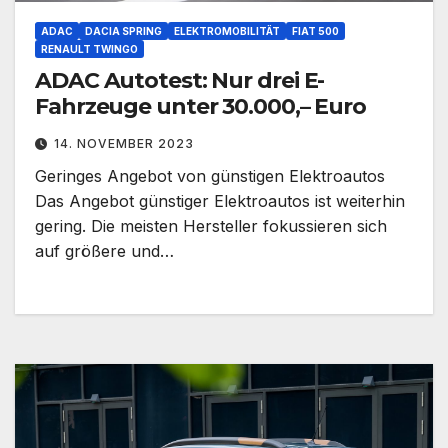
ADAC
DACIA SPRING
ELEKTROMOBILITÄT
FIAT 500
RENAULT TWINGO
ADAC Autotest: Nur drei E-
Fahrzeuge unter 30.000,– Euro
14. NOVEMBER 2023
Geringes Angebot von günstigen Elektroautos
Das Angebot günstiger Elektroautos ist weiterhin
gering. Die meisten Hersteller fokussieren sich
auf größere und…