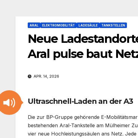
ARAL
ELEKTROMOBILITÄT
LADESÄULE
TANKSTELLEN
Neue Ladestandorte 
Aral pulse baut Net
APR. 14, 2026
Ultraschnell-Laden an der A3
Die zur BP-Gruppe gehörende E-Mobilitätsmarke
bestehenden Aral-Tankstelle am Mülheimer Zu
vier neue Hochleistungssäulen ans Netz. Jede 