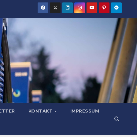
ETTER
KONTAKT
IMPRESSUM