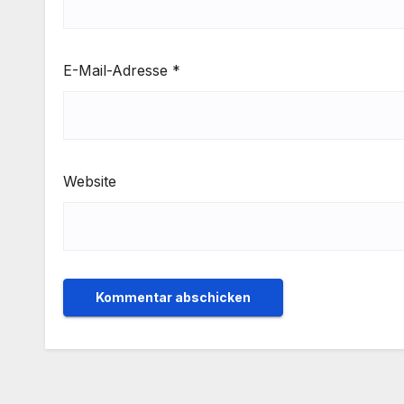
E-Mail-Adresse
*
Website