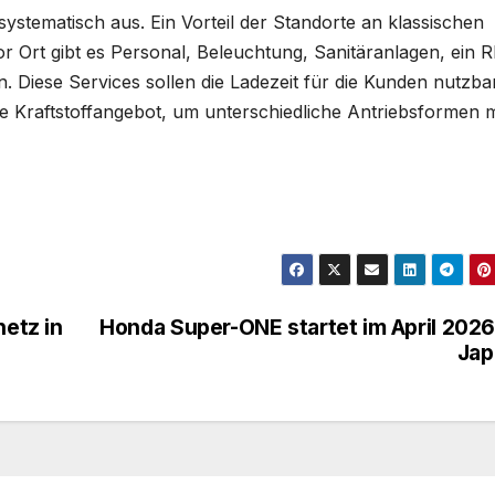
systematisch aus. Ein Vorteil der Standorte an klassischen
Vor Ort gibt es Personal, Beleuchtung, Sanitäranlagen, ein
Diese Services sollen die Ladezeit für die Kunden nutzba
 Kraftstoffangebot, um unterschiedliche Antriebsformen m
netz in
Honda Super-ONE startet im April 2026
Jap