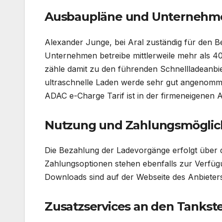
Ausbaupläne und Unternehme
Alexander Junge, bei Aral zuständig für den Be
Unternehmen betreibe mittlerweile mehr als 
zähle damit zu den führenden Schnellladeanbie
ultraschnelle Laden werde sehr gut angenommen.
ADAC e-Charge Tarif ist in der firmeneigenen Ap
Nutzung und Zahlungsmöglic
Die Bezahlung der Ladevorgänge erfolgt über d
Zahlungsoptionen stehen ebenfalls zur Verfü
Downloads sind auf der Webseite des Anbieter
Zusatzservices an den Tankste