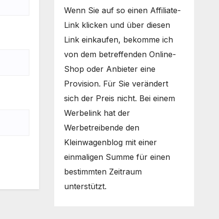
Wenn Sie auf so einen Affiliate-
Link klicken und über diesen
Link einkaufen, bekomme ich
von dem betreffenden Online-
Shop oder Anbieter eine
Provision. Für Sie verändert
sich der Preis nicht. Bei einem
Werbelink hat der
Werbetreibende den
Kleinwagenblog mit einer
einmaligen Summe für einen
bestimmten Zeitraum
unterstützt.