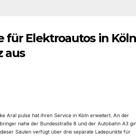
für Elektroautos in Köln
z aus
 Aral pulse hat ihren Service in Köln erweitert. An der
bringer nahe der Bundesstraße 8 und der Autobahn A3 gi
dieser Säulen verfügt über drei separate Ladepunkte für