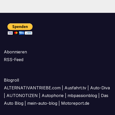
Abonnieren
RSS-Feed
Blogroll
ALTERNATIVANTRIEBE.com
|
Ausfahrt.tv
|
Auto-Diva
|
AUTONOTIZEN
|
Autophorie
|
mbpassionblog
|
Das
Auto Blog
|
mein-auto-blog
|
Motoreport.de