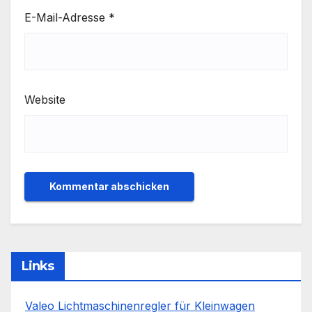
E-Mail-Adresse
*
Website
Links
Valeo Lichtmaschinenregler für Kleinwagen