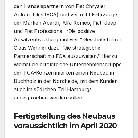
den Handelspartnern von Fiat Chrysler
Automobiles (FCA) und vertreibt Fahrzeuge
der Marken Abarth, Alfa Romeo, Fiat, Jeep
und Fiat Professional. “Die positive
Absatzentwicklung motiviert” Geschäftsführer
Claas Wehner dazu, “die strategische
Partnerschaft mit FCA auszuweiten.” Hierzu
widmet die erfolgreiche Unternehmensgruppe
den FCA-Konzernmarken einen Neubau in
Buchholz in der Nordheide, mit dem Kunden
auch im südlichen Teil Hamburgs
angesprochen werden sollen.
Fertigstellung des Neubaus
voraussichtlich im April 2020