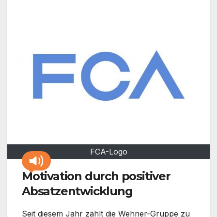
FCA-Logo
Motivation durch positiver
Absatzentwicklung
Seit diesem Jahr zählt die Wehner-Gruppe zu