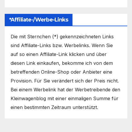
*Affiliate-/Werbe-Links
Die mit Sternchen (*) gekennzeichneten Links
sind Affiliate-Links bzw. Werbelinks. Wenn Sie
auf so einen Affiliate-Link klicken und über
diesen Link einkaufen, bekomme ich von dem
betreffenden Online-Shop oder Anbieter eine
Provision. Für Sie verändert sich der Preis nicht.
Bei einem Werbelink hat der Werbetreibende den
Kleinwagenblog mit einer einmaligen Summe für
einen bestimmten Zeitraum unterstützt.