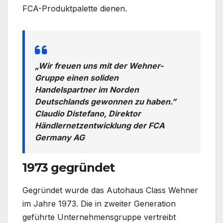
FCA-Produktpalette dienen.
„Wir freuen uns mit der Wehner-
Gruppe einen soliden
Handelspartner im Norden
Deutschlands gewonnen zu haben.”
Claudio Distefano, Direktor
Händlernetzentwicklung der FCA
Germany AG
1973 gegründet
Gegründet wurde das Autohaus Class Wehner
im Jahre 1973. Die in zweiter Generation
geführte Unternehmensgruppe vertreibt