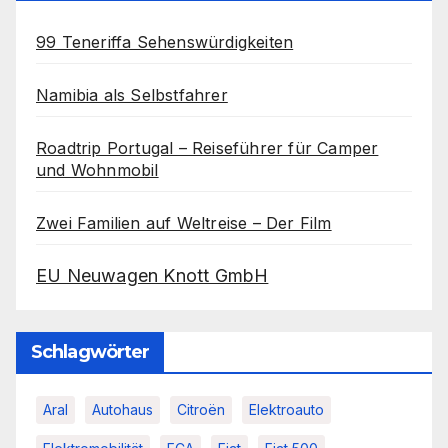
99 Teneriffa Sehenswürdigkeiten
Namibia als Selbstfahrer
Roadtrip Portugal – Reiseführer für Camper
und Wohnmobil
Zwei Familien auf Weltreise – Der Film
EU Neuwagen Knott GmbH
Schlagwörter
Aral
Autohaus
Citroën
Elektroauto