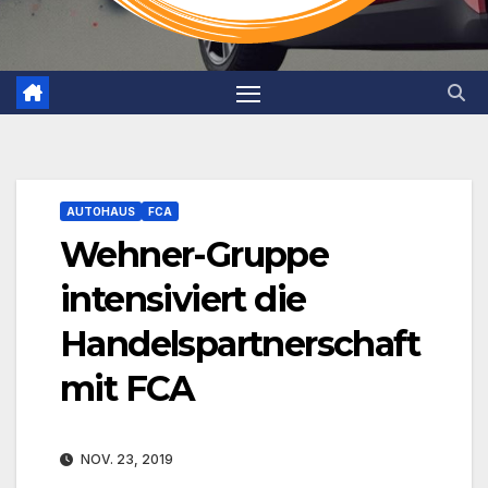
AUTOHAUS
FCA
Wehner-Gruppe
intensiviert die
Handelspartnerschaft
mit FCA
NOV. 23, 2019