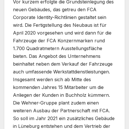
Vor kurzem erfolgte die Grundsteinlegung des
neuen Gebäudes, das getreu den FCA
Corporate Identity-Richtlinien gestaltet sein
wird. Die Fertigstellung des Neubaus ist für
April 2020 vorgesehen und wird dann für die
Fahrzeuge der FCA Konzernmarken rund
1.700 Quadratmetern Ausstellungsfläche
bieten. Das Angebot des Unternehmens
beinhaltet neben dem Verkauf der Fahrzeuge
auch umfassende Werkstattdienstleistungen.
Insgesamt werden sich ab Mitte des
kommenden Jahres 15 Mitarbeiter um die
Anliegen der Kunden in Buchholz kümmern.
Die Wehner-Gruppe plant zudem einen
weiteren Ausbau der Partnerschaft mit FCA.
So soll im Jahr 2021 ein zusätzliches Gebäude
in Lüneburg entstehen und dem Vertrieb der