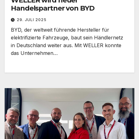
WELLER wird neuer
Handelspartner von BYD
29. JULI 2025
BYD, der weltweit führende Hersteller für
elektrifizierte Fahrzeuge, baut sein Händlernetz
in Deutschland weiter aus. Mit WELLER konnte
das Unternehmen…