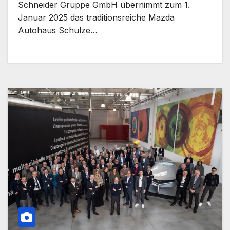
Schneider Gruppe GmbH übernimmt zum 1.
Januar 2025 das traditionsreiche Mazda
Autohaus Schulze…