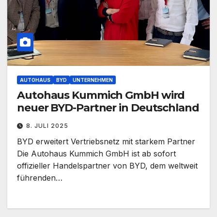
AUTOHAUS
BYD
UNTERNEHMEN
Autohaus Kummich GmbH wird
neuer BYD-Partner in Deutschland
8. JULI 2025
BYD erweitert Vertriebsnetz mit starkem Partner
Die Autohaus Kummich GmbH ist ab sofort
offizieller Handelspartner von BYD, dem weltweit
führenden…