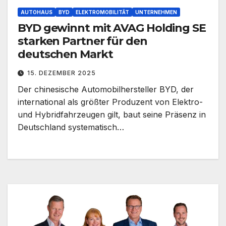
AUTOHAUS
BYD
ELEKTROMOBILITÄT
UNTERNEHMEN
BYD gewinnt mit AVAG Holding SE
starken Partner für den
deutschen Markt
15. DEZEMBER 2025
Der chinesische Automobilhersteller BYD, der
international als größter Produzent von Elektro-
und Hybridfahrzeugen gilt, baut seine Präsenz in
Deutschland systematisch…