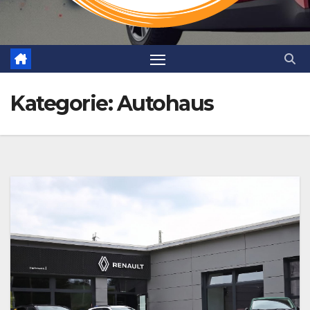
Kategorie:
Autohaus