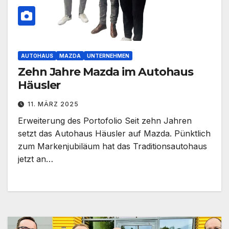
AUTOHAUS
MAZDA
UNTERNEHMEN
Zehn Jahre Mazda im Autohaus
Häusler
11. MÄRZ 2025
Erweiterung des Portofolio Seit zehn Jahren
setzt das Autohaus Häusler auf Mazda. Pünktlich
zum Markenjubiläum hat das Traditionsautohaus
jetzt an…