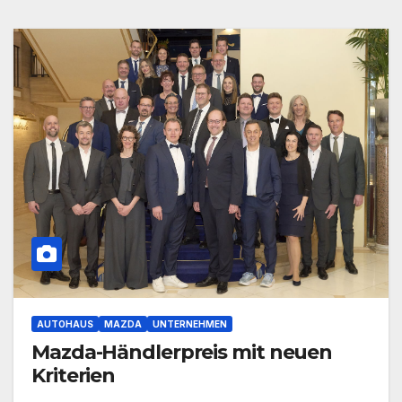
AUTOHAUS
MAZDA
UNTERNEHMEN
Mazda-Händlerpreis mit neuen
Kriterien