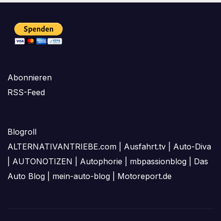
Abonnieren
RSS-Feed
Blogroll
ALTERNATIVANTRIEBE.com
|
Ausfahrt.tv
|
Auto-Diva
|
AUTONOTIZEN
|
Autophorie
|
mbpassionblog
|
Das
Auto Blog
|
mein-auto-blog
|
Motoreport.de