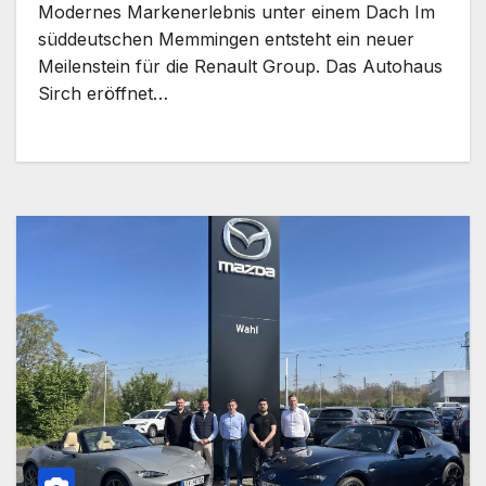
Modernes Markenerlebnis unter einem Dach Im
süddeutschen Memmingen entsteht ein neuer
Meilenstein für die Renault Group. Das Autohaus
Sirch eröffnet…