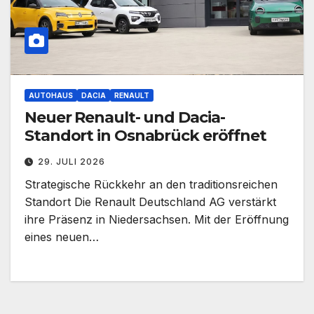
AUTOHAUS
DACIA
RENAULT
Neuer Renault- und Dacia-
Standort in Osnabrück eröffnet
29. JULI 2026
Strategische Rückkehr an den traditionsreichen
Standort Die Renault Deutschland AG verstärkt
ihre Präsenz in Niedersachsen. Mit der Eröffnung
eines neuen…