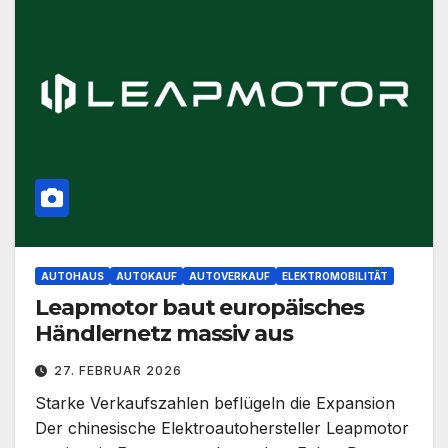
AUTOHAUS
AUTOKAUF
AUTOVERKAUF
ELEKTROMOBILITÄT
Leapmotor baut europäisches
Händlernetz massiv aus
27. FEBRUAR 2026
Starke Verkaufszahlen beflügeln die Expansion
Der chinesische Elektroautohersteller Leapmotor