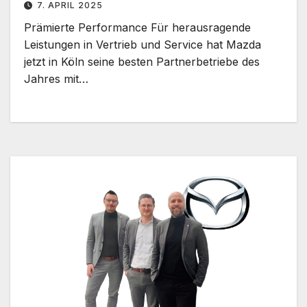
7. APRIL 2025
Prämierte Performance Für herausragende
Leistungen in Vertrieb und Service hat Mazda
jetzt in Köln seine besten Partnerbetriebe des
Jahres mit…