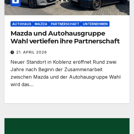
AUTOHAUS
MAZDA
PARTNERSCHAFT
UNTERNEHMEN
Mazda und Autohausgruppe
Wahl vertiefen ihre Partnerschaft
21. APRIL 2026
Neuer Standort in Koblenz eröffnet Rund zwei
Jahre nach Beginn der Zusammenarbeit
zwischen Mazda und der Autohausgruppe Wahl
wird das…