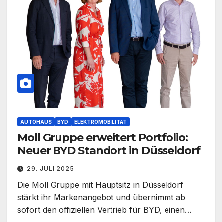
AUTOHAUS
BYD
ELEKTROMOBILITÄT
Moll Gruppe erweitert Portfolio:
Neuer BYD Standort in Düsseldorf
29. JULI 2025
Die Moll Gruppe mit Hauptsitz in Düsseldorf
stärkt ihr Markenangebot und übernimmt ab
sofort den offiziellen Vertrieb für BYD, einen…