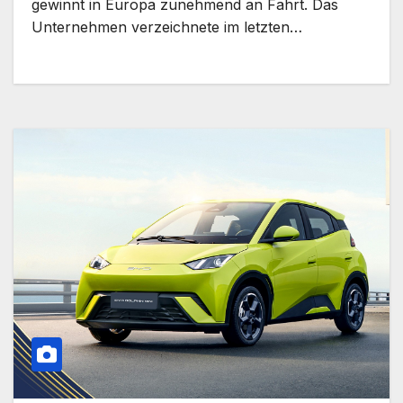
gewinnt in Europa zunehmend an Fahrt. Das
Unternehmen verzeichnete im letzten…