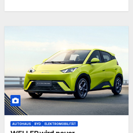
AUTOHAUS
BYD
ELEKTROMOBILITÄT