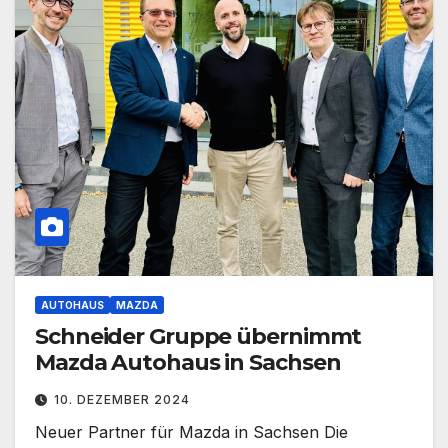
AUTOHAUS
MAZDA
Schneider Gruppe übernimmt
Mazda Autohaus in Sachsen
10. DEZEMBER 2024
Neuer Partner für Mazda in Sachsen Die