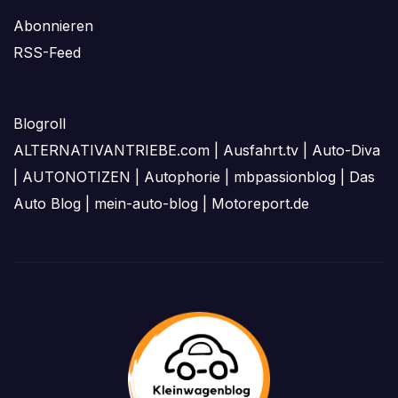
Abonnieren
RSS-Feed
Blogroll
ALTERNATIVANTRIEBE.com
|
Ausfahrt.tv
|
Auto-Diva
|
AUTONOTIZEN
|
Autophorie
|
mbpassionblog
|
Das
Auto Blog
|
mein-auto-blog
|
Motoreport.de