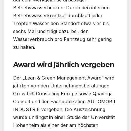
Betriebswasserbecken. Durch den internen
Betriebswasserkreislauf durchläuft jeder
Tropfen Wasser den Standort etwa vier bis
sechs Mal und trägt dazu bei, den
Wasserverbrauch pro Fahrzeug sehr gering
zu halten.
Award wird jährlich vergeben
Der „Lean & Green Management Award“ wird
jährlich von den Unternehmensberatungen
Growtth® Consulting Europe sowie Quadriga
Consult und der Fachpublikation AUTOMOBIL
INDUSTRIE vergeben. Die Auszeichnung
wurde unlängst in einer Studie der Universität
Hohenheim als einer der am höchsten