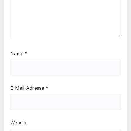
Name
*
E-Mail-Adresse
*
Website