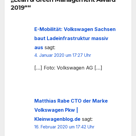
2019““
E-Mobilität: Volkswagen Sachsen
baut Ladeinfrastruktur massiv
aus
sagt:
4. Januar 2020 um 17:27 Uhr
[…] Foto: Volkswagen AG […]
Matthias Rabe CTO der Marke
Volkswagen Pkw |
Kleinwagenblog.de
sagt:
16. Februar 2020 um 17:42 Uhr