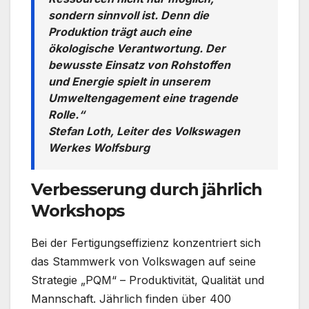
sondern sinnvoll ist. Denn die
Produktion trägt auch eine
ökologische Verantwortung. Der
bewusste Einsatz von Rohstoffen
und Energie spielt in unserem
Umweltengagement eine tragende
Rolle.“
Stefan Loth, Leiter des Volkswagen
Werkes Wolfsburg
Verbesserung durch jährlich
Workshops
Bei der Fertigungseffizienz konzentriert sich
das Stammwerk von Volkswagen auf seine
Strategie „PQM“ – Produktivität, Qualität und
Mannschaft. Jährlich finden über 400