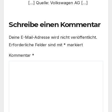
[…] Quelle: Volkswagen AG […]
Schreibe einen Kommentar
Deine E-Mail-Adresse wird nicht veröffentlicht.
Erforderliche Felder sind mit
*
markiert
Kommentar
*