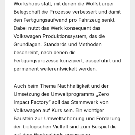
Workshops statt, mit denen die Wolfsburger
Belegschaft die Prozesse verbessert und damit
den Fertigungsaufwand pro Fahrzeug senkt.
Dabei nutzt das Werk konsequent das
Volkswagen Produktionssystem, das die
Grundlagen, Standards und Methoden
beschreibt, nach denen die
Fertigungsprozesse konzipiert, ausgeführt und
permanent weiterentwickelt werden.
Auch beim Thema Nachhaltigkeit und der
Umsetzung des Umweltprogramms „Zero
Impact Factory“ soll das Stammwerk von
Volkswagen auf Kurs sein. Ein wichtiger
Baustein zur Umweltschonung und Förderung
der biologischen Vielfalt sind zum Beispiel die
auf dem Werkgelände ansässigen