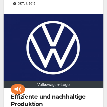
OKT. 1, 2019
Volkswagen-Logo
Effiziente und nachhaltige
Produktion