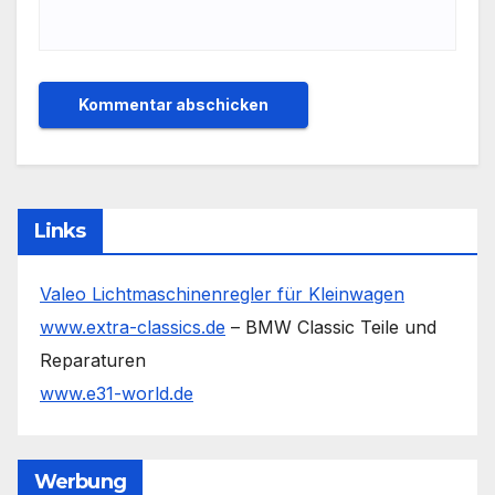
Links
Valeo Lichtmaschinenregler für Kleinwagen
www.extra-classics.de
– BMW Classic Teile und
Reparaturen
www.e31-world.de
Werbung