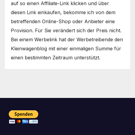
auf so einen Affiliate-Link klicken und über
diesen Link einkaufen, bekomme ich von dem
betreffenden Online-Shop oder Anbieter eine
Provision. Für Sie verändert sich der Preis nicht.
Bei einem Werbelink hat der Werbetreibende den
Kleinwagenblog mit einer einmaligen Summe für
einen bestimmten Zeitraum unterstützt.