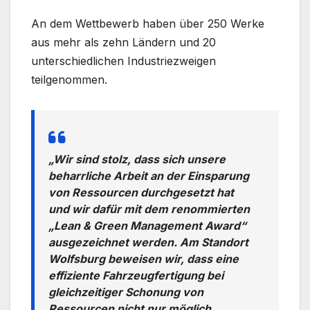
An dem Wettbewerb haben über 250 Werke
aus mehr als zehn Ländern und 20
unterschiedlichen Industriezweigen
teilgenommen.
„Wir sind stolz, dass sich unsere
beharrliche Arbeit an der Einsparung
von Ressourcen durchgesetzt hat
und wir dafür mit dem renommierten
„Lean & Green Management Award“
ausgezeichnet werden. Am Standort
Wolfsburg beweisen wir, dass eine
effiziente Fahrzeugfertigung bei
gleichzeitiger Schonung von
Ressourcen nicht nur möglich,