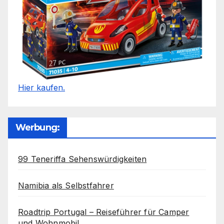
Hier kaufen.
Werbung:
99 Teneriffa Sehenswürdigkeiten
Namibia als Selbstfahrer
Roadtrip Portugal – Reiseführer für Camper
und Wohnmobil