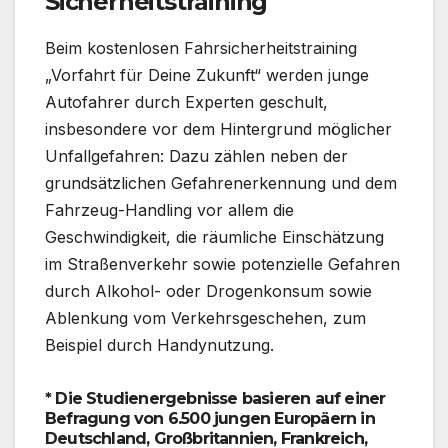
Sicherheitstraining
Beim kostenlosen Fahrsicherheitstraining
„Vorfahrt für Deine Zukunft“ werden junge
Autofahrer durch Experten geschult,
insbesondere vor dem Hintergrund möglicher
Unfallgefahren: Dazu zählen neben der
grundsätzlichen Gefahrenerkennung und dem
Fahrzeug-Handling vor allem die
Geschwindigkeit, die räumliche Einschätzung
im Straßenverkehr sowie potenzielle Gefahren
durch Alkohol- oder Drogenkonsum sowie
Ablenkung vom Verkehrsgeschehen, zum
Beispiel durch Handynutzung.
* Die Studienergebnisse basieren auf einer
Befragung von 6.500 jungen Europäern in
Deutschland, Großbritannien, Frankreich,