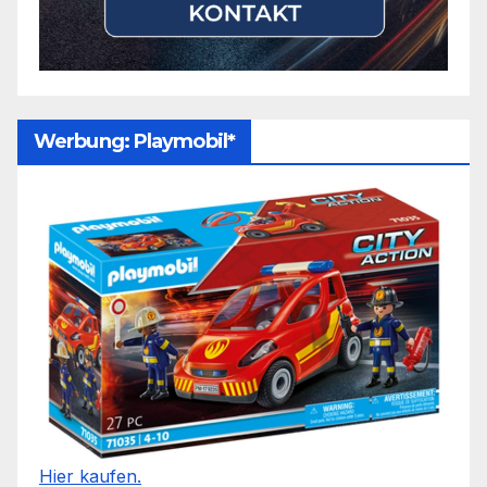
Werbung: Playmobil*
Hier kaufen.