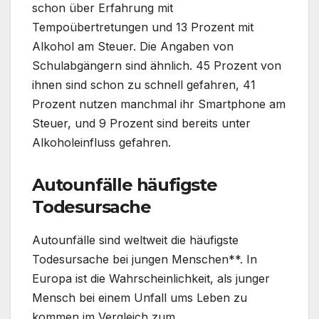
schon über Erfahrung mit
Tempoübertretungen und 13 Prozent mit
Alkohol am Steuer. Die Angaben von
Schulabgängern sind ähnlich. 45 Prozent von
ihnen sind schon zu schnell gefahren, 41
Prozent nutzen manchmal ihr Smartphone am
Steuer, und 9 Prozent sind bereits unter
Alkoholeinfluss gefahren.
Autounfälle häufigste
Todesursache
Autounfälle sind weltweit die häufigste
Todesursache bei jungen Menschen**. In
Europa ist die Wahrscheinlichkeit, als junger
Mensch bei einem Unfall ums Leben zu
kommen im Vergleich zum