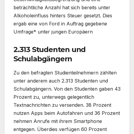
beträchtliche Anzahl hat sich bereits unter
Alkoholeinfluss hinters Steuer gesetzt. Dies
ergab eine von Ford in Auftrag gegebene
Umfrage* unter jungen Europäern
2.313 Studenten und
Schulabgängern
Zu den befragten Studienteilnehmern zählten
unter anderem auch 2.313 Studenten und
Schulabgängern. Von den Studenten gaben 43
Prozent zu, unterwegs gelegentlich
Textnachrichten zu versenden. 38 Prozent
nutzen Apps beim Autofahren und 36 Prozent
nehmen Anrufe mit ihrem Smartphone
entgegen. Überdies verfügen 60 Prozent