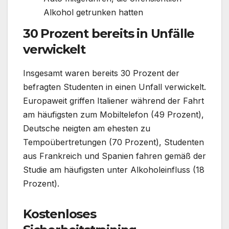
Alkohol getrunken hatten
30 Prozent bereits in Unfälle
verwickelt
Insgesamt waren bereits 30 Prozent der
befragten Studenten in einen Unfall verwickelt.
Europaweit griffen Italiener während der Fahrt
am häufigsten zum Mobiltelefon (49 Prozent),
Deutsche neigten am ehesten zu
Tempoübertretungen (70 Prozent), Studenten
aus Frankreich und Spanien fahren gemäß der
Studie am häufigsten unter Alkoholeinfluss (18
Prozent).
Kostenloses