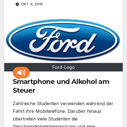
OKT. 6, 2016
Ford-Logo
Smartphone und Alkohol am
Steuer
Zahlreiche Studenten verwenden während der
Fahrt ihre Mobiltelefone. Darüber hinaus
übertreten viele Studenten die
Geschwindigkeitsbegrenzung und eine