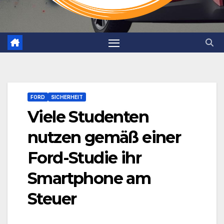
FORD
SICHERHEIT
Viele Studenten
nutzen gemäß einer
Ford-Studie ihr
Smartphone am
Steuer