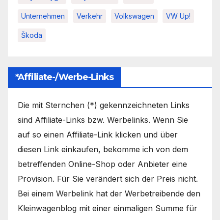
Unternehmen
Verkehr
Volkswagen
VW Up!
Škoda
*Affiliate-/Werbe-Links
Die mit Sternchen (*) gekennzeichneten Links
sind Affiliate-Links bzw. Werbelinks. Wenn Sie
auf so einen Affiliate-Link klicken und über
diesen Link einkaufen, bekomme ich von dem
betreffenden Online-Shop oder Anbieter eine
Provision. Für Sie verändert sich der Preis nicht.
Bei einem Werbelink hat der Werbetreibende den
Kleinwagenblog mit einer einmaligen Summe für