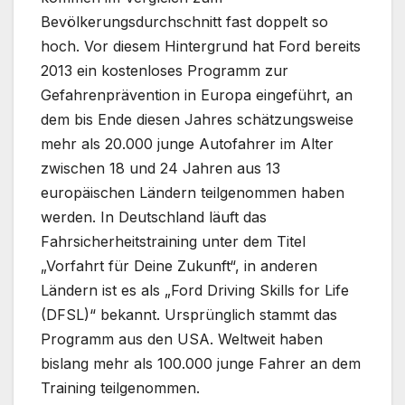
Bevölkerungsdurchschnitt fast doppelt so
hoch. Vor diesem Hintergrund hat Ford bereits
2013 ein kostenloses Programm zur
Gefahrenprävention in Europa eingeführt, an
dem bis Ende diesen Jahres schätzungsweise
mehr als 20.000 junge Autofahrer im Alter
zwischen 18 und 24 Jahren aus 13
europäischen Ländern teilgenommen haben
werden. In Deutschland läuft das
Fahrsicherheitstraining unter dem Titel
„Vorfahrt für Deine Zukunft“, in anderen
Ländern ist es als „Ford Driving Skills for Life
(DFSL)“ bekannt. Ursprünglich stammt das
Programm aus den USA. Weltweit haben
bislang mehr als 100.000 junge Fahrer an dem
Training teilgenommen.