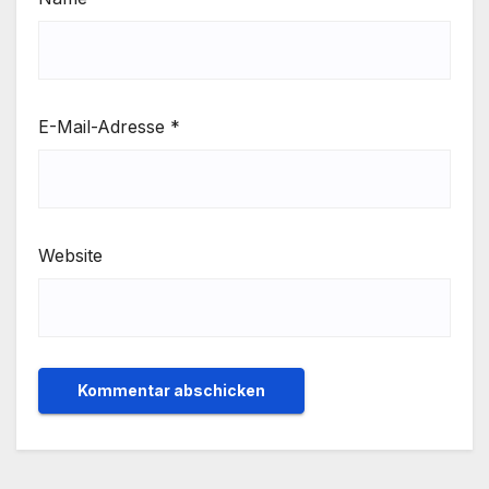
E-Mail-Adresse
*
Website