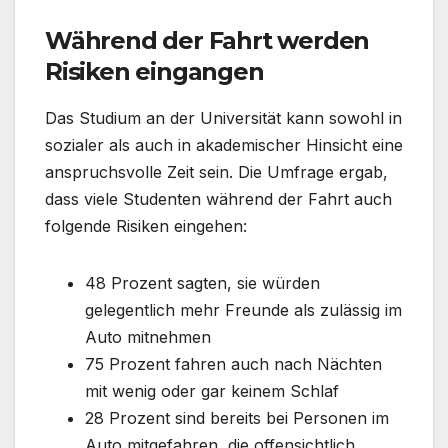
Während der Fahrt werden
Risiken eingangen
Das Studium an der Universität kann sowohl in
sozialer als auch in akademischer Hinsicht eine
anspruchsvolle Zeit sein. Die Umfrage ergab,
dass viele Studenten während der Fahrt auch
folgende Risiken eingehen:
48 Prozent sagten, sie würden
gelegentlich mehr Freunde als zulässig im
Auto mitnehmen
75 Prozent fahren auch nach Nächten
mit wenig oder gar keinem Schlaf
28 Prozent sind bereits bei Personen im
Auto mitgefahren, die offensichtlich