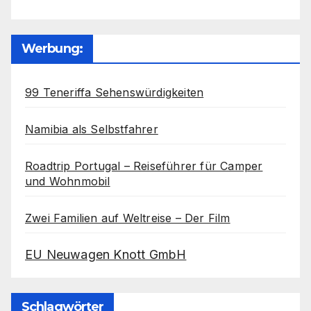
Werbung:
99 Teneriffa Sehenswürdigkeiten
Namibia als Selbstfahrer
Roadtrip Portugal – Reiseführer für Camper
und Wohnmobil
Zwei Familien auf Weltreise – Der Film
EU Neuwagen Knott GmbH
Schlagwörter