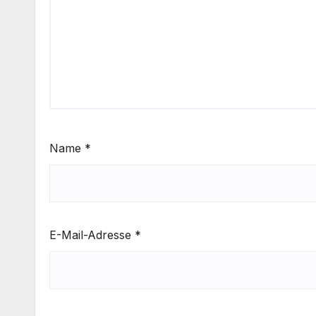
Name
*
E-Mail-Adresse
*