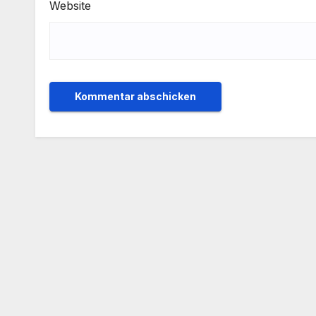
Website