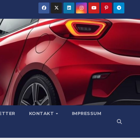
ETTER
KONTAKT
IMPRESSUM