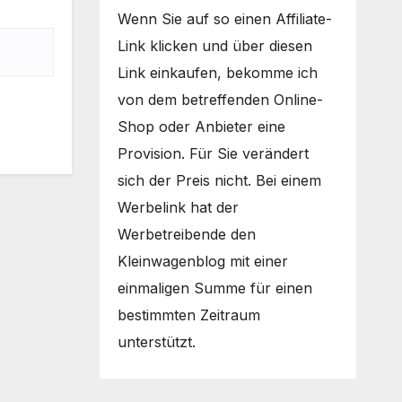
Wenn Sie auf so einen Affiliate-
Link klicken und über diesen
Link einkaufen, bekomme ich
von dem betreffenden Online-
Shop oder Anbieter eine
Provision. Für Sie verändert
sich der Preis nicht. Bei einem
Werbelink hat der
Werbetreibende den
Kleinwagenblog mit einer
einmaligen Summe für einen
bestimmten Zeitraum
unterstützt.