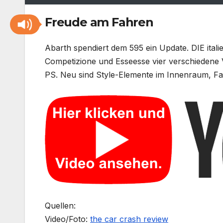
Freude am Fahren
Abarth spendiert dem 595 ein Update. DIE ital
Competizione und Esseesse vier verschiedene Va
PS. Neu sind Style-Elemente im Innenraum, Fa
Quellen:
Video/Foto:
the car crash review