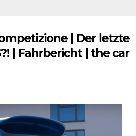
ompetizione | Der letzte
! | Fahrbericht | the car