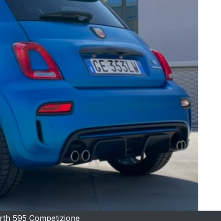
rth 595 Competizione