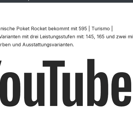
ienische Poket Rocket bekommt mit 595 | Turismo |
rianten mit drei Leistungsstufen mit: 145, 165 und zwei mi
rben und Ausstattungsvarianten.