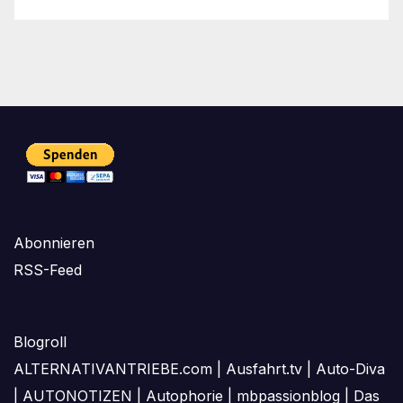
Abonnieren
RSS-Feed
Blogroll
ALTERNATIVANTRIEBE.com
|
Ausfahrt.tv
|
Auto-Diva
|
AUTONOTIZEN
|
Autophorie
|
mbpassionblog
|
Das