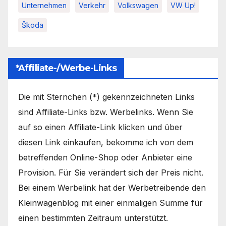
Unternehmen
Verkehr
Volkswagen
VW Up!
Škoda
*Affiliate-/Werbe-Links
Die mit Sternchen (*) gekennzeichneten Links
sind Affiliate-Links bzw. Werbelinks. Wenn Sie
auf so einen Affiliate-Link klicken und über
diesen Link einkaufen, bekomme ich von dem
betreffenden Online-Shop oder Anbieter eine
Provision. Für Sie verändert sich der Preis nicht.
Bei einem Werbelink hat der Werbetreibende den
Kleinwagenblog mit einer einmaligen Summe für
einen bestimmten Zeitraum unterstützt.