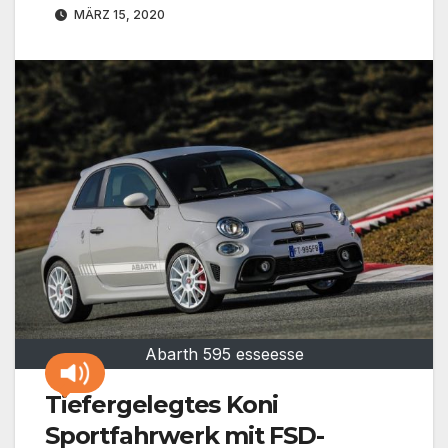
MÄRZ 15, 2020
Abarth 595 esseesse
Tiefergelegtes Koni
Sportfahrwerk mit FSD-