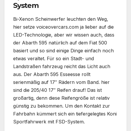
System
Bi-Xenon Scheinwerfer leuchten den Weg,
hier setze voiceovercars.com ja lieber auf die
LED-Technologie, aber wir wissen auch, dass
der Abarth 595 natürlich auf dem Fiat 500
basiert und so sind einige Dinge einfach noch
etwas veraltet. Für so ein Stadt- und
Landstraßen fahrzeug reicht das Licht auch
aus. Der Abarth 595 Esseesse rollt
serienmäßig auf 17″ Rädern vom Band. hier
sind die 205/40 17″ Reifen drauf! Das ist
großartig, denn diese Reifengröße ist relativ
günstig zu bekommen. Um den Kontakt zur
Fahrbahn kümmert sich ein tiefergelegtes Koni
Sportfahrwerk mit FSD-System.