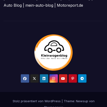
Auto Blog
|
mein-auto-blog
|
Motoreport.de
Stolz präsentiert von WordPress
|
Theme: Newsup von