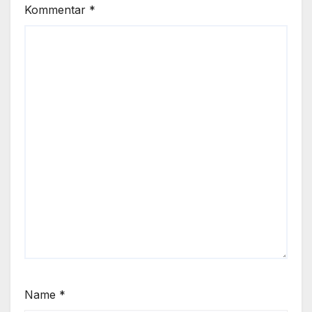
Kommentar
*
Name
*