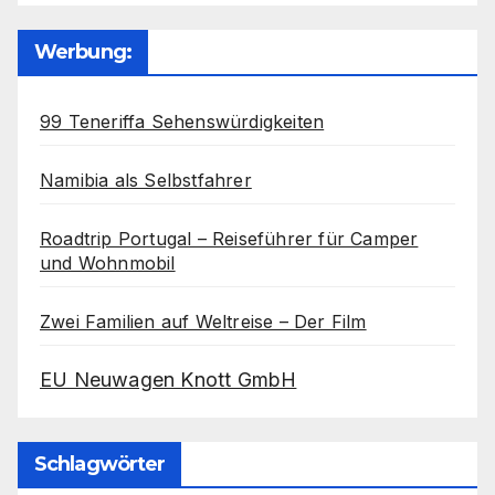
Werbung:
99 Teneriffa Sehenswürdigkeiten
Namibia als Selbstfahrer
Roadtrip Portugal – Reiseführer für Camper
und Wohnmobil
Zwei Familien auf Weltreise – Der Film
EU Neuwagen Knott GmbH
Schlagwörter