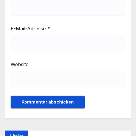
E-Mail-Adresse
*
Website