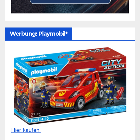
Werbung: Playmobil*
Hier kaufen.