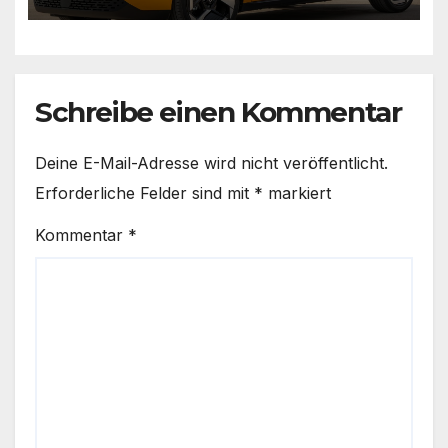
Schreibe einen Kommentar
Deine E-Mail-Adresse wird nicht veröffentlicht.
Erforderliche Felder sind mit
*
markiert
Kommentar
*