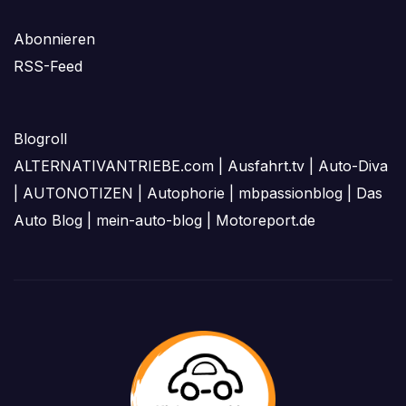
Abonnieren
RSS-Feed
Blogroll
ALTERNATIVANTRIEBE.com
|
Ausfahrt.tv
|
Auto-Diva
|
AUTONOTIZEN
|
Autophorie
|
mbpassionblog
|
Das
Auto Blog
|
mein-auto-blog
|
Motoreport.de