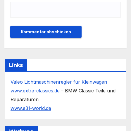
Links
Valeo Lichtmaschinenregler für Kleinwagen
www.extra-classics.de
– BMW Classic Teile und
Reparaturen
www.e31-world.de