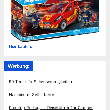
Hier kaufen.
Werbung:
99 Teneriffa Sehenswürdigkeiten
Namibia als Selbstfahrer
Roadtrip Portugal – Reiseführer für Camper