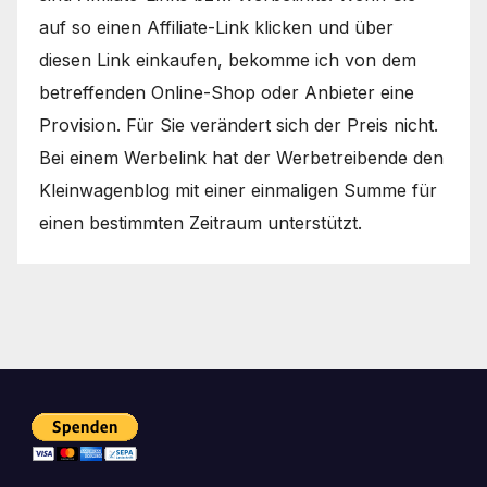
auf so einen Affiliate-Link klicken und über
diesen Link einkaufen, bekomme ich von dem
betreffenden Online-Shop oder Anbieter eine
Provision. Für Sie verändert sich der Preis nicht.
Bei einem Werbelink hat der Werbetreibende den
Kleinwagenblog mit einer einmaligen Summe für
einen bestimmten Zeitraum unterstützt.