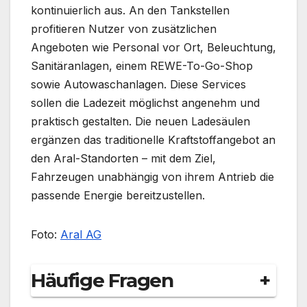
kontinuierlich aus. An den Tankstellen
profitieren Nutzer von zusätzlichen
Angeboten wie Personal vor Ort, Beleuchtung,
Sanitäranlagen, einem REWE-To-Go-Shop
sowie Autowaschanlagen. Diese Services
sollen die Ladezeit möglichst angenehm und
praktisch gestalten. Die neuen Ladesäulen
ergänzen das traditionelle Kraftstoffangebot an
den Aral-Standorten – mit dem Ziel,
Fahrzeugen unabhängig von ihrem Antrieb die
passende Energie bereitzustellen.
Foto:
Aral AG
Häufige Fragen
+