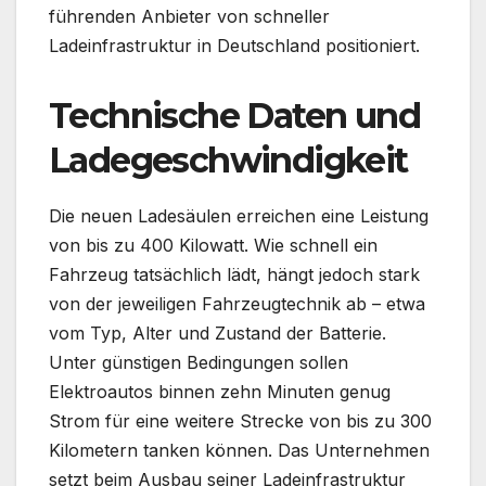
führenden Anbieter von schneller
Ladeinfrastruktur in Deutschland positioniert.
Technische Daten und
Ladegeschwindigkeit
Die neuen Ladesäulen erreichen eine Leistung
von bis zu 400 Kilowatt. Wie schnell ein
Fahrzeug tatsächlich lädt, hängt jedoch stark
von der jeweiligen Fahrzeugtechnik ab – etwa
vom Typ, Alter und Zustand der Batterie.
Unter günstigen Bedingungen sollen
Elektroautos binnen zehn Minuten genug
Strom für eine weitere Strecke von bis zu 300
Kilometern tanken können. Das Unternehmen
setzt beim Ausbau seiner Ladeinfrastruktur