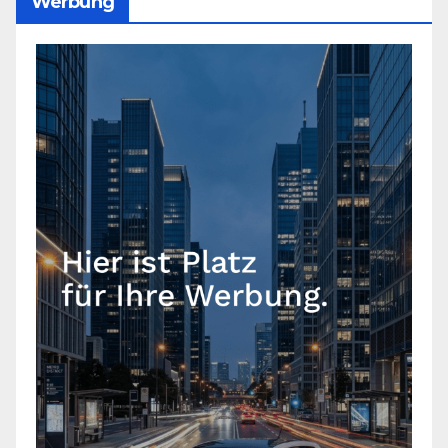
Werbung