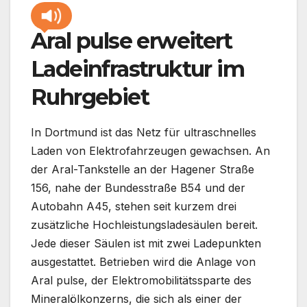
Aral pulse erweitert
Ladeinfrastruktur im
Ruhrgebiet
In Dortmund ist das Netz für ultraschnelles
Laden von Elektrofahrzeugen gewachsen. An
der Aral-Tankstelle an der Hagener Straße
156, nahe der Bundesstraße B54 und der
Autobahn A45, stehen seit kurzem drei
zusätzliche Hochleistungsladesäulen bereit.
Jede dieser Säulen ist mit zwei Ladepunkten
ausgestattet. Betrieben wird die Anlage von
Aral pulse, der Elektromobilitätssparte des
Mineralölkonzerns, die sich als einer der