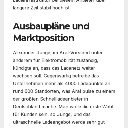
längere Zeit stabil hoch ist.
Ausbaupläne und
Marktposition
Alexander Junge, im Aral-Vorstand unter
anderem für Elektromobilität zuständig,
kündigte an, dass das Ladenetz weiter
wachsen soll. Gegenwärtig betreibe das
Unternehmen mehr als 4000 Ladepunkte an
rund 600 Standorten, was Aral pulse zu einem
der größten Schnellladeanbieter in
Deutschland mache. Man wolle die erste Wahl
für Kunden sein, so Junge, und das
ultraschnelle Ladeangebot werde sehr gut