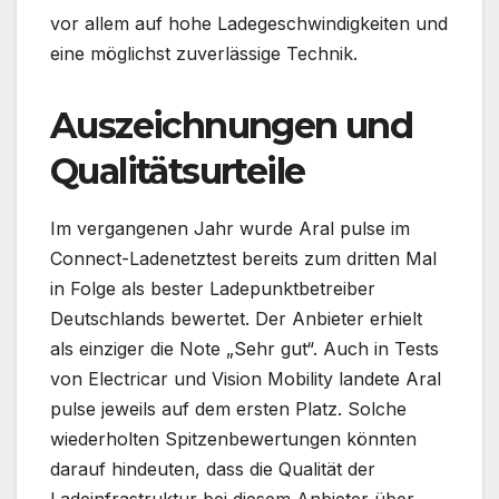
vor allem auf hohe Ladegeschwindigkeiten und
eine möglichst zuverlässige Technik.
Auszeichnungen und
Qualitätsurteile
Im vergangenen Jahr wurde Aral pulse im
Connect-Ladenetztest bereits zum dritten Mal
in Folge als bester Ladepunktbetreiber
Deutschlands bewertet. Der Anbieter erhielt
als einziger die Note „Sehr gut“. Auch in Tests
von Electricar und Vision Mobility landete Aral
pulse jeweils auf dem ersten Platz. Solche
wiederholten Spitzenbewertungen könnten
darauf hindeuten, dass die Qualität der
Ladeinfrastruktur bei diesem Anbieter über