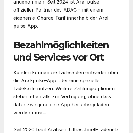
angenommen. Seit 2024 ist Aral pulse
offizieller Partner des ADAC – mit einem
eigenen e-Charge-Tarif innerhalb der Aral-
pulse-App.
Bezahlmöglichkeiten
und Services vor Ort
Kunden können die Ladesäulen entweder über
die Aral-pulse-App oder eine spezielle
Ladekarte nutzen. Weitere Zahlungsoptionen
stehen ebenfalls zur Verfügung, ohne dass
dafür zwingend eine App heruntergeladen
werden muss..
Seit 2020 baut Aral sein Ultraschnell-Ladenetz