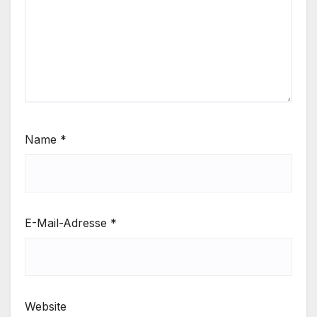
Name
*
E-Mail-Adresse
*
Website