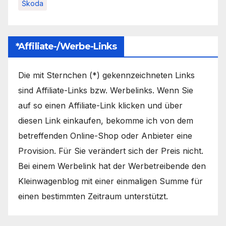
Škoda
*Affiliate-/Werbe-Links
Die mit Sternchen (*) gekennzeichneten Links
sind Affiliate-Links bzw. Werbelinks. Wenn Sie
auf so einen Affiliate-Link klicken und über
diesen Link einkaufen, bekomme ich von dem
betreffenden Online-Shop oder Anbieter eine
Provision. Für Sie verändert sich der Preis nicht.
Bei einem Werbelink hat der Werbetreibende den
Kleinwagenblog mit einer einmaligen Summe für
einen bestimmten Zeitraum unterstützt.