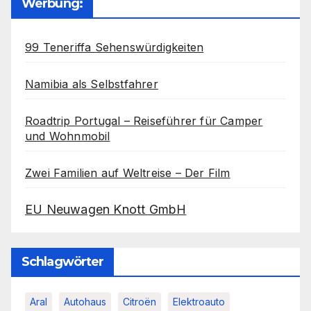
Werbung:
99 Teneriffa Sehenswürdigkeiten
Namibia als Selbstfahrer
Roadtrip Portugal – Reiseführer für Camper
und Wohnmobil
Zwei Familien auf Weltreise – Der Film
EU Neuwagen Knott GmbH
Schlagwörter
Aral
Autohaus
Citroën
Elektroauto