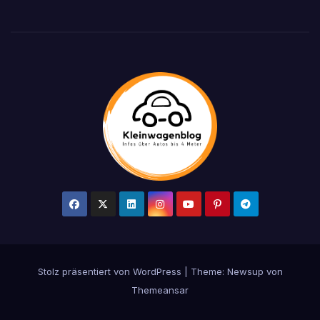
Stolz präsentiert von WordPress
|
Theme: Newsup von
Themeansar