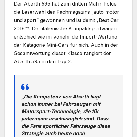
Der Abarth 595 hat zum dritten Mal in Folge
die Leserwahl des Fachmagazins „auto motor
und sport” gewonnen und ist damit „Best Car
2018″*. Der italienische Kompaktsportwagen
entschied wie im Vorjahr die Import-Wertung
der Kategorie Mini-Cars für sich. Auch in der
Gesamtwertung dieser Klasse rangiert der
Abarth 595 in den Top 3.
„Die Kompetenz von Abarth liegt
schon immer bei Fahrzeugen mit
Motorsport-Technologie, die für
jedermann erschwinglich sind. Dass
die Fans sportlicher Fahrzeuge diese
Strategie auch heute noch