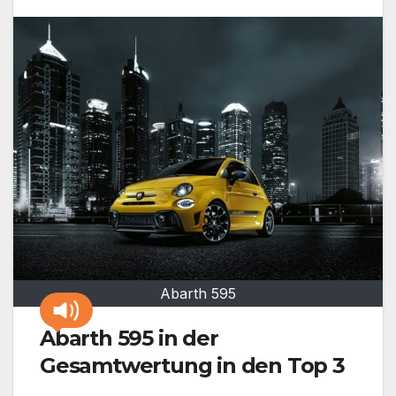
Abarth 595
Abarth 595 in der
Gesamtwertung in den Top 3