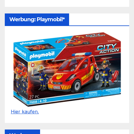
Werbung: Playmobil*
Hier kaufen.