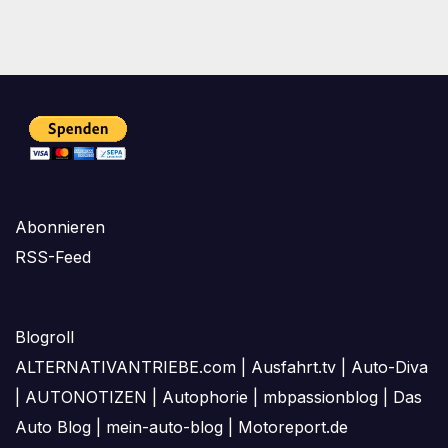
Abonnieren
RSS-Feed
Blogroll
ALTERNATIVANTRIEBE.com
|
Ausfahrt.tv
|
Auto-Diva
|
AUTONOTIZEN
|
Autophorie
|
mbpassionblog
|
Das
Auto Blog
|
mein-auto-blog
|
Motoreport.de