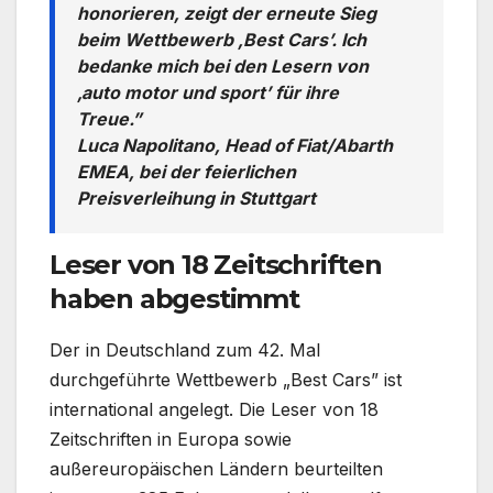
honorieren, zeigt der erneute Sieg
beim Wettbewerb ‚Best Cars’. Ich
bedanke mich bei den Lesern von
‚auto motor und sport’ für ihre
Treue.”
Luca Napolitano, Head of Fiat/Abarth
EMEA, bei der feierlichen
Preisverleihung in Stuttgart
Leser von 18 Zeitschriften
haben abgestimmt
Der in Deutschland zum 42. Mal
durchgeführte Wettbewerb „Best Cars” ist
international angelegt. Die Leser von 18
Zeitschriften in Europa sowie
außereuropäischen Ländern beurteilten