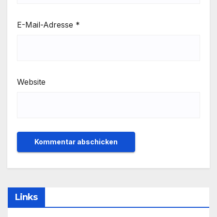
E-Mail-Adresse
*
Website
Links