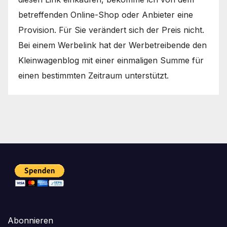
betreffenden Online-Shop oder Anbieter eine
Provision. Für Sie verändert sich der Preis nicht.
Bei einem Werbelink hat der Werbetreibende den
Kleinwagenblog mit einer einmaligen Summe für
einen bestimmten Zeitraum unterstützt.
Abonnieren