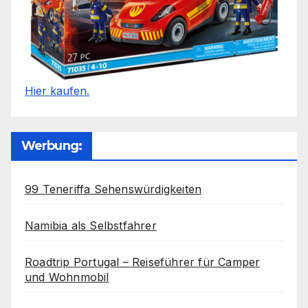
Hier kaufen.
Werbung:
99 Teneriffa Sehenswürdigkeiten
Namibia als Selbstfahrer
Roadtrip Portugal – Reiseführer für Camper
und Wohnmobil