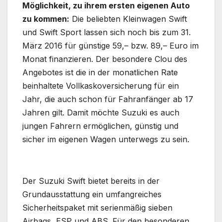
Möglichkeit, zu ihrem ersten eigenen Auto
zu kommen:
Die beliebten Kleinwagen Swift
und Swift Sport lassen sich noch bis zum 31.
März 2016 für günstige 59,– bzw. 89,– Euro im
Monat finanzieren. Der besondere Clou des
Angebotes ist die in der monatlichen Rate
beinhaltete Vollkaskoversicherung für ein
Jahr, die auch schon für Fahranfänger ab 17
Jahren gilt. Damit möchte Suzuki es auch
jungen Fahrern ermöglichen, günstig und
sicher im eigenen Wagen unterwegs zu sein.
Der Suzuki Swift bietet bereits in der
Grundausstattung ein umfangreiches
Sicherheitspaket mit serienmäßig sieben
Airbags, ESP und ABS. Für den besonderen