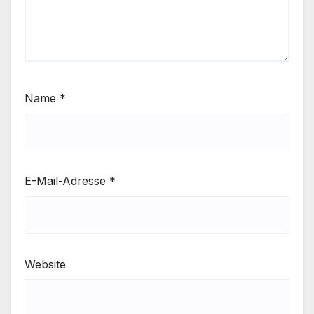
Name
*
E-Mail-Adresse
*
Website