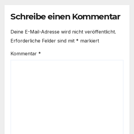
Schreibe einen Kommentar
Deine E-Mail-Adresse wird nicht veröffentlicht.
Erforderliche Felder sind mit
*
markiert
Kommentar
*