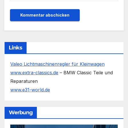
Links
Valeo Lichtmaschinenregler für Kleinwagen
www.extra-classics.de
– BMW Classic Teile und
Reparaturen
www.e31-world.de
Werbung