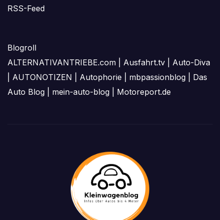
RSS-Feed
Blogroll
ALTERNATIVANTRIEBE.com
|
Ausfahrt.tv
|
Auto-Diva
|
AUTONOTIZEN
|
Autophorie
|
mbpassionblog
|
Das
Auto Blog
|
mein-auto-blog
|
Motoreport.de