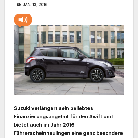
JAN. 13, 2016
Suzuki verlängert sein beliebtes
Finanzierungsangebot für den Swift und
bietet auch im Jahr 2016
Führerscheinneulingen eine ganz besondere