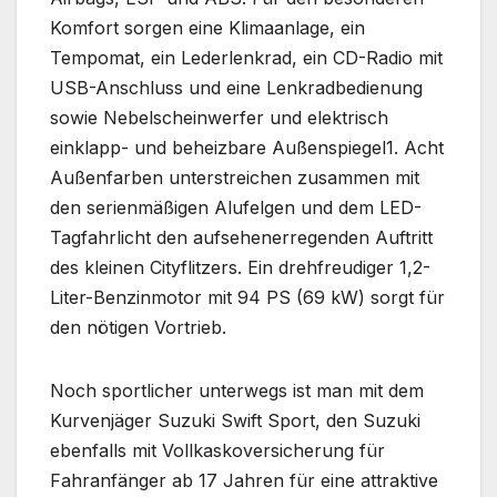
Komfort sorgen eine Klimaanlage, ein
Tempomat, ein Lederlenkrad, ein CD-Radio mit
USB-Anschluss und eine Lenkradbedienung
sowie Nebelscheinwerfer und elektrisch
einklapp- und beheizbare Außenspiegel1. Acht
Außenfarben unterstreichen zusammen mit
den serienmäßigen Alufelgen und dem LED-
Tagfahrlicht den aufsehenerregenden Auftritt
des kleinen Cityflitzers. Ein drehfreudiger 1,2-
Liter-Benzinmotor mit 94 PS (69 kW) sorgt für
den nötigen Vortrieb.
Noch sportlicher unterwegs ist man mit dem
Kurvenjäger Suzuki Swift Sport, den Suzuki
ebenfalls mit Vollkaskoversicherung für
Fahranfänger ab 17 Jahren für eine attraktive