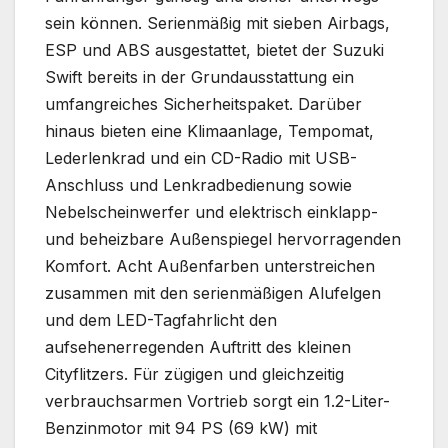
sein können. Serienmäßig mit sieben Airbags,
ESP und ABS ausgestattet, bietet der Suzuki
Swift bereits in der Grundausstattung ein
umfangreiches Sicherheitspaket. Darüber
hinaus bieten eine Klimaanlage, Tempomat,
Lederlenkrad und ein CD-Radio mit USB-
Anschluss und Lenkradbedienung sowie
Nebelscheinwerfer und elektrisch einklapp-
und beheizbare Außenspiegel hervorragenden
Komfort. Acht Außenfarben unterstreichen
zusammen mit den serienmäßigen Alufelgen
und dem LED-Tagfahrlicht den
aufsehenerregenden Auftritt des kleinen
Cityflitzers. Für zügigen und gleichzeitig
verbrauchsarmen Vortrieb sorgt ein 1.2-Liter-
Benzinmotor mit 94 PS (69 kW) mit