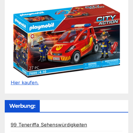
Hier kaufen.
Werbung:
99 Teneriffa Sehenswürdigkeiten