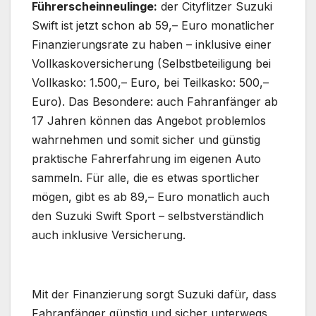
Führerscheinneulinge:
der Cityflitzer Suzuki
Swift ist jetzt schon ab 59,– Euro monatlicher
Finanzierungsrate zu haben – inklusive einer
Vollkaskoversicherung (Selbstbeteiligung bei
Vollkasko: 1.500,– Euro, bei Teilkasko: 500,–
Euro). Das Besondere: auch Fahranfänger ab
17 Jahren können das Angebot problemlos
wahrnehmen und somit sicher und günstig
praktische Fahrerfahrung im eigenen Auto
sammeln. Für alle, die es etwas sportlicher
mögen, gibt es ab 89,– Euro monatlich auch
den Suzuki Swift Sport – selbstverständlich
auch inklusive Versicherung.
Mit der Finanzierung sorgt Suzuki dafür, dass
Fahranfänger günstig und sicher unterwegs