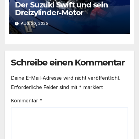
Der Suzuki Swift und sein
Dreizylinder-Motor
AUG. 20, 2025
Schreibe einen Kommentar
Deine E-Mail-Adresse wird nicht veröffentlicht.
Erforderliche Felder sind mit
*
markiert
Kommentar
*