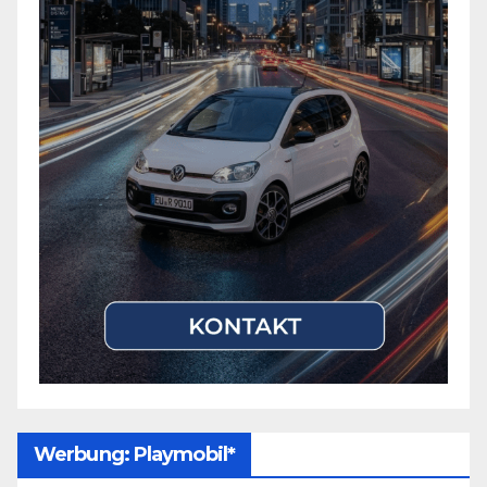
Werbung: Playmobil*