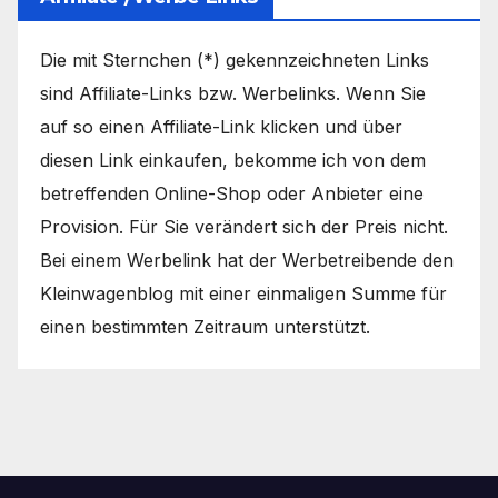
Die mit Sternchen (*) gekennzeichneten Links
sind Affiliate-Links bzw. Werbelinks. Wenn Sie
auf so einen Affiliate-Link klicken und über
diesen Link einkaufen, bekomme ich von dem
betreffenden Online-Shop oder Anbieter eine
Provision. Für Sie verändert sich der Preis nicht.
Bei einem Werbelink hat der Werbetreibende den
Kleinwagenblog mit einer einmaligen Summe für
einen bestimmten Zeitraum unterstützt.