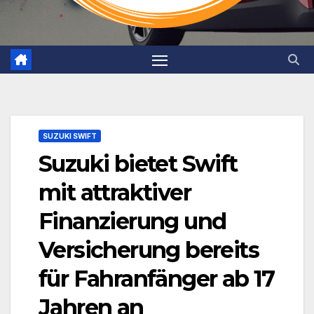
SUZUKI SWIFT
Suzuki bietet Swift
mit attraktiver
Finanzierung und
Versicherung bereits
für Fahranfänger ab 17
Jahren an