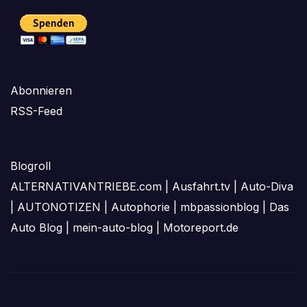
Abonnieren
RSS-Feed
Blogroll
ALTERNATIVANTRIEBE.com
|
Ausfahrt.tv
|
Auto-Diva
|
AUTONOTIZEN
|
Autophorie
|
mbpassionblog
|
Das
Auto Blog
|
mein-auto-blog
|
Motoreport.de