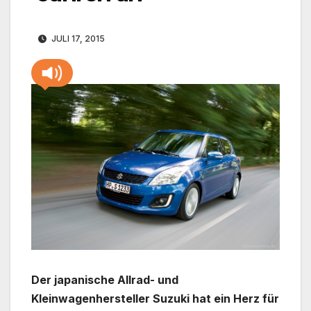
JULI 17, 2015
Der japanische Allrad- und
Kleinwagenhersteller Suzuki hat ein Herz für