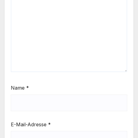
Name
*
E-Mail-Adresse
*