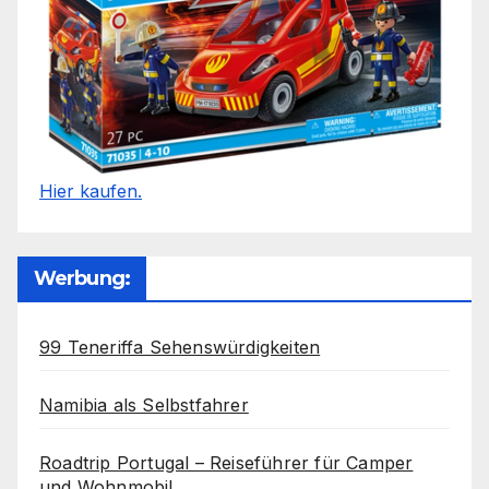
Hier kaufen.
Werbung:
99 Teneriffa Sehenswürdigkeiten
Namibia als Selbstfahrer
Roadtrip Portugal – Reiseführer für Camper
und Wohnmobil