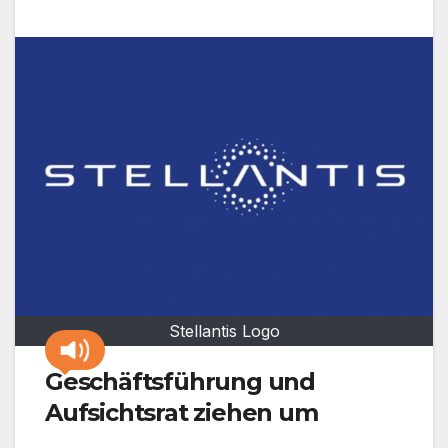
Stellantis Logo
Geschäftsführung und
Aufsichtsrat ziehen um