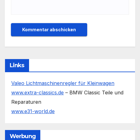
Links
Valeo Lichtmaschinenregler für Kleinwagen
www.extra-classics.de
– BMW Classic Teile und
Reparaturen
www.e31-world.de
Werbung