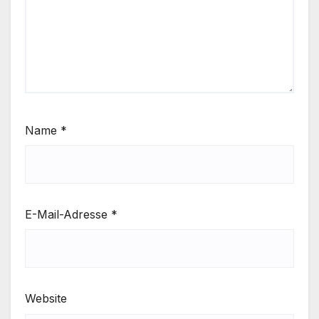
Name
*
E-Mail-Adresse
*
Website