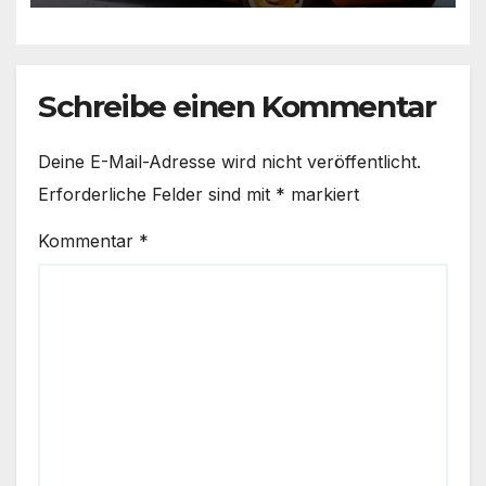
Schreibe einen Kommentar
Deine E-Mail-Adresse wird nicht veröffentlicht.
Erforderliche Felder sind mit
*
markiert
Kommentar
*