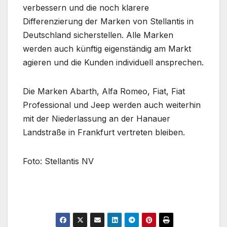
verbessern und die noch klarere
Differenzierung der Marken von Stellantis in
Deutschland sicherstellen. Alle Marken
werden auch künftig eigenständig am Markt
agieren und die Kunden individuell ansprechen.
Die Marken Abarth, Alfa Romeo, Fiat, Fiat
Professional und Jeep werden auch weiterhin
mit der Niederlassung an der Hanauer
Landstraße in Frankfurt vertreten bleiben.
Foto: Stellantis NV