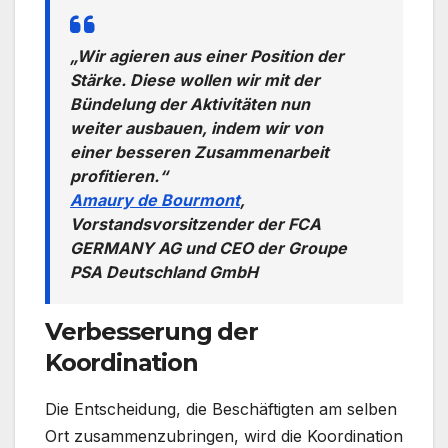
„Wir agieren aus einer Position der
Stärke. Diese wollen wir mit der
Bündelung der Aktivitäten nun
weiter ausbauen, indem wir von
einer besseren Zusammenarbeit
profitieren.“
Amaury de Bourmont
,
Vorstandsvorsitzender der FCA
GERMANY AG und CEO der Groupe
PSA Deutschland GmbH
Verbesserung der
Koordination
Die Entscheidung, die Beschäftigten am selben
Ort zusammenzubringen, wird die Koordination