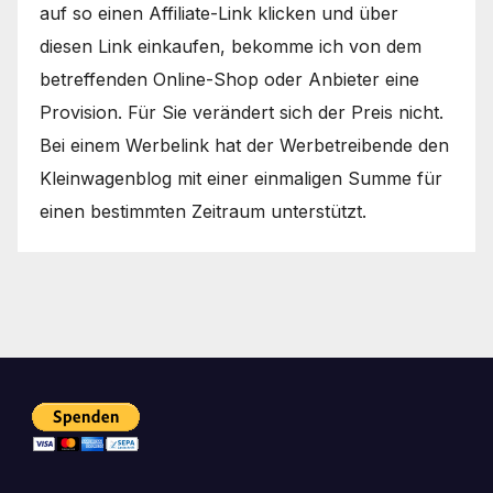
auf so einen Affiliate-Link klicken und über
diesen Link einkaufen, bekomme ich von dem
betreffenden Online-Shop oder Anbieter eine
Provision. Für Sie verändert sich der Preis nicht.
Bei einem Werbelink hat der Werbetreibende den
Kleinwagenblog mit einer einmaligen Summe für
einen bestimmten Zeitraum unterstützt.