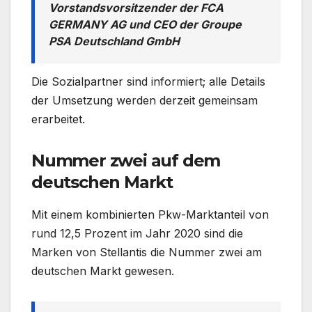
Vorstandsvorsitzender der FCA
GERMANY AG und CEO der Groupe
PSA Deutschland GmbH
Die Sozialpartner sind informiert; alle Details
der Umsetzung werden derzeit gemeinsam
erarbeitet.
Nummer zwei auf dem
deutschen Markt
Mit einem kombinierten Pkw-Marktanteil von
rund 12,5 Prozent im Jahr 2020 sind die
Marken von Stellantis die Nummer zwei am
deutschen Markt gewesen.