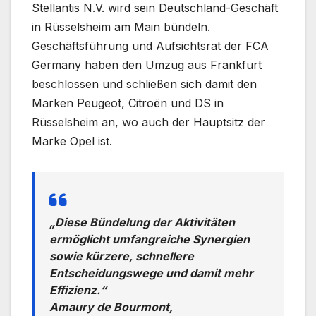
Stellantis N.V. wird sein Deutschland-Geschäft
in Rüsselsheim am Main bündeln.
Geschäftsführung und Aufsichtsrat der FCA
Germany haben den Umzug aus Frankfurt
beschlossen und schließen sich damit den
Marken Peugeot, Citroën und DS in
Rüsselsheim an, wo auch der Hauptsitz der
Marke Opel ist.
„Diese Bündelung der Aktivitäten
ermöglicht umfangreiche Synergien
sowie kürzere, schnellere
Entscheidungswege und damit mehr
Effizienz.“
Amaury de Bourmont,