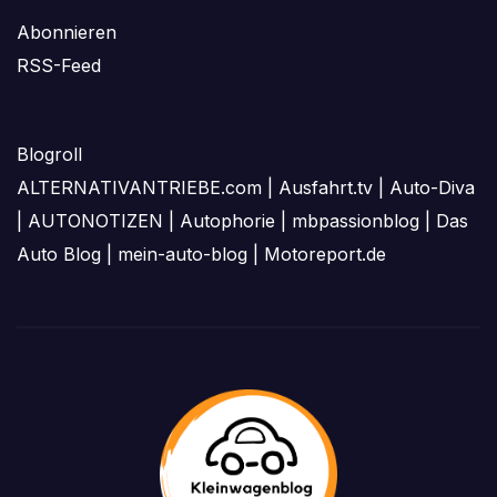
Abonnieren
RSS-Feed
Blogroll
ALTERNATIVANTRIEBE.com
|
Ausfahrt.tv
|
Auto-Diva
|
AUTONOTIZEN
|
Autophorie
|
mbpassionblog
|
Das
Auto Blog
|
mein-auto-blog
|
Motoreport.de