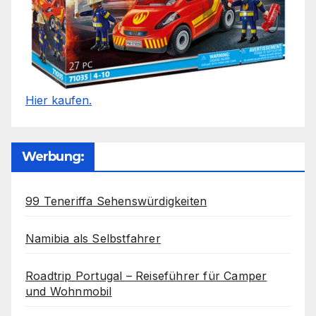
Hier kaufen.
Werbung:
99 Teneriffa Sehenswürdigkeiten
Namibia als Selbstfahrer
Roadtrip Portugal – Reiseführer für Camper
und Wohnmobil