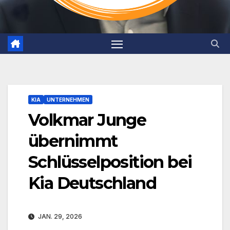
KIA
UNTERNEHMEN
Volkmar Junge
übernimmt
Schlüsselposition bei
Kia Deutschland
JAN. 29, 2026