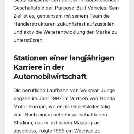
Geschäftsfeld der Purpose-Built Vehicles. Sein
Ziel ist es, gemeinsam mit seinem Team die
Händlerstrukturen zukunftsfest aufzustellen
und aktiv die Weiterentwicklung der Marke zu
unterstützen.
Stationen einer langjährigen
Karriere in der
Automobilwirtschaft
Die berufliche Laufbahn von Volkmar Junge
begann im Jahr 1997 im Vertrieb von Honda
Motor Europe, wo er als Gebietsleiter tätig
war. Nach einem betriebswirtschaftlichen
Studium, das er mit einem Mastergrad
abschloss, folgte 1999 ein Wechsel zu