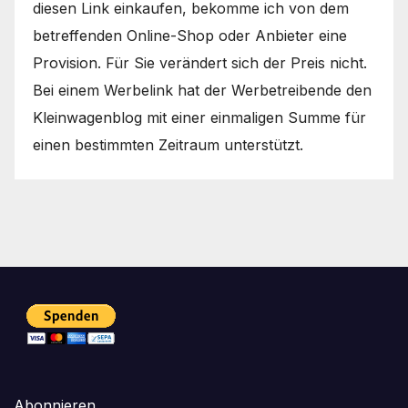
diesen Link einkaufen, bekomme ich von dem
betreffenden Online-Shop oder Anbieter eine
Provision. Für Sie verändert sich der Preis nicht.
Bei einem Werbelink hat der Werbetreibende den
Kleinwagenblog mit einer einmaligen Summe für
einen bestimmten Zeitraum unterstützt.
Abonnieren