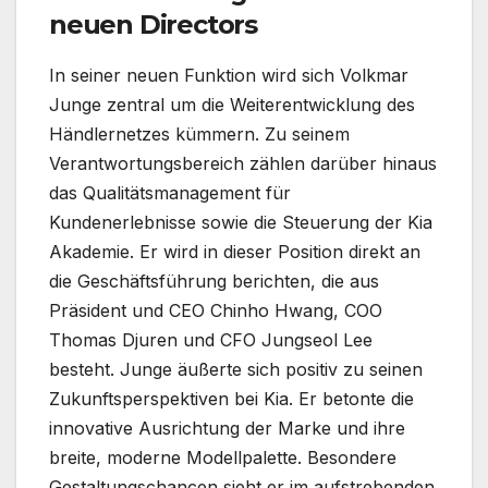
neuen Directors
In seiner neuen Funktion wird sich Volkmar
Junge zentral um die Weiterentwicklung des
Händlernetzes kümmern. Zu seinem
Verantwortungsbereich zählen darüber hinaus
das Qualitätsmanagement für
Kundenerlebnisse sowie die Steuerung der Kia
Akademie. Er wird in dieser Position direkt an
die Geschäftsführung berichten, die aus
Präsident und CEO Chinho Hwang, COO
Thomas Djuren und CFO Jungseol Lee
besteht. Junge äußerte sich positiv zu seinen
Zukunftsperspektiven bei Kia. Er betonte die
innovative Ausrichtung der Marke und ihre
breite, moderne Modellpalette. Besondere
Gestaltungschancen sieht er im aufstrebenden