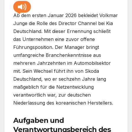
Ab dem ersten Januar 2026 bekleidet Volkmar
Junge die Rolle des Director Channel bei Kia
Deutschland. Mit dieser Ernennung schließt
das Unternehmen eine zuvor offene
Führungsposition. Der Manager bringt
umfangreiche Branchenkenntnisse aus
mehreren Jahrzehnten im Automobilsektor
mit. Sein Wechsel führt ihn von Skoda
Deutschland, wo er sechzehn Jahre lang
maßgeblich für die Netzentwicklung
verantwortlich war, zur deutschen
Niederlassung des koreanischen Herstellers.
Aufgaben und
Verantwortungsbereich des