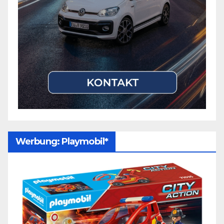
Werbung: Playmobil*