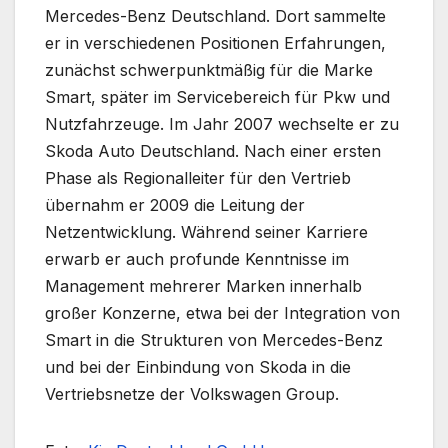
Mercedes-Benz Deutschland. Dort sammelte
er in verschiedenen Positionen Erfahrungen,
zunächst schwerpunktmäßig für die Marke
Smart, später im Servicebereich für Pkw und
Nutzfahrzeuge. Im Jahr 2007 wechselte er zu
Skoda Auto Deutschland. Nach einer ersten
Phase als Regionalleiter für den Vertrieb
übernahm er 2009 die Leitung der
Netzentwicklung. Während seiner Karriere
erwarb er auch profunde Kenntnisse im
Management mehrerer Marken innerhalb
großer Konzerne, etwa bei der Integration von
Smart in die Strukturen von Mercedes-Benz
und bei der Einbindung von Skoda in die
Vertriebsnetze der Volkswagen Group.