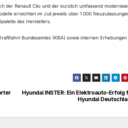
h der Renault Clio und der kürzlich umfassend modernisie
odelle erreichten im Juli jeweils über 1.000 Neuzulassunge
palette des Herstellers.
 Kraftfahrt-Bundesamtes (KBA) sowie internen Erhebungen
orter
Hyundai INSTER: Ein Elektroauto-Erfolg 
Hyundai Deutschl