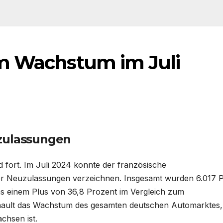
em Wachstum im Juli
uzulassungen
d fort. Im Juli 2024 konnte der französische
der Neuzulassungen verzeichnen. Insgesamt wurden 6.017 
s einem Plus von 36,8 Prozent im Vergleich zum
Renault das Wachstum des gesamten deutschen Automarktes,
chsen ist.