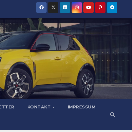
ETTER
KONTAKT
IMPRESSUM