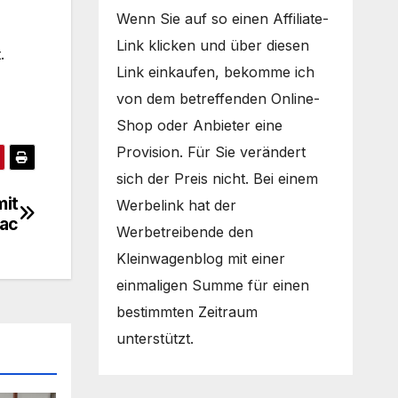
Wenn Sie auf so einen Affiliate-
Link klicken und über diesen
.
Link einkaufen, bekomme ich
von dem betreffenden Online-
Shop oder Anbieter eine
Provision. Für Sie verändert
sich der Preis nicht. Bei einem
mit
Werbelink hat der
iac
Werbetreibende den
Kleinwagenblog mit einer
einmaligen Summe für einen
bestimmten Zeitraum
unterstützt.