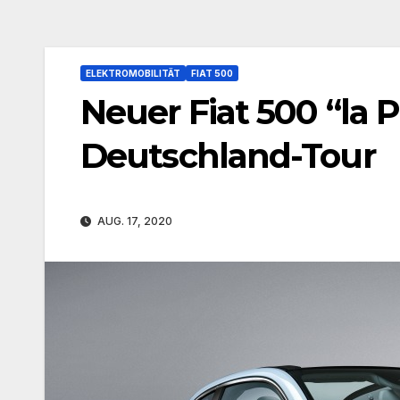
ELEKTROMOBILITÄT
FIAT 500
Neuer Fiat 500 “la 
Deutschland-Tour
AUG. 17, 2020