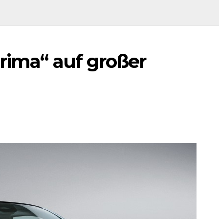
Prima“ auf großer