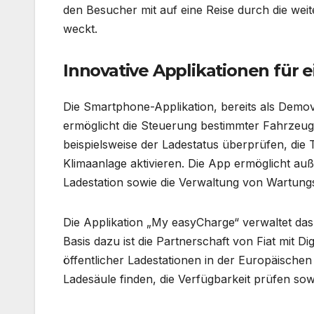
den Besucher mit auf eine Reise durch die wei
weckt.
Innovative Applikationen für
Die Smartphone-Applikation, bereits als Demo
ermöglicht die Steuerung bestimmter Fahrzeugf
beispielsweise der Ladestatus überprüfen, die
Klimaanlage aktivieren. Die App ermöglicht au
Ladestation sowie die Verwaltung von Wartung
Die Applikation „My easyCharge“ verwaltet das
Basis dazu ist die Partnerschaft von Fiat mit D
öffentlicher Ladestationen in der Europäischen
Ladesäule finden, die Verfügbarkeit prüfen sow