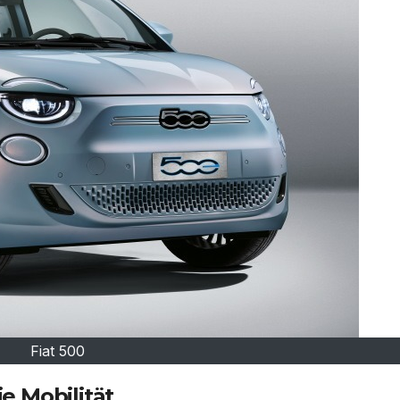
Fiat 500
ie Mobilität