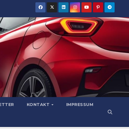
ETTER
KONTAKT
IMPRESSUM