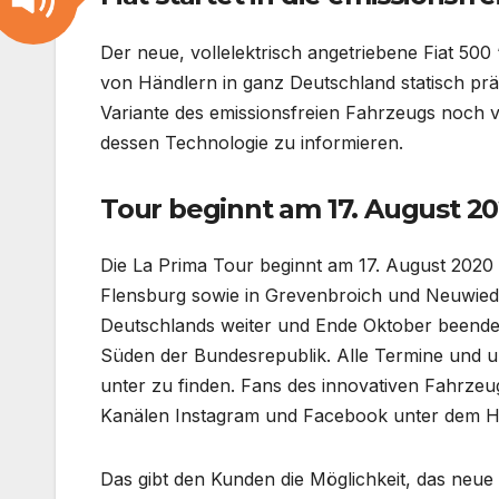
Der neue, vollelektrisch angetriebene Fiat 50
von Händlern in ganz Deutschland statisch präs
Variante des emissionsfreien Fahrzeugs noch v
dessen Technologie zu informieren.
Tour beginnt am 17. August 2
Die La Prima Tour beginnt am 17. August 2020
Flensburg sowie in Grevenbroich und Neuwied 
Deutschlands weiter und Ende Oktober beendet 
Süden der Bundesrepublik. Alle Termine und u
unter zu finden. Fans des innovativen Fahrze
Kanälen Instagram und Facebook unter dem Ha
Das gibt den Kunden die Möglichkeit, das neue 