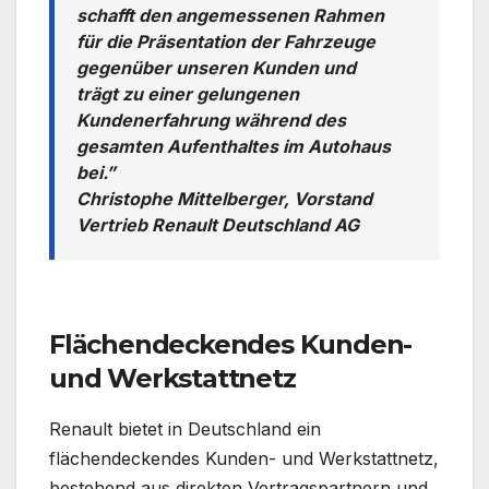
schafft den angemessenen Rahmen
für die Präsentation der Fahrzeuge
gegenüber unseren Kunden und
trägt zu einer gelungenen
Kundenerfahrung während des
gesamten Aufenthaltes im Autohaus
bei.”
Christophe Mittelberger, Vorstand
Vertrieb Renault Deutschland AG
Flächendeckendes Kunden-
und Werkstattnetz
Renault bietet in Deutschland ein
flächendeckendes Kunden- und Werkstattnetz,
bestehend aus direkten Vertragspartnern und