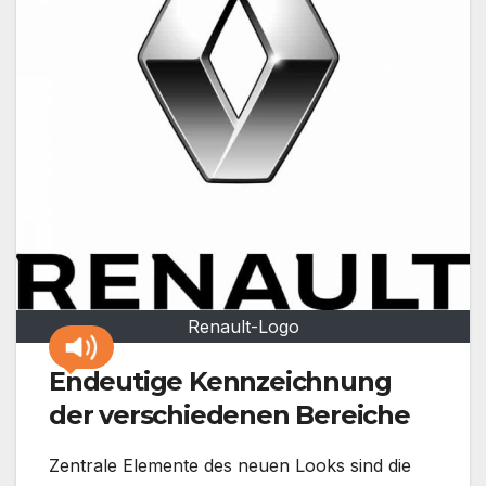
Renault-Logo
Endeutige Kennzeichnung
der verschiedenen Bereiche
Zentrale Elemente des neuen Looks sind die