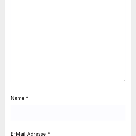
Name
*
E-Mail-Adresse
*