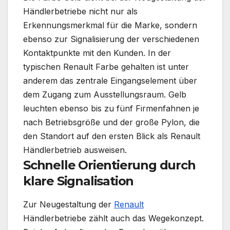
Händlerbetriebe nicht nur als
Erkennungsmerkmal für die Marke, sondern
ebenso zur Signalisierung der verschiedenen
Kontaktpunkte mit den Kunden. In der
typischen Renault Farbe gehalten ist unter
anderem das zentrale Eingangselement über
dem Zugang zum Ausstellungsraum. Gelb
leuchten ebenso bis zu fünf Firmenfahnen je
nach Betriebsgröße und der große Pylon, die
den Standort auf den ersten Blick als Renault
Händlerbetrieb ausweisen.
Schnelle Orientierung durch
klare Signalisation
Zur Neugestaltung der
Renault
Händlerbetriebe zählt auch das Wegekonzept.