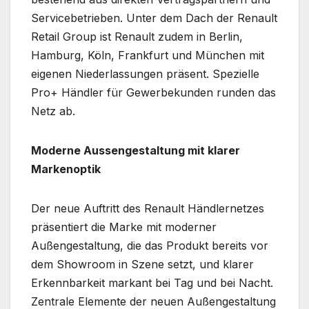
Servicebetrieben. Unter dem Dach der Renault
Retail Group ist Renault zudem in Berlin,
Hamburg, Köln, Frankfurt und München mit
eigenen Niederlassungen präsent. Spezielle
Pro+ Händler für Gewerbekunden runden das
Netz ab.
Moderne Aussengestaltung mit klarer
Markenoptik
Der neue Auftritt des Renault Händlernetzes
präsentiert die Marke mit moderner
Außengestaltung, die das Produkt bereits vor
dem Showroom in Szene setzt, und klarer
Erkennbarkeit markant bei Tag und bei Nacht.
Zentrale Elemente der neuen Außengestaltung