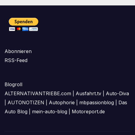
Abonnieren
RSS-Feed
Blogroll
ALTERNATIVANTRIEBE.com
|
Ausfahrt.tv
|
Auto-Diva
|
AUTONOTIZEN
|
Autophorie
|
mbpassionblog
|
Das
Auto Blog
|
mein-auto-blog
|
Motoreport.de