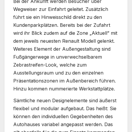
Bei der Ankunft werden Besucher über
Wegweiser zur Einfahrt geleitet. Zusätzlich
führt sie ein Hinweisschild direkt zu den
Kundenparkplätzen. Bereits bei der Zufahrt
wird ihr Blick zudem auf die Zone „Aktuell” mit
dem jeweils neuesten Renault Modell gelenkt.
Weiteres Element der Außengestaltung sind
Fußgängerwege in unverwechselbarem
Zebrastreifen-Look, welche zum
Ausstellungsraum und zu den einzelnen
Präsentationszonen im Außenbereich führen.
Hinzu kommen nummerierte Werkstattplätze.
Sämtliche neuen Designelemente sind äußerst
flexibel und modular aufgebaut. Das heißt: Sie
können den individuellen Gegebenheiten des
Autohauses variabel angepasst werden. Das