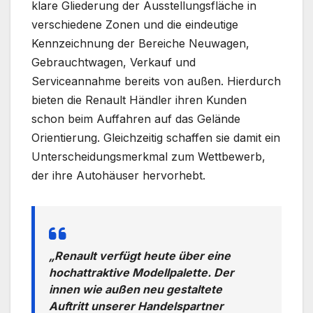
klare Gliederung der Ausstellungsfläche in
verschiedene Zonen und die eindeutige
Kennzeichnung der Bereiche Neuwagen,
Gebrauchtwagen, Verkauf und
Serviceannahme bereits von außen. Hierdurch
bieten die Renault Händler ihren Kunden
schon beim Auffahren auf das Gelände
Orientierung. Gleichzeitig schaffen sie damit ein
Unterscheidungsmerkmal zum Wettbewerb,
der ihre Autohäuser hervorhebt.
„Renault verfügt heute über eine
hochattraktive Modellpalette. Der
innen wie außen neu gestaltete
Auftritt unserer Handelspartner