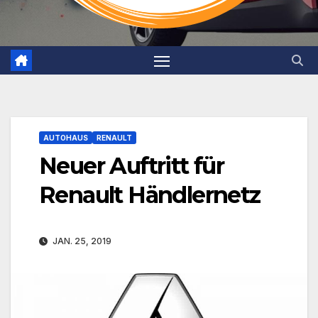
AUTOHAUS
RENAULT
Neuer Auftritt für
Renault Händlernetz
JAN. 25, 2019