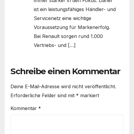
immer stärker in den Fokus. Daher
ist ein leistungsfähiges Händler- und
Servicenetz eine wichtige
Voraussetzung für Markenerfolg.
Bei Renault sorgen rund 1.000
Vertriebs- und […]
Schreibe einen Kommentar
Deine E-Mail-Adresse wird nicht veröffentlicht.
Erforderliche Felder sind mit
*
markiert
Kommentar
*