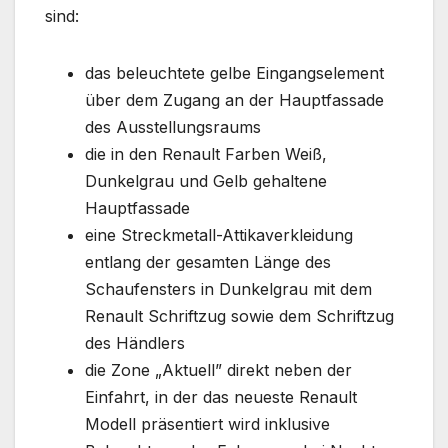
sind:
das beleuchtete gelbe Eingangselement
über dem Zugang an der Hauptfassade
des Ausstellungsraums
die in den Renault Farben Weiß,
Dunkelgrau und Gelb gehaltene
Hauptfassade
eine Streckmetall-Attikaverkleidung
entlang der gesamten Länge des
Schaufensters in Dunkelgrau mit dem
Renault Schriftzug sowie dem Schriftzug
des Händlers
die Zone „Aktuell” direkt neben der
Einfahrt, in der das neueste Renault
Modell präsentiert wird inklusive