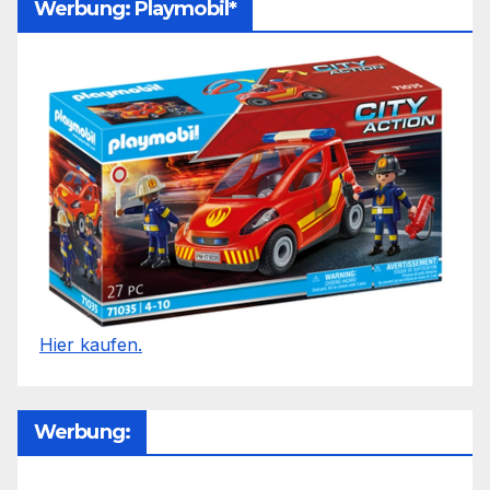
Werbung: Playmobil*
Hier kaufen.
Werbung: