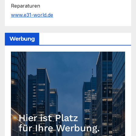
Reparaturen
www.e31-world.de
Werbung