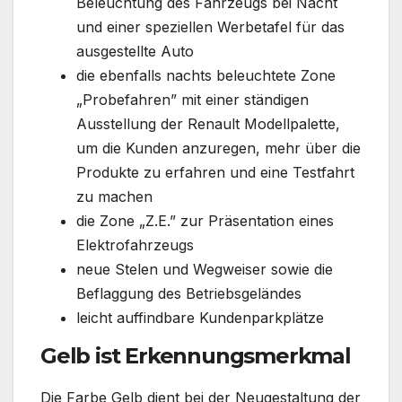
Beleuchtung des Fahrzeugs bei Nacht
und einer speziellen Werbetafel für das
ausgestellte Auto
die ebenfalls nachts beleuchtete Zone
„Probefahren” mit einer ständigen
Ausstellung der Renault Modellpalette,
um die Kunden anzuregen, mehr über die
Produkte zu erfahren und eine Testfahrt
zu machen
die Zone „Z.E.” zur Präsentation eines
Elektrofahrzeugs
neue Stelen und Wegweiser sowie die
Beflaggung des Betriebsgeländes
leicht auffindbare Kundenparkplätze
Gelb ist Erkennungsmerkmal
Die Farbe Gelb dient bei der Neugestaltung der