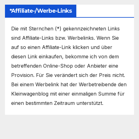
*Affiliate-/Werbe-Links
Die mit Sternchen (*) gekennzeichneten Links
sind Affiliate-Links bzw. Werbelinks. Wenn Sie
auf so einen Affiliate-Link klicken und über
diesen Link einkaufen, bekomme ich von dem
betreffenden Online-Shop oder Anbieter eine
Provision. Für Sie verändert sich der Preis nicht.
Bei einem Werbelink hat der Werbetreibende den
Kleinwagenblog mit einer einmaligen Summe für
einen bestimmten Zeitraum unterstützt.