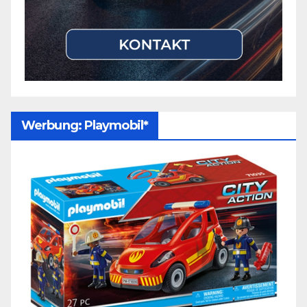
Werbung: Playmobil*