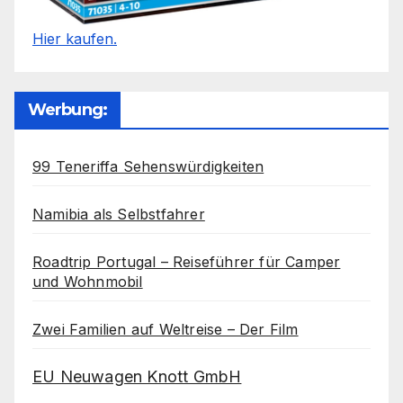
Hier kaufen.
Werbung:
99 Teneriffa Sehenswürdigkeiten
Namibia als Selbstfahrer
Roadtrip Portugal – Reiseführer für Camper
und Wohnmobil
Zwei Familien auf Weltreise – Der Film
EU Neuwagen Knott GmbH