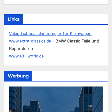
Links
Valeo Lichtmaschinenregler für Kleinwagen
www.extra-classics.de
– BMW Classic Teile und
Reparaturen
www.e31-world.de
Werbung