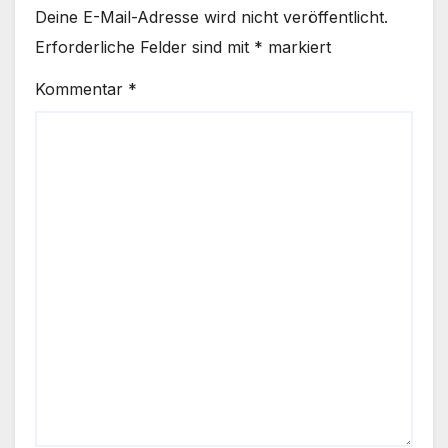
Deine E-Mail-Adresse wird nicht veröffentlicht.
Erforderliche Felder sind mit
*
markiert
Kommentar
*