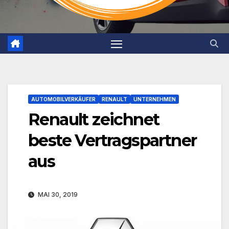
AUTOMOBILVERKÄUFER
RENAULT
UNTERNEHMEN
Renault zeichnet
beste Vertragspartner
aus
MAI 30, 2019