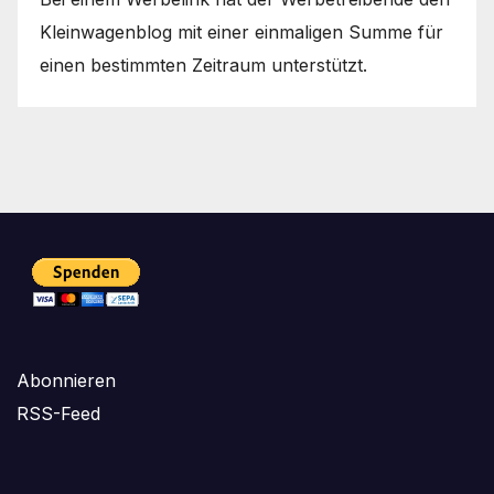
Kleinwagenblog mit einer einmaligen Summe für
einen bestimmten Zeitraum unterstützt.
Abonnieren
RSS-Feed