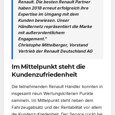
Renault. Die besten Renault Partner
haben 2018 erneut erfolgreich ihre
Expertise im Umgang mit dem
Kunden bewiesen. Unser
Händlernetz repräsentiert die Marke
mit außerordentlichem
Engagement.”
Christophe Mittelberger, Vorstand
Vertrieb der Renault Deutschland AG
Im Mittelpunkt steht die
Kundenzufriedenheit
Die teilnehmenden Renault Händler konnten in
insgesamt neun Wertungskriterien Punkte
sammeln. Im Mittelpunkt steht neben dem
Fahrzeugabsatz und der Rentabilität vor allem
die Kundenzufriedenheit. Der Service rückt bei