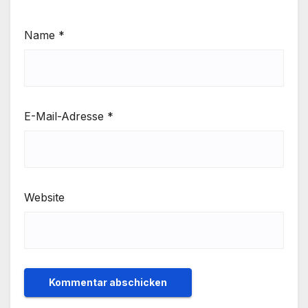
Name
*
E-Mail-Adresse
*
Website