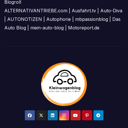
Blogroll
ALTERNATIVANTRIEBE.com
|
Ausfahrt.tv
|
Auto-Diva
|
AUTONOTIZEN
|
Autophorie
|
mbpassionblog
|
Das
Auto Blog
|
mein-auto-blog
|
Motoreport.de