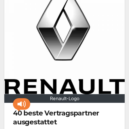
Renault-Logo
40 beste Vertragspartner
ausgestattet