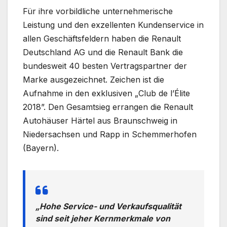
Für ihre vorbildliche unternehmerische
Leistung und den exzellenten Kundenservice in
allen Geschäftsfeldern haben die Renault
Deutschland AG und die Renault Bank die
bundesweit 40 besten Vertragspartner der
Marke ausgezeichnet. Zeichen ist die
Aufnahme in den exklusiven „Club de l’Élite
2018”. Den Gesamtsieg errangen die Renault
Autohäuser Härtel aus Braunschweig in
Niedersachsen und Rapp in Schemmerhofen
(Bayern).
„Hohe Service- und Verkaufsqualität
sind seit jeher Kernmerkmale von