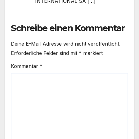
INTERNATIONAL SA […]
Schreibe einen Kommentar
Deine E-Mail-Adresse wird nicht veröffentlicht.
Erforderliche Felder sind mit
*
markiert
Kommentar
*