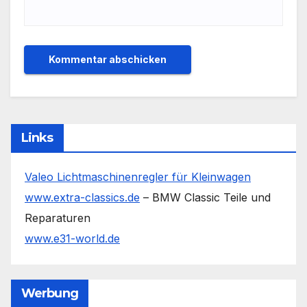
Links
Valeo Lichtmaschinenregler für Kleinwagen
www.extra-classics.de
– BMW Classic Teile und
Reparaturen
www.e31-world.de
Werbung