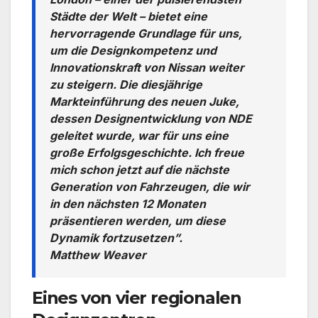
Städte der Welt – bietet eine
hervorragende Grundlage für uns,
um die Designkompetenz und
Innovationskraft von Nissan weiter
zu steigern. Die diesjährige
Markteinführung des neuen Juke,
dessen Designentwicklung von NDE
geleitet wurde, war für uns eine
große Erfolgsgeschichte. Ich freue
mich schon jetzt auf die nächste
Generation von Fahrzeugen, die wir
in den nächsten 12 Monaten
präsentieren werden, um diese
Dynamik fortzusetzen”.
Matthew Weaver
Eines von vier regionalen