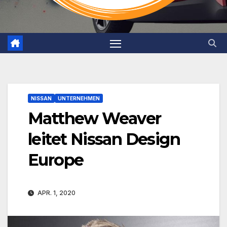
NISSAN
UNTERNEHMEN
Matthew Weaver
leitet Nissan Design
Europe
APR. 1, 2020