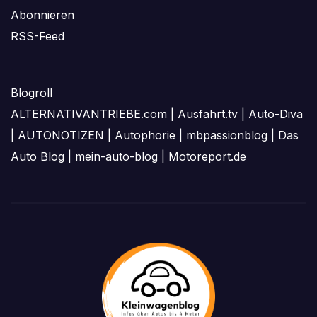
Abonnieren
RSS-Feed
Blogroll
ALTERNATIVANTRIEBE.com
|
Ausfahrt.tv
|
Auto-Diva
|
AUTONOTIZEN
|
Autophorie
|
mbpassionblog
|
Das
Auto Blog
|
mein-auto-blog
|
Motoreport.de