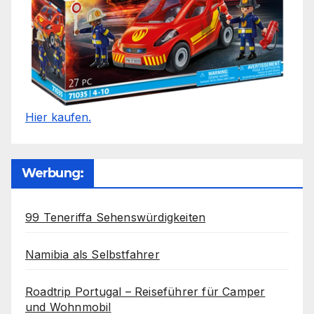
Hier kaufen.
Werbung:
99 Teneriffa Sehenswürdigkeiten
Namibia als Selbstfahrer
Roadtrip Portugal – Reiseführer für Camper
und Wohnmobil