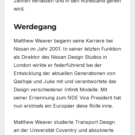
Jahren verlassen und in den Ruhestand gehen
wird.
Werdegang
Matthew Weaver begann seine Karriere bei
Nissan im Jahr 2001. In seiner letzten Funktion
als Direktor des Nissan Design Studios in
London wirkte er federführend bei der
Entwicklung der aktuellen Generationen von
Qashqai und Juke mit und verantwortete das
Design verschiedener Infiniti Modelle. Mit
seiner Ernennung zum NDE Vice President hat
nun erstmals ein Europäer diese Rolle inne.
Matthew Weaver studierte Transport Design
an der Universität Coventry und absolvierte