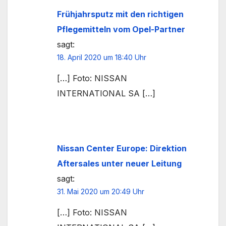
Frühjahrsputz mit den richtigen
Pflegemitteln vom Opel-Partner
sagt:
18. April 2020 um 18:40 Uhr
[…] Foto: NISSAN
INTERNATIONAL SA […]
Nissan Center Europe: Direktion
Aftersales unter neuer Leitung
sagt:
31. Mai 2020 um 20:49 Uhr
[…] Foto: NISSAN