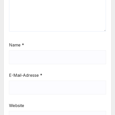
Name
*
E-Mail-Adresse
*
Website