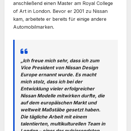
anschließend einen Master am Royal College
of Art in London. Bevor er 2001 zu Nissan
kam, arbeitete er bereits für einige andere
Automobilmarken.
„Ich freue mich sehr, dass ich zum
Vice President von Nissan Design
Europe ernannt wurde. Es macht
mich stolz, dass ich bei der
Entwicklung vieler erfolgreicher
Nissan Modelle mitwirken durfte, die
auf dem europäischen Markt und
weltweit Maßstäbe gesetzt haben.
Die tägliche Arbeit mit einem
talentierten, multikulturellen Team in
London – einer der pulsierendsten