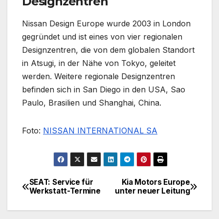
Designzentren
Nissan Design Europe wurde 2003 in London
gegründet und ist eines von vier regionalen
Designzentren, die von dem globalen Standort
in Atsugi, in der Nähe von Tokyo, geleitet
werden. Weitere regionale Designzentren
befinden sich in San Diego in den USA, Sao
Paulo, Brasilien und Shanghai, China.
Foto:
NISSAN INTERNATIONAL SA
SEAT: Service für
Kia Motors Europe
Beitragsnavigation
Werkstatt-Termine
unter neuer Leitung