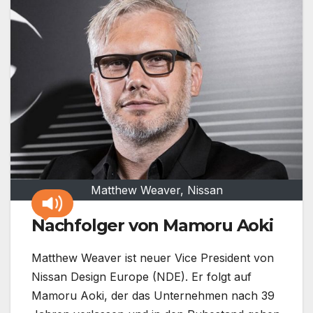
Matthew Weaver, Nissan
Nachfolger von Mamoru Aoki
Matthew Weaver ist neuer Vice President von
Nissan Design Europe (NDE). Er folgt auf
Mamoru Aoki, der das Unternehmen nach 39