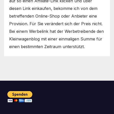
auf so einen Affiliate-Link klicken und über
diesen Link einkaufen, bekomme ich von dem
betreffenden Online-Shop oder Anbieter eine
Provision. Für Sie verändert sich der Preis nicht.
Bei einem Werbelink hat der Werbetreibende den
Kleinwagenblog mit einer einmaligen Summe für
einen bestimmten Zeitraum unterstützt.