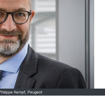
hilippe Kempf, Peugeot