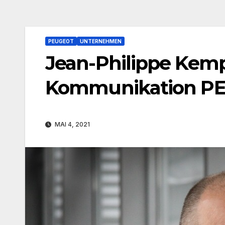
PEUGEOT
UNTERNEHMEN
Jean-Philippe Kem
Kommunikation PE
MAI 4, 2021