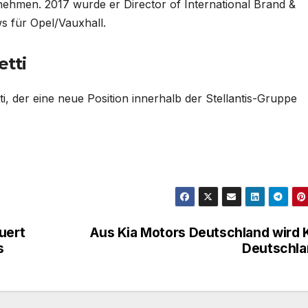
hmen. 2017 wurde er Director of International Brand &
 für Opel/Vauxhall.
etti
i, der eine neue Position innerhalb der Stellantis-Gruppe
uert
Aus Kia Motors Deutschland wird 
s
Deutschla