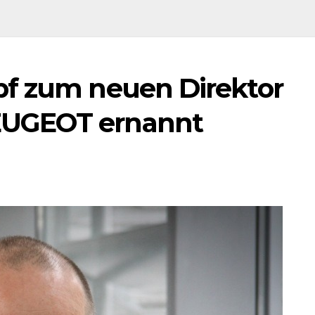
pf zum neuen Direktor
UGEOT ernannt