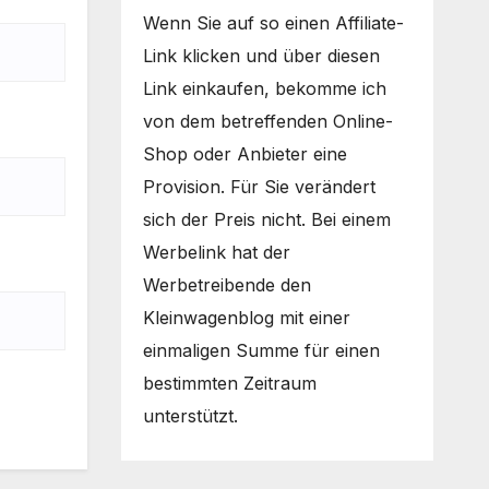
Wenn Sie auf so einen Affiliate-
Link klicken und über diesen
Link einkaufen, bekomme ich
von dem betreffenden Online-
Shop oder Anbieter eine
Provision. Für Sie verändert
sich der Preis nicht. Bei einem
Werbelink hat der
Werbetreibende den
Kleinwagenblog mit einer
einmaligen Summe für einen
bestimmten Zeitraum
unterstützt.