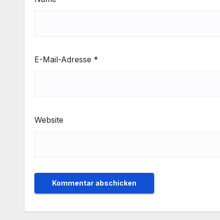
E-Mail-Adresse
*
Website