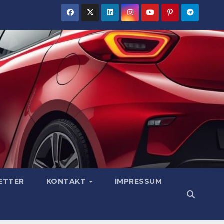
ETTER
KONTAKT
IMPRESSUM