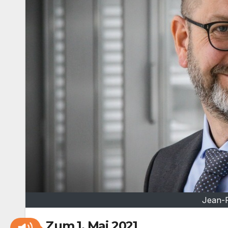
Jean-P
Zum 1. Mai 2021